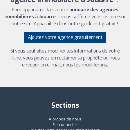
Pour apparaître dans notre
annuaire des agences
immobilières à Jouarre
, il vous suffit de vous inscrire sur
notre site. Apparaître dans notre guide est gratuit !
Ajoutez votre agence gratuitement
Si vous souhaitez modifier les informations de votre
fiche, vous pouvez en réclamer la propriété ou nous
envoyer un e-mail, nous les modifierons.
Sections
À propos de nous
Se connecter