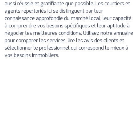
aussi réussie et gratifiante que possible. Les courtiers et
agents répertoriés ici se distinguent par leur
connaissance approfondie du marché local, leur capacité
à comprendre vos besoins spécifiques et leur aptitude à
négocier les meilleures conditions. Utilisez notre annuaire
pour comparer les services, lire les avis des clients et
sélectionner le professionnel qui correspond le mieux à
vos besoins immobiliers.