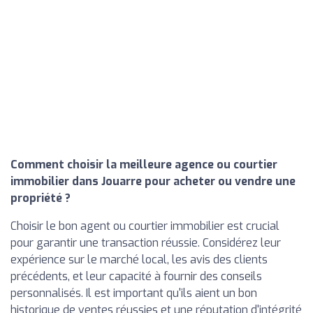
Comment choisir la meilleure agence ou courtier
immobilier dans Jouarre pour acheter ou vendre une
propriété ?
Choisir le bon agent ou courtier immobilier est crucial
pour garantir une transaction réussie. Considérez leur
expérience sur le marché local, les avis des clients
précédents, et leur capacité à fournir des conseils
personnalisés. Il est important qu'ils aient un bon
historique de ventes réussies et une réputation d'intégrité