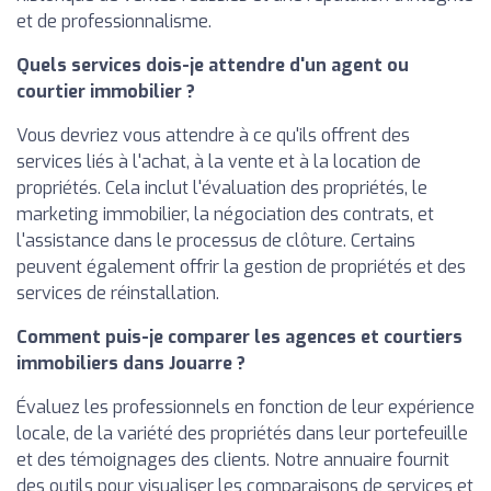
et de professionnalisme.
Quels services dois-je attendre d'un agent ou
courtier immobilier ?
Vous devriez vous attendre à ce qu'ils offrent des
services liés à l'achat, à la vente et à la location de
propriétés. Cela inclut l'évaluation des propriétés, le
marketing immobilier, la négociation des contrats, et
l'assistance dans le processus de clôture. Certains
peuvent également offrir la gestion de propriétés et des
services de réinstallation.
Comment puis-je comparer les agences et courtiers
immobiliers dans Jouarre ?
Évaluez les professionnels en fonction de leur expérience
locale, de la variété des propriétés dans leur portefeuille
et des témoignages des clients. Notre annuaire fournit
des outils pour visualiser les comparaisons de services et