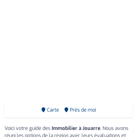
Carte
Près de moi
Voici votre guide des
Immobilier à Jouarre
. Nous avons
réuni les options de la région avec leurs évaluations et