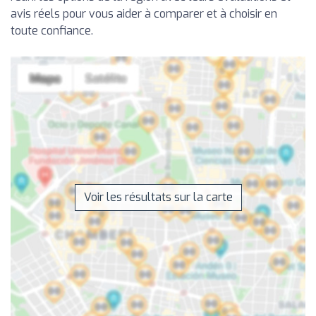
avis réels pour vous aider à comparer et à choisir en
toute confiance.
Voir les résultats sur la carte