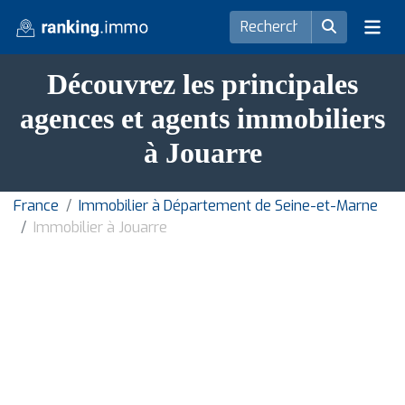
Découvrez les principales
agences et agents immobiliers
à Jouarre
France
Immobilier à Département de Seine-et-Marne
Immobilier à Jouarre