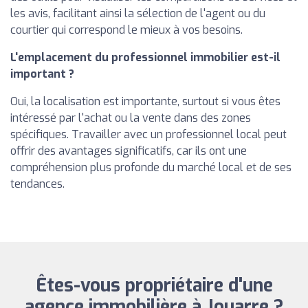
les avis, facilitant ainsi la sélection de l'agent ou du
courtier qui correspond le mieux à vos besoins.
L'emplacement du professionnel immobilier est-il
important ?
Oui, la localisation est importante, surtout si vous êtes
intéressé par l'achat ou la vente dans des zones
spécifiques. Travailler avec un professionnel local peut
offrir des avantages significatifs, car ils ont une
compréhension plus profonde du marché local et de ses
tendances.
Êtes-vous propriétaire d'une
agence immobilière à Jouarre ?