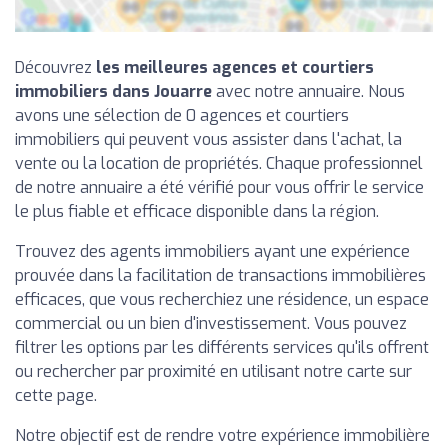
Découvrez
les meilleures agences et courtiers
immobiliers dans Jouarre
avec notre annuaire. Nous
avons une sélection de 0 agences et courtiers
immobiliers qui peuvent vous assister dans l'achat, la
vente ou la location de propriétés. Chaque professionnel
de notre annuaire a été vérifié pour vous offrir le service
le plus fiable et efficace disponible dans la région.
Trouvez des agents immobiliers ayant une expérience
prouvée dans la facilitation de transactions immobilières
efficaces, que vous recherchiez une résidence, un espace
commercial ou un bien d'investissement. Vous pouvez
filtrer les options par les différents services qu'ils offrent
ou rechercher par proximité en utilisant notre carte sur
cette page.
Notre objectif est de rendre votre expérience immobilière