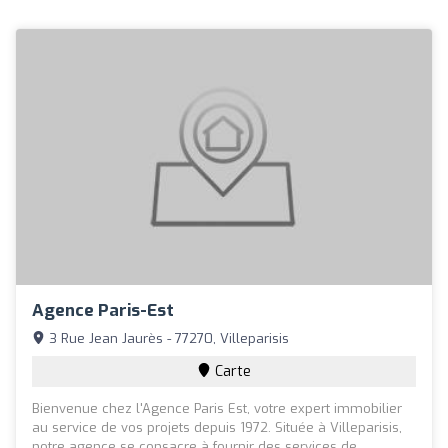
Agence Paris-Est
3 Rue Jean Jaurès - 77270, Villeparisis
Carte
Bienvenue chez l'Agence Paris Est, votre expert immobilier
au service de vos projets depuis 1972. Située à Villeparisis,
notre agence se consacre à fournir des services de