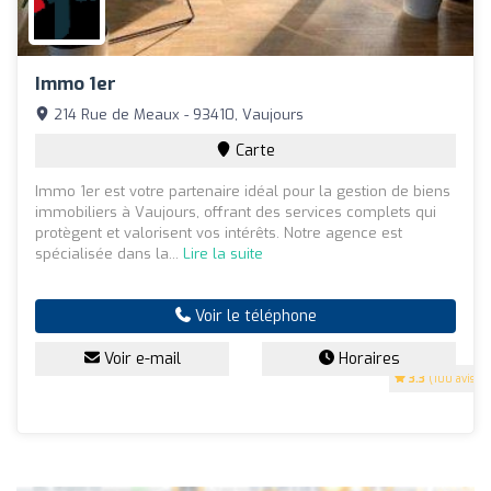
Immo 1er
214 Rue de Meaux - 93410, Vaujours
Carte
Immo 1er est votre partenaire idéal pour la gestion de biens
immobiliers à Vaujours, offrant des services complets qui
protègent et valorisent vos intérêts. Notre agence est
spécialisée dans la...
Lire la suite
Voir le téléphone
Voir e-mail
Horaires
3.3
(100 avis)