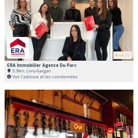
4.8
(77)
ERA Immobilier Agence Du Parc
5,9km, Livry-Gargan
Voir l'adresse et les coordonnées