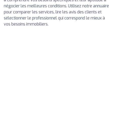
négocier les meilleures conditions. Utilisez notre annuaire
pour comparer les services, lire les avis des clients et
sélectionner le professionnel qui correspond le mieux à
vos besoins immobiliers.