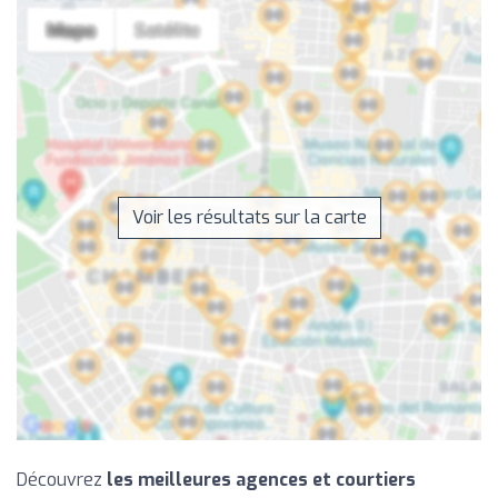
Voir les résultats sur la carte
Découvrez
les meilleures agences et courtiers