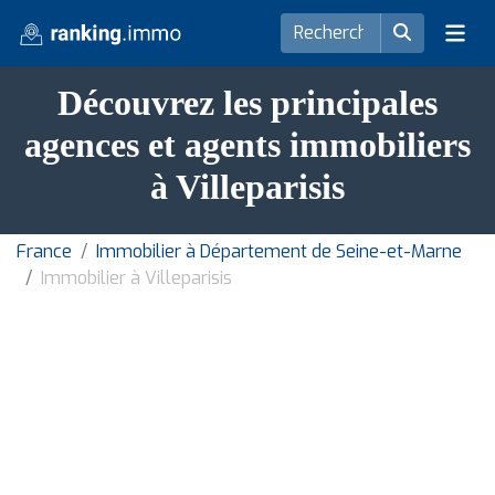
Découvrez les principales
agences et agents immobiliers
à Villeparisis
France
Immobilier à Département de Seine-et-Marne
Immobilier à Villeparisis