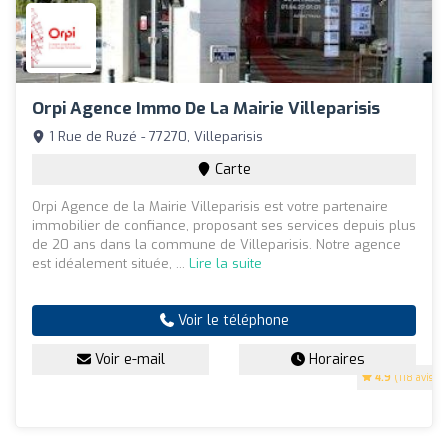
Orpi Agence Immo De La Mairie Villeparisis
1 Rue de Ruzé - 77270, Villeparisis
Carte
Orpi Agence de la Mairie Villeparisis est votre partenaire
immobilier de confiance, proposant ses services depuis plus
de 20 ans dans la commune de Villeparisis. Notre agence
est idéalement située, ...
Lire la suite
Voir le téléphone
Voir e-mail
Horaires
4.9
(118 avis)