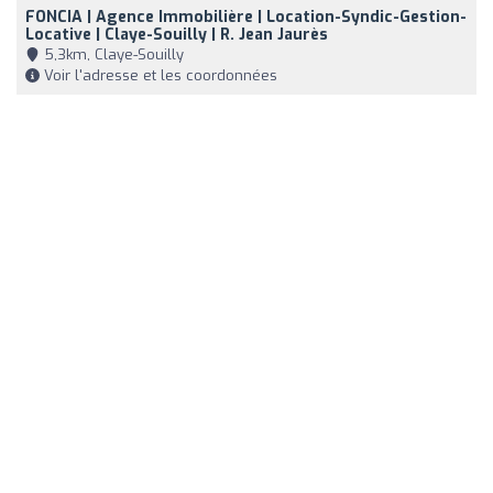
FONCIA | Agence Immobilière | Location-Syndic-Gestion-
Locative | Claye-Souilly | R. Jean Jaurès
5,3km, Claye-Souilly
Voir l'adresse et les coordonnées