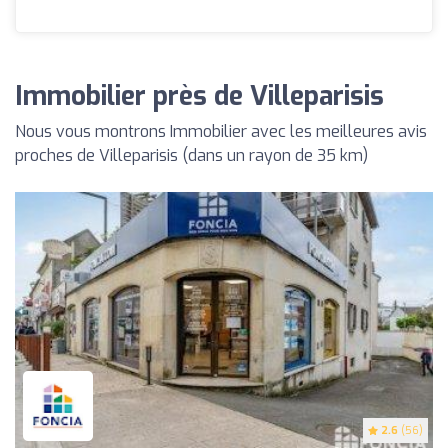
Immobilier près de Villeparisis
Nous vous montrons Immobilier avec les meilleures avis
proches de Villeparisis (dans un rayon de 35 km)
2.6
(56)