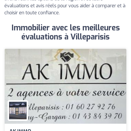
évaluations et avis réels pour vous aider à comparer et à
choisir en toute confiance.
Immobilier avec les meilleures
évaluations à Villeparisis