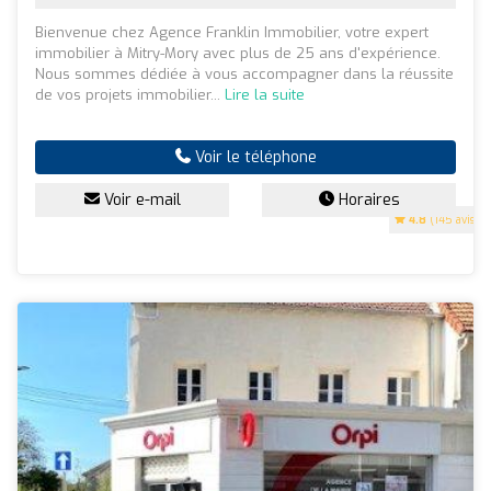
Bienvenue chez Agence Franklin Immobilier, votre expert
immobilier à Mitry-Mory avec plus de 25 ans d'expérience.
Nous sommes dédiée à vous accompagner dans la réussite
de vos projets immobilier...
Lire la suite
Voir le téléphone
Voir e-mail
Horaires
4.8
(145 avis)