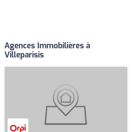
Agences Immobilières à
Villeparisis