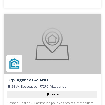
Orpi Agency CASANO
26 Av. Bossoutrot - 77270, Villeparisis
Carte
Casano Gestion & Patrimoine pour vos projets immobiliers.