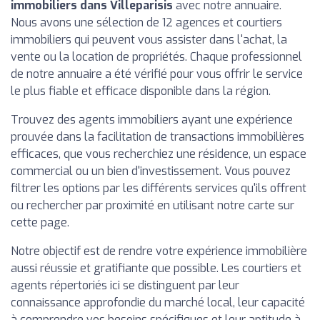
immobiliers dans Villeparisis
avec notre annuaire.
Nous avons une sélection de 12 agences et courtiers
immobiliers qui peuvent vous assister dans l'achat, la
vente ou la location de propriétés. Chaque professionnel
de notre annuaire a été vérifié pour vous offrir le service
le plus fiable et efficace disponible dans la région.
Trouvez des agents immobiliers ayant une expérience
prouvée dans la facilitation de transactions immobilières
efficaces, que vous recherchiez une résidence, un espace
commercial ou un bien d'investissement. Vous pouvez
filtrer les options par les différents services qu'ils offrent
ou rechercher par proximité en utilisant notre carte sur
cette page.
Notre objectif est de rendre votre expérience immobilière
aussi réussie et gratifiante que possible. Les courtiers et
agents répertoriés ici se distinguent par leur
connaissance approfondie du marché local, leur capacité
à comprendre vos besoins spécifiques et leur aptitude à