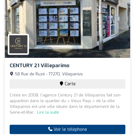
CENTURY 21 Villeparimo
58 Rue de Ruzé - 77270, Villeparisis
Carte
Créée en 2008, l’agence Century 21 de Villeparisis fait son
apparition dans le quartier du « Vieux Pays » de la ville.
Villeparisis est une ville située dans le département de la
Seine-et-Mar...
Lire la suite
Voir le téléphone