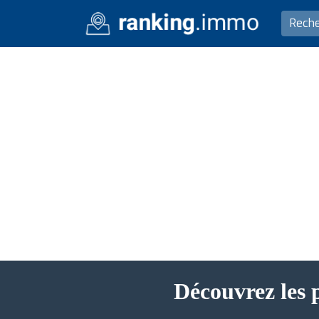
Découvrez les 