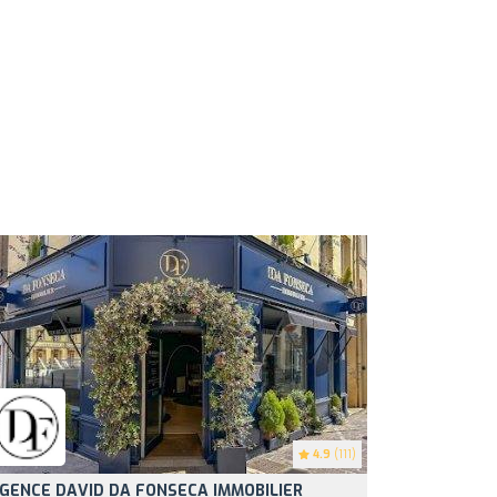
4.9
(111)
GENCE DAVID DA FONSECA IMMOBILIER