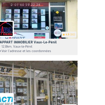
4.9
(80)
APPART IMMOBILIER Vaux-Le-Pénil
12,8km, Vaux-le-Pénil
Voir l'adresse et les coordonnées