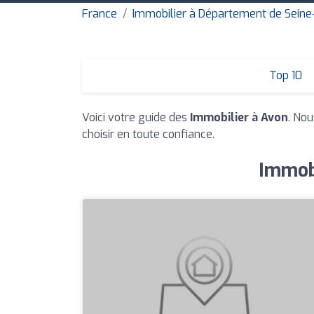
France
Immobilier à Département de Sein
Top 10
Voici votre guide des
Immobilier à Avon
. Nou
choisir en toute confiance.
Immobi