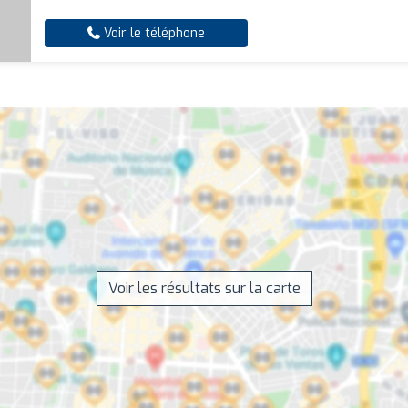
Voir le téléphone
Voir les résultats sur la carte