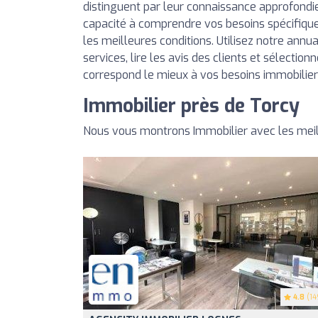
distinguent par leur connaissance approfondi
capacité à comprendre vos besoins spécifique
les meilleures conditions. Utilisez notre annu
services, lire les avis des clients et sélection
correspond le mieux à vos besoins immobilier
Immobilier près de Torcy
Nous vous montrons Immobilier avec les meil
4.8
(14