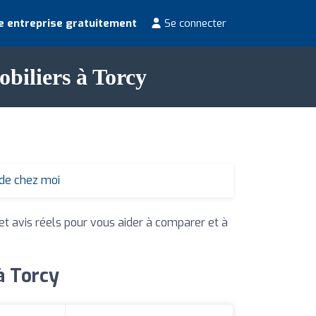
e entreprise gratuitement
Se connecter
obiliers à Torcy
 de chez moi
 et avis réels pour vous aider à comparer et à
à Torcy