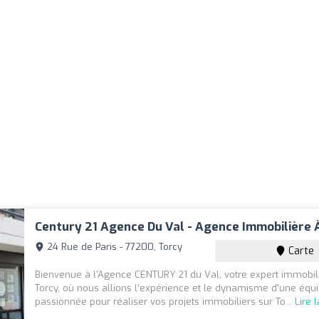
Century 21 Agence Du Val - Agence Immobilière
24 Rue de Paris - 77200, Torcy
Carte
Bienvenue à l'Agence CENTURY 21 du Val, votre expert immobili
Torcy, où nous allions l'expérience et le dynamisme d'une équ
passionnée pour réaliser vos projets immobiliers sur To...
Lire 