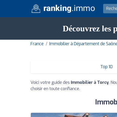
Découvrez les p
France
Immobilier à Département de Saône
Top 10
Voici votre guide des
Immobilier à Torcy
. No
choisir en toute confiance.
Immobi