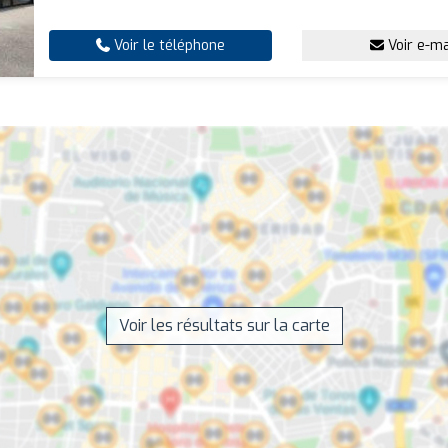
Voir le téléphone
Voir e-ma
Voir les résultats sur la carte