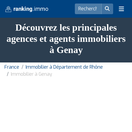
Découvrez les principales
agences et agents immobiliers
à Genay
France
Immobilier à Département de Rhône
Immobilier à Genay