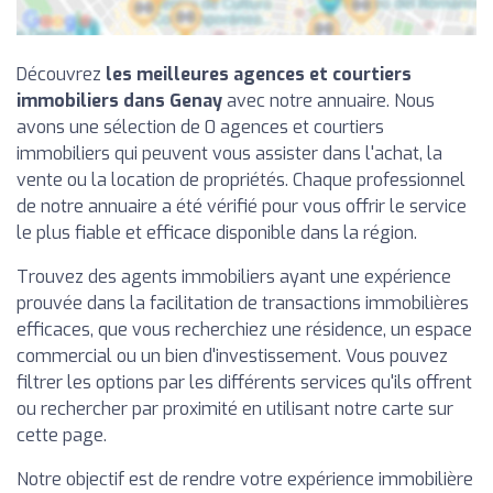
Découvrez
les meilleures agences et courtiers
immobiliers dans Genay
avec notre annuaire. Nous
avons une sélection de 0 agences et courtiers
immobiliers qui peuvent vous assister dans l'achat, la
vente ou la location de propriétés. Chaque professionnel
de notre annuaire a été vérifié pour vous offrir le service
le plus fiable et efficace disponible dans la région.
Trouvez des agents immobiliers ayant une expérience
prouvée dans la facilitation de transactions immobilières
efficaces, que vous recherchiez une résidence, un espace
commercial ou un bien d'investissement. Vous pouvez
filtrer les options par les différents services qu'ils offrent
ou rechercher par proximité en utilisant notre carte sur
cette page.
Notre objectif est de rendre votre expérience immobilière