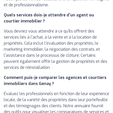
et de professionnalisme.
Quels services dois-je attendre d'un agent ou
courtier immobilier ?
Vous devriez vous attendre à ce qu'ils offrent des
services liés à l'achat, à la vente et à la location de
propriétés. Cela inclut l'évaluation des propriétés, le
marketing immobilier, la négociation des contrats, et
l'assistance dans le processus de clôture. Certains
peuvent également offrir la gestion de propriétés et des
services de réinstallation.
Comment puis-je comparer les agences et courtiers
immobiliers dans Genay ?
Évaluez les professionnels en fonction de leur expérience
locale, de la variété des propriétés dans leur portefeuille
et des témoignages des clients. Notre annuaire fournit
des outils pour visualiser les comparaisons de services et