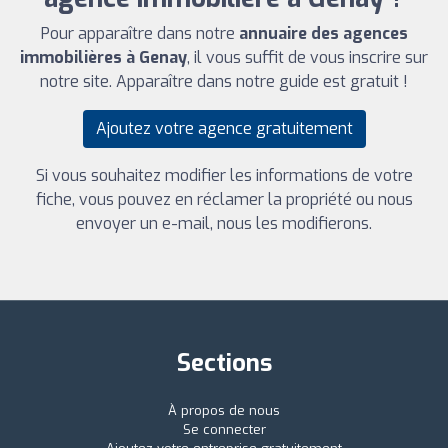
Pour apparaître dans notre
annuaire des agences
immobilières à Genay
, il vous suffit de vous inscrire sur
notre site. Apparaître dans notre guide est gratuit !
Ajoutez votre agence gratuitement
Si vous souhaitez modifier les informations de votre
fiche, vous pouvez en réclamer la propriété ou nous
envoyer un e-mail, nous les modifierons.
Sections
À propos de nous
Se connecter