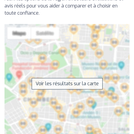
avis réels pour vous aider à comparer et à choisir en
toute confiance.
Voir les résultats sur la carte