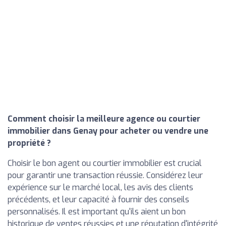
Comment choisir la meilleure agence ou courtier
immobilier dans Genay pour acheter ou vendre une
propriété ?
Choisir le bon agent ou courtier immobilier est crucial
pour garantir une transaction réussie. Considérez leur
expérience sur le marché local, les avis des clients
précédents, et leur capacité à fournir des conseils
personnalisés. Il est important qu'ils aient un bon
historique de ventes réussies et une réputation d'intégrité