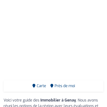
Carte
Près de moi
Voici votre guide des
Immobilier à Genay
. Nous avons
réuni les options de la région avec leurs évaluations et