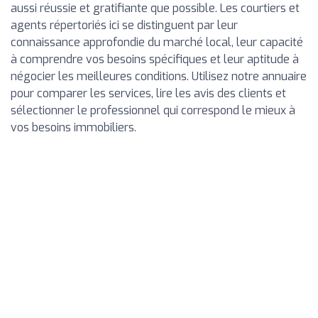
aussi réussie et gratifiante que possible. Les courtiers et
agents répertoriés ici se distinguent par leur
connaissance approfondie du marché local, leur capacité
à comprendre vos besoins spécifiques et leur aptitude à
négocier les meilleures conditions. Utilisez notre annuaire
pour comparer les services, lire les avis des clients et
sélectionner le professionnel qui correspond le mieux à
vos besoins immobiliers.