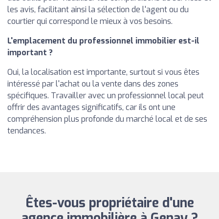
les avis, facilitant ainsi la sélection de l'agent ou du
courtier qui correspond le mieux à vos besoins.
L'emplacement du professionnel immobilier est-il
important ?
Oui, la localisation est importante, surtout si vous êtes
intéressé par l'achat ou la vente dans des zones
spécifiques. Travailler avec un professionnel local peut
offrir des avantages significatifs, car ils ont une
compréhension plus profonde du marché local et de ses
tendances.
Êtes-vous propriétaire d'une
agence immobilière à Genay ?