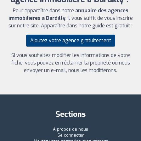
Pour apparaître dans notre
annuaire des agences
immobilières à Dardilly
, il vous suffit de vous inscrire
sur notre site. Apparaître dans notre guide est gratuit !
Ajoutez votre agence gratuitement
Si vous souhaitez modifier les informations de votre
fiche, vous pouvez en réclamer la propriété ou nous
envoyer un e-mail, nous les modifierons.
Sections
À propos de nous
Se connecter