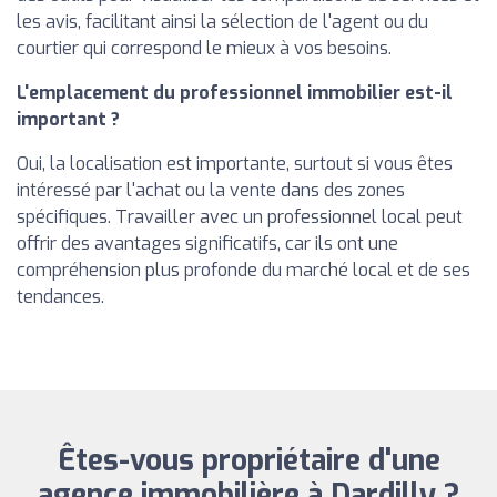
les avis, facilitant ainsi la sélection de l'agent ou du
courtier qui correspond le mieux à vos besoins.
L'emplacement du professionnel immobilier est-il
important ?
Oui, la localisation est importante, surtout si vous êtes
intéressé par l'achat ou la vente dans des zones
spécifiques. Travailler avec un professionnel local peut
offrir des avantages significatifs, car ils ont une
compréhension plus profonde du marché local et de ses
tendances.
Êtes-vous propriétaire d'une
agence immobilière à Dardilly ?