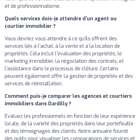
et de professionnalisme.
Quels services dois-je attendre d'un agent ou
courtier immobilier ?
Vous devriez vous attendre à ce qu'ils offrent des
services liés à l'achat, à la vente et à la location de
propriétés. Cela inclut l'évaluation des propriétés, le
marketing immobilier, la négociation des contrats, et
l'assistance dans le processus de clôture. Certains
peuvent également offrir la gestion de propriétés et des
services de réinstallation.
Comment puis-je comparer les agences et courtiers
immobiliers dans Dardilly ?
Évaluez les professionnels en fonction de leur expérience
locale, de la variété des propriétés dans leur portefeuille
et des témoignages des clients. Notre annuaire fournit
des outils pour visualiser les comparaisons de services et