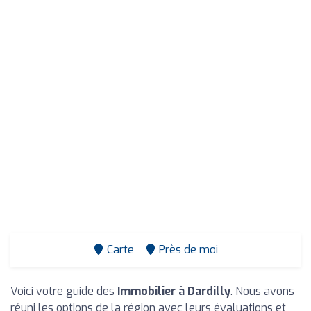
Carte
Près de moi
Voici votre guide des
Immobilier à Dardilly
. Nous avons
réuni les options de la région avec leurs évaluations et