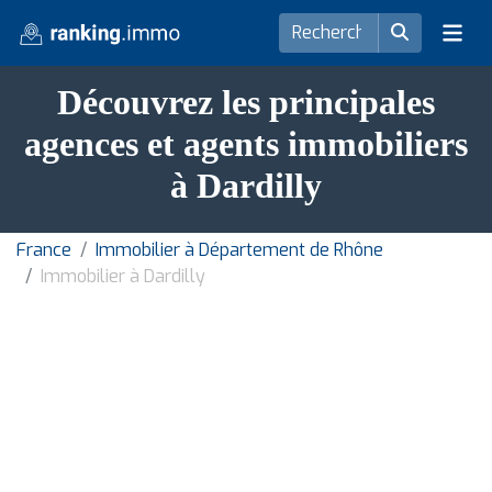
Découvrez les principales
agences et agents immobiliers
à Dardilly
France
Immobilier à Département de Rhône
Immobilier à Dardilly