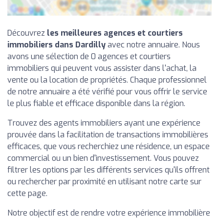
Découvrez
les meilleures agences et courtiers
immobiliers dans Dardilly
avec notre annuaire. Nous
avons une sélection de 0 agences et courtiers
immobiliers qui peuvent vous assister dans l'achat, la
vente ou la location de propriétés. Chaque professionnel
de notre annuaire a été vérifié pour vous offrir le service
le plus fiable et efficace disponible dans la région.
Trouvez des agents immobiliers ayant une expérience
prouvée dans la facilitation de transactions immobilières
efficaces, que vous recherchiez une résidence, un espace
commercial ou un bien d'investissement. Vous pouvez
filtrer les options par les différents services qu'ils offrent
ou rechercher par proximité en utilisant notre carte sur
cette page.
Notre objectif est de rendre votre expérience immobilière