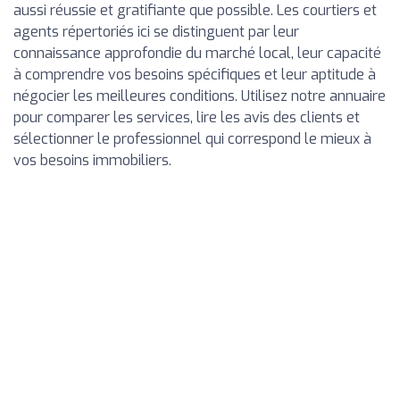
aussi réussie et gratifiante que possible. Les courtiers et
agents répertoriés ici se distinguent par leur
connaissance approfondie du marché local, leur capacité
à comprendre vos besoins spécifiques et leur aptitude à
négocier les meilleures conditions. Utilisez notre annuaire
pour comparer les services, lire les avis des clients et
sélectionner le professionnel qui correspond le mieux à
vos besoins immobiliers.