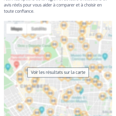
avis réels pour vous aider à comparer et à choisir en
toute confiance.
Voir les résultats sur la carte