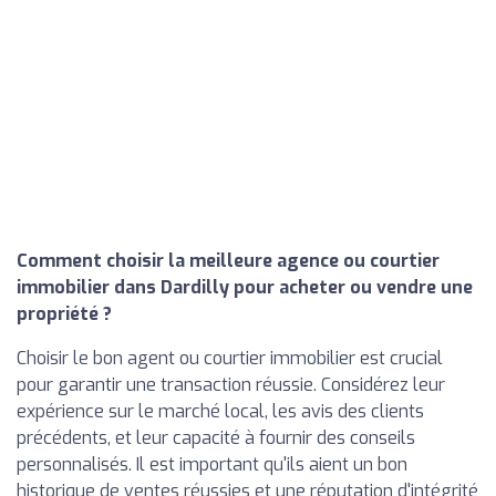
Comment choisir la meilleure agence ou courtier
immobilier dans Dardilly pour acheter ou vendre une
propriété ?
Choisir le bon agent ou courtier immobilier est crucial
pour garantir une transaction réussie. Considérez leur
expérience sur le marché local, les avis des clients
précédents, et leur capacité à fournir des conseils
personnalisés. Il est important qu'ils aient un bon
historique de ventes réussies et une réputation d'intégrité