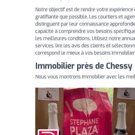
Notre objectif est de rendre votre expérience 
gratifiante que possible. Les courtiers et agen
distinguent par leur connaissance approfondi
capacité à comprendre vos besoins spécifique
les meilleures conditions. Utilisez notre annu
services, lire les avis des clients et sélection
correspond le mieux à vos besoins immobilier
Immobilier près de Chessy
Nous vous montrons Immobilier avec les meil