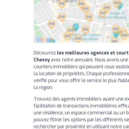
Découvrez
les meilleures agences et court
Chessy
avec notre annuaire. Nous avons une 
courtiers immobiliers qui peuvent vous assiste
la location de propriétés. Chaque professionn
vérifié pour vous offrir le service le plus fiab
la région.
Trouvez des agents immobiliers ayant une e
facilitation de transactions immobilières effi
une résidence, un espace commercial ou un b
pouvez filtrer les options par les différents se
rechercher par proximité en utilisant notre ca