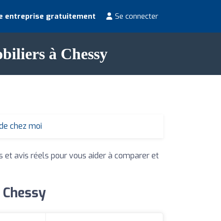
e entreprise gratuitement
Se connecter
biliers à Chessy
 de chez moi
s et avis réels pour vous aider à comparer et
à Chessy