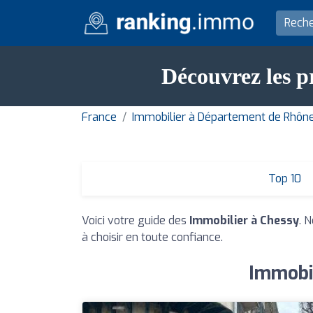
Découvrez les p
France
Immobilier à Département de Rhôn
Top 10
Voici votre guide des
Immobilier à Chessy
. 
à choisir en toute confiance.
Immobil