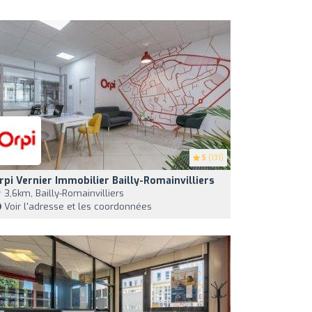
5
(131)
rpi Vernier Immobilier Bailly-Romainvilliers
3,6km, Bailly-Romainvilliers
Voir l'adresse et les coordonnées