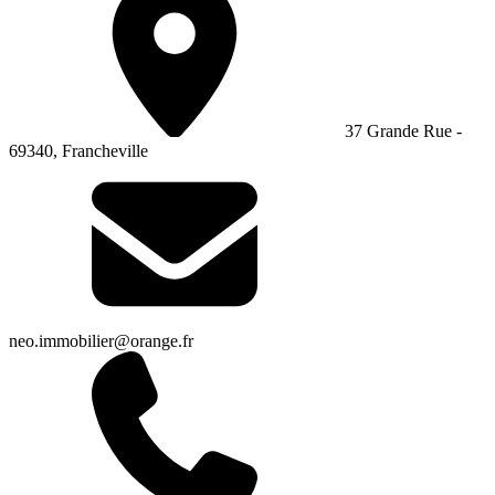
37 Grande Rue -
69340, Francheville
neo.immobilier@orange.fr