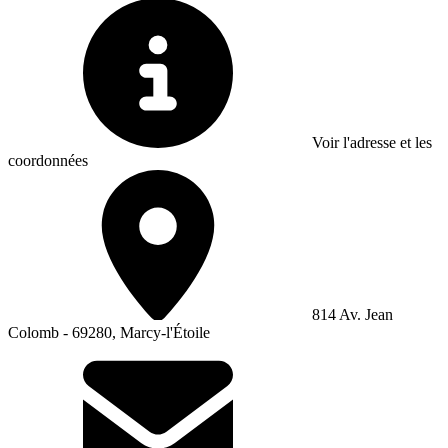
Voir l'adresse et les
coordonnées
814 Av. Jean
Colomb - 69280, Marcy-l'Étoile