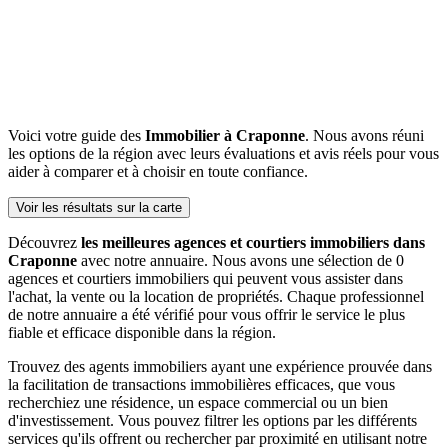
Voici votre guide des
Immobilier à Craponne
. Nous avons réuni
les options de la région avec leurs évaluations et avis réels pour vous
aider à comparer et à choisir en toute confiance.
Voir les résultats sur la carte
Découvrez
les meilleures agences et courtiers immobiliers dans
Craponne
avec notre annuaire. Nous avons une sélection de 0
agences et courtiers immobiliers qui peuvent vous assister dans
l'achat, la vente ou la location de propriétés. Chaque professionnel
de notre annuaire a été vérifié pour vous offrir le service le plus
fiable et efficace disponible dans la région.
Trouvez des agents immobiliers ayant une expérience prouvée dans
la facilitation de transactions immobilières efficaces, que vous
recherchiez une résidence, un espace commercial ou un bien
d'investissement. Vous pouvez filtrer les options par les différents
services qu'ils offrent ou rechercher par proximité en utilisant notre