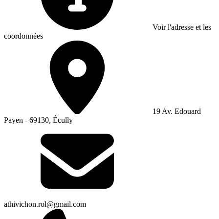
Voir l'adresse et les
coordonnées
19 Av. Edouard
Payen - 69130, Écully
athivichon.rol@gmail.com