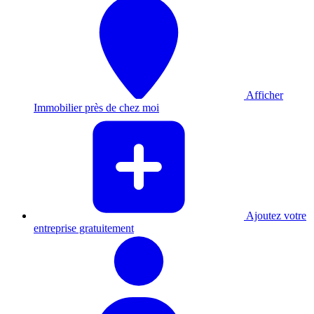
Afficher
Immobilier près de chez moi
Ajoutez votre
entreprise gratuitement