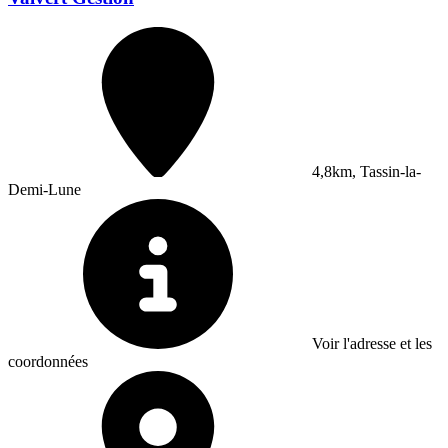
4,8km, Tassin-la-
Demi-Lune
Voir l'adresse et les
coordonnées