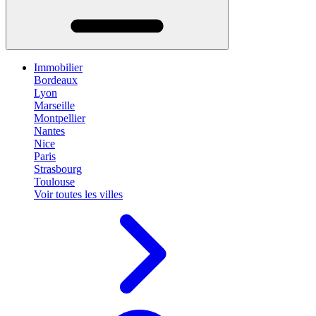
Immobilier
Bordeaux
Lyon
Marseille
Montpellier
Nantes
Nice
Paris
Strasbourg
Toulouse
Voir toutes les villes