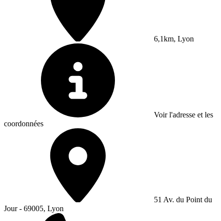
6,1km, Lyon
Voir l'adresse et les
coordonnées
51 Av. du Point du
Jour - 69005, Lyon