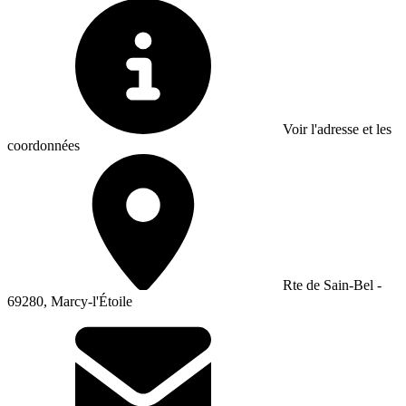
Voir l'adresse et les
coordonnées
Rte de Sain-Bel -
69280, Marcy-l'Étoile