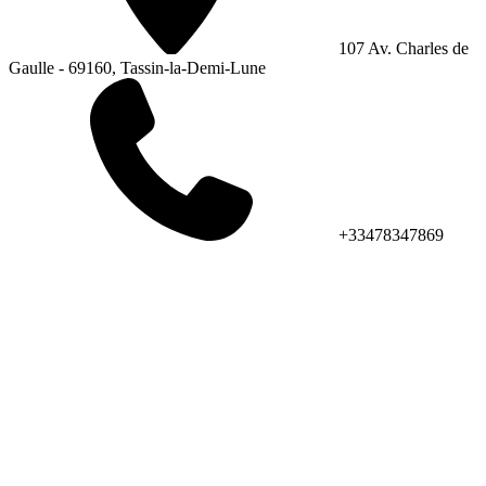
107 Av. Charles de
Gaulle - 69160, Tassin-la-Demi-Lune
+33478347869