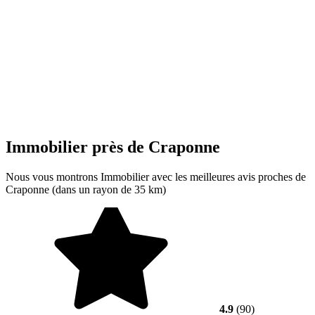
Immobilier près de Craponne
Nous vous montrons Immobilier avec les meilleures avis proches de
Craponne (dans un rayon de 35 km)
4.9
(90)