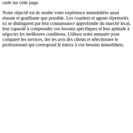
carte sur cette page.
Notre objectif est de rendre votre expérience immobilière aussi
réussie et gratifiante que possible. Les courtiers et agents répertoriés
ici se distinguent par leur connaissance approfondie du marché local,
leur capacité à comprendre vos besoins spécifiques et leur aptitude à
négocier les meilleures conditions. Utilisez notre annuaire pour
comparer les services, lire les avis des clients et sélectionner le
professionnel qui correspond le mieux à vos besoins immobiliers.