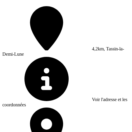
4,2km, Tassin-la-
Demi-Lune
Voir l'adresse et les
coordonnées