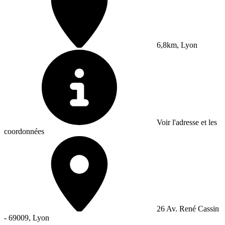
6,8km, Lyon
Voir l'adresse et les
coordonnées
26 Av. René Cassin
- 69009, Lyon