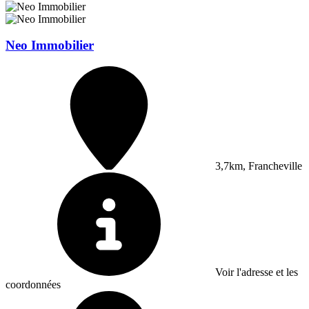
Neo Immobilier
3,7km, Francheville
Voir l'adresse et les
coordonnées