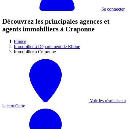
Se connecter
Découvrez les principales agences et
agents immobiliers à Craponne
France
Immobilier à Département de Rhône
Immobilier à Craponne
Voir les résultats sur
la carte
Carte