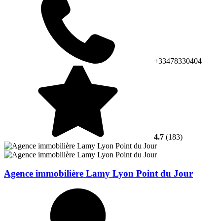
+33478330404
4.7
(183)
Agence immobilière Lamy Lyon Point du Jour