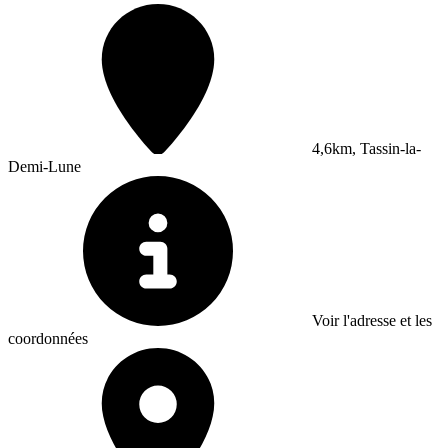
4,6km, Tassin-la-
Demi-Lune
Voir l'adresse et les
coordonnées