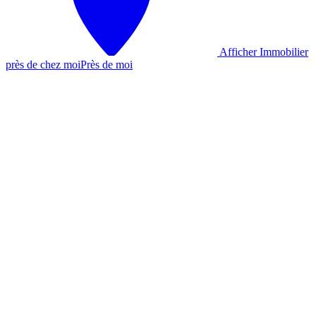
Afficher Immobilier
près de chez moi
Près de moi