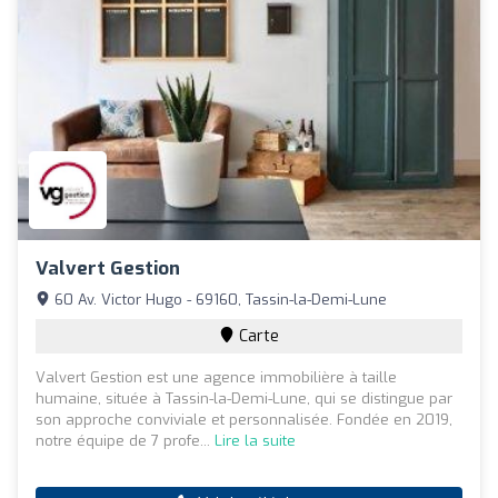
Valvert Gestion
60 Av. Victor Hugo - 69160, Tassin-la-Demi-Lune
Carte
Valvert Gestion est une agence immobilière à taille
humaine, située à Tassin-la-Demi-Lune, qui se distingue par
son approche conviviale et personnalisée. Fondée en 2019,
notre équipe de 7 profe...
Lire la suite