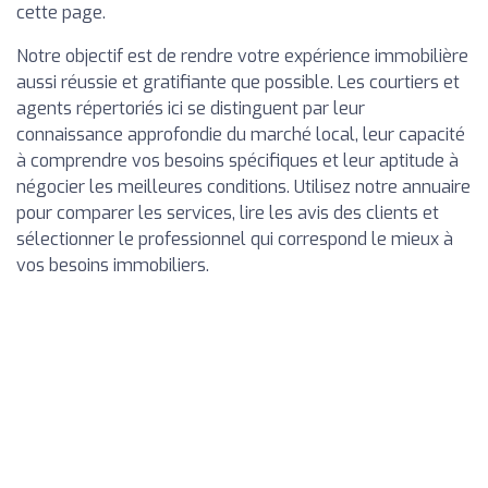
cette page.
Notre objectif est de rendre votre expérience immobilière
aussi réussie et gratifiante que possible. Les courtiers et
agents répertoriés ici se distinguent par leur
connaissance approfondie du marché local, leur capacité
à comprendre vos besoins spécifiques et leur aptitude à
négocier les meilleures conditions. Utilisez notre annuaire
pour comparer les services, lire les avis des clients et
sélectionner le professionnel qui correspond le mieux à
vos besoins immobiliers.