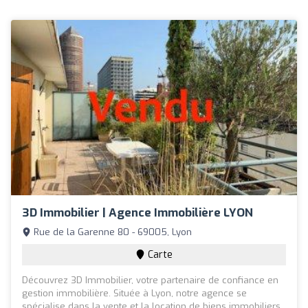
3D Immobilier | Agence Immobilière LYON
Rue de la Garenne 80 - 69005, Lyon
Carte
Découvrez 3D Immobilier, votre partenaire de confiance en
gestion immobilière. Située à Lyon, notre agence se
spécialise dans la vente et la location de biens immobiliers