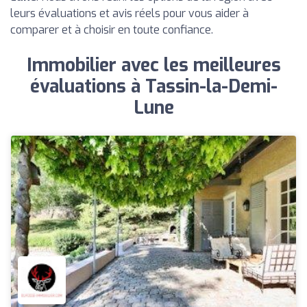
leurs évaluations et avis réels pour vous aider à
comparer et à choisir en toute confiance.
Immobilier avec les meilleures
évaluations à Tassin-la-Demi-
Lune