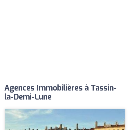
Agences Immobilières à Tassin-
la-Demi-Lune