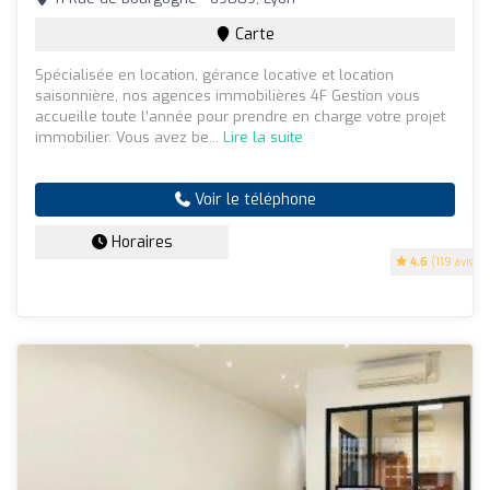
Carte
Spécialisée en location, gérance locative et location
saisonnière, nos agences immobilières 4F Gestion vous
accueille toute l’année pour prendre en charge votre projet
immobilier. Vous avez be...
Lire la suite
Voir le téléphone
Horaires
4.6
(119 avis)