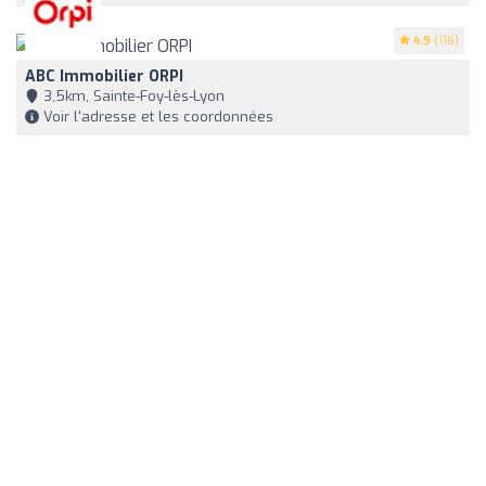
4.9
(116)
ABC Immobilier ORPI
3,5km, Sainte-Foy-lès-Lyon
Voir l'adresse et les coordonnées