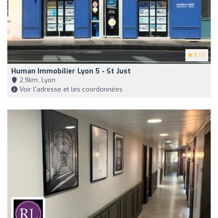
5
(5)
Human Immobilier Lyon 5 - St Just
2,9km, Lyon
Voir l'adresse et les coordonnées