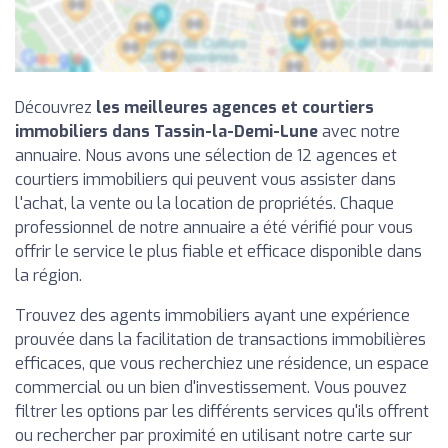
Découvrez
les meilleures agences et courtiers
immobiliers dans Tassin-la-Demi-Lune
avec notre
annuaire. Nous avons une sélection de 12 agences et
courtiers immobiliers qui peuvent vous assister dans
l'achat, la vente ou la location de propriétés. Chaque
professionnel de notre annuaire a été vérifié pour vous
offrir le service le plus fiable et efficace disponible dans
la région.
Trouvez des agents immobiliers ayant une expérience
prouvée dans la facilitation de transactions immobilières
efficaces, que vous recherchiez une résidence, un espace
commercial ou un bien d'investissement. Vous pouvez
filtrer les options par les différents services qu'ils offrent
ou rechercher par proximité en utilisant notre carte sur