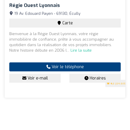
Régie Ouest Lyonnais
19 Av. Edouard Payen - 69130, Écully
Carte
Bienvenue à la Régie Ouest Lyonnais, votre régie
immobilière de confiance, prête à vous accompagner au
quotidien dans la réalisation de vos projets immobiliers.
Notre histoire débute en 2006 l...
Lire la suite
Voir le téléphone
Voir e-mail
Horaires
4.1
(84 avis)