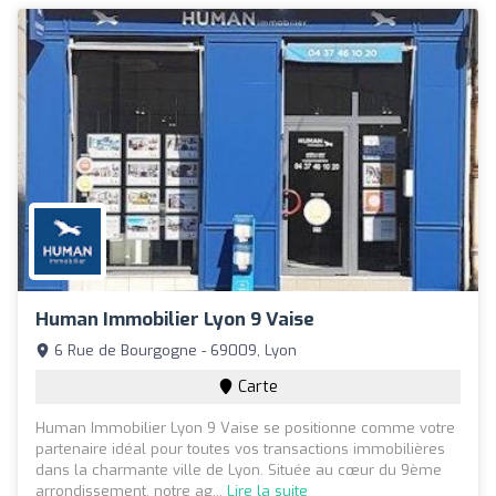
Human Immobilier Lyon 9 Vaise
6 Rue de Bourgogne - 69009, Lyon
Carte
Human Immobilier Lyon 9 Vaise se positionne comme votre
partenaire idéal pour toutes vos transactions immobilières
dans la charmante ville de Lyon. Située au cœur du 9ème
arrondissement, notre ag...
Lire la suite