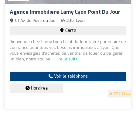
Agence Immobilière Lamy Lyon Point Du Jour
51 Av. du Point du Jour - 69005, Lyon
Carte
Bienvenue chez Lamy Lyon Point du Jour, votre partenaire de
confiance pour tous vos besoins immobiliers à Lyon. Que
vous envisagiez d'acheter, de vendre, de louer ou de gérer
un bien, notre équipe ...
Lire la suite
Voir le téléphone
Horaires
4.7
(183 avis)