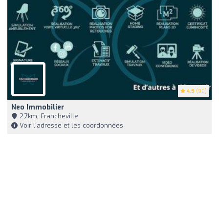
4.9
(90)
Neo Immobilier
2,7km, Francheville
Voir l'adresse et les coordonnées