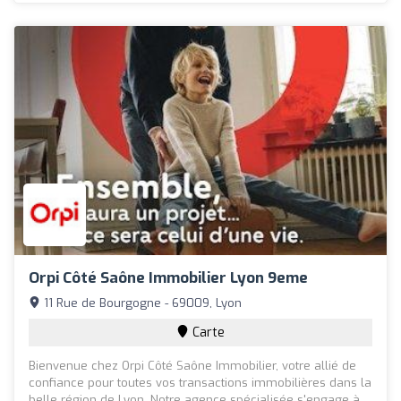
Orpi Côté Saône Immobilier Lyon 9eme
11 Rue de Bourgogne - 69009, Lyon
Carte
Bienvenue chez Orpi Côté Saône Immobilier, votre allié de
confiance pour toutes vos transactions immobilières dans la
belle région de Lyon. Notre agence spécialisée s'engage à