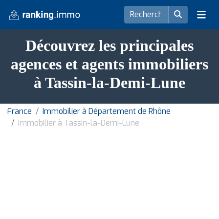
Découvrez les principales
agences et agents immobiliers
à Tassin-la-Demi-Lune
France
Immobilier à Département de Rhône
Immobilier à Tassin-la-Demi-Lune