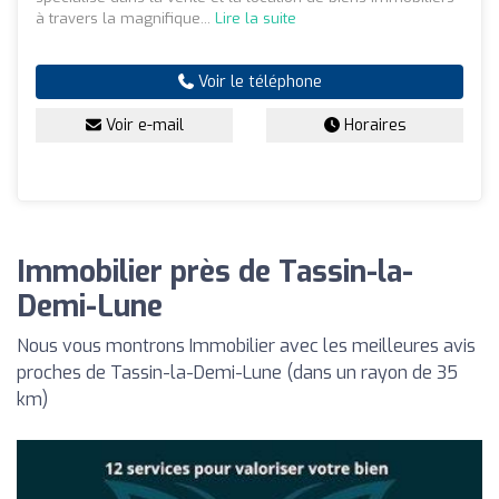
à travers la magnifique...
Lire la suite
Voir le téléphone
Voir e-mail
Horaires
Immobilier près de Tassin-la-
Demi-Lune
Nous vous montrons Immobilier avec les meilleures avis
proches de Tassin-la-Demi-Lune (dans un rayon de 35
km)