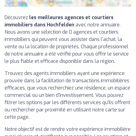
Découvrez
les meilleures agences et courtiers
immobiliers dans Hochfelden
avec notre annuaire.
Nous avons une sélection de 0 agences et courtiers
immobiliers qui peuvent vous assister dans l'achat, la
vente ou la location de propriétés. Chaque professionnel
de notre annuaire a été vérifié pour vous offrir le service
le plus fiable et efficace disponible dans la région.
Trouvez des agents immobiliers ayant une expérience
prouvée dans la facilitation de transactions immobilières
efficaces, que vous recherchiez une résidence, un espace
commercial ou un bien d'investissement. Vous pouvez
filtrer les options par les différents services qu'ils offrent
ou rechercher par proximité en utilisant notre carte sur
cette page.
Notre objectif est de rendre votre expérience immobilière