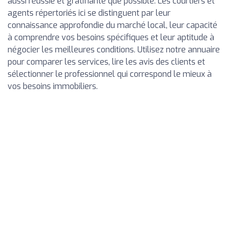
aussi réussie et gratifiante que possible. Les courtiers et
agents répertoriés ici se distinguent par leur
connaissance approfondie du marché local, leur capacité
à comprendre vos besoins spécifiques et leur aptitude à
négocier les meilleures conditions. Utilisez notre annuaire
pour comparer les services, lire les avis des clients et
sélectionner le professionnel qui correspond le mieux à
vos besoins immobiliers.