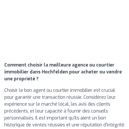
Comment choisir la meilleure agence ou courtier
immobilier dans Hochfelden pour acheter ou vendre
une propriété ?
Choisir le bon agent ou courtier immobilier est crucial
pour garantir une transaction réussie. Considérez leur
expérience sur le marché local, les avis des clients
précédents, et leur capacité à fournir des conseils
personnalisés. Il est important qu'ils aient un bon
historique de ventes réussies et une réputation d'intégrité