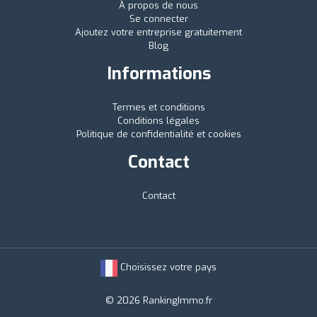
À propos de nous
Se connecter
Ajoutez votre entreprise gratuitement
Blog
Informations
Termes et conditions
Conditions légales
Politique de confidentialité et cookies
Contact
Contact
Choisissez votre pays
© 2026 RankingImmo.fr