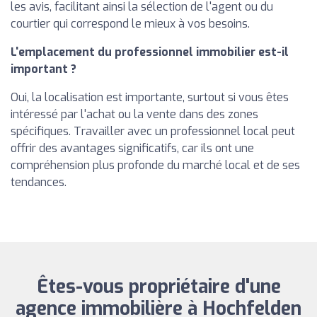
les avis, facilitant ainsi la sélection de l'agent ou du
courtier qui correspond le mieux à vos besoins.
L'emplacement du professionnel immobilier est-il
important ?
Oui, la localisation est importante, surtout si vous êtes
intéressé par l'achat ou la vente dans des zones
spécifiques. Travailler avec un professionnel local peut
offrir des avantages significatifs, car ils ont une
compréhension plus profonde du marché local et de ses
tendances.
Êtes-vous propriétaire d'une
agence immobilière à Hochfelden