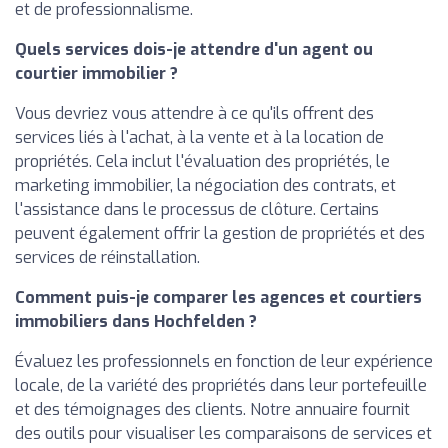
et de professionnalisme.
Quels services dois-je attendre d'un agent ou
courtier immobilier ?
Vous devriez vous attendre à ce qu'ils offrent des
services liés à l'achat, à la vente et à la location de
propriétés. Cela inclut l'évaluation des propriétés, le
marketing immobilier, la négociation des contrats, et
l'assistance dans le processus de clôture. Certains
peuvent également offrir la gestion de propriétés et des
services de réinstallation.
Comment puis-je comparer les agences et courtiers
immobiliers dans Hochfelden ?
Évaluez les professionnels en fonction de leur expérience
locale, de la variété des propriétés dans leur portefeuille
et des témoignages des clients. Notre annuaire fournit
des outils pour visualiser les comparaisons de services et