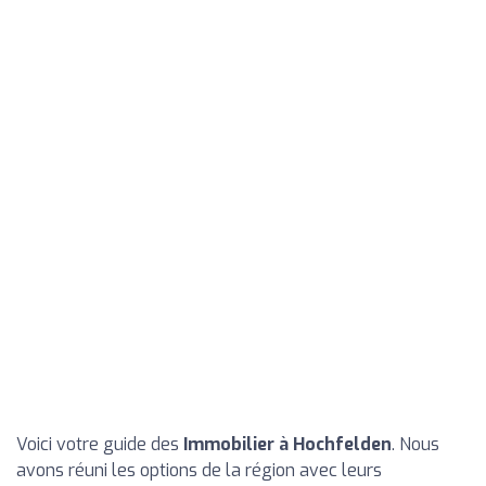
Voici votre guide des
Immobilier à Hochfelden
. Nous
avons réuni les options de la région avec leurs