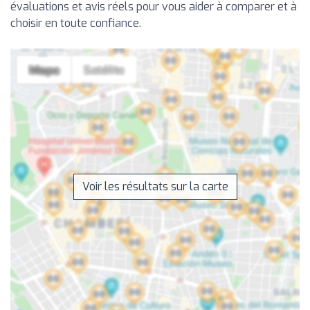
évaluations et avis réels pour vous aider à comparer et à
choisir en toute confiance.
Voir les résultats sur la carte