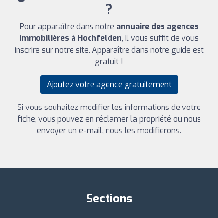
?
Pour apparaître dans notre
annuaire des agences
immobilières à Hochfelden
, il vous suffit de vous
inscrire sur notre site. Apparaître dans notre guide est
gratuit !
Ajoutez votre agence gratuitement
Si vous souhaitez modifier les informations de votre
fiche, vous pouvez en réclamer la propriété ou nous
envoyer un e-mail, nous les modifierons.
Sections