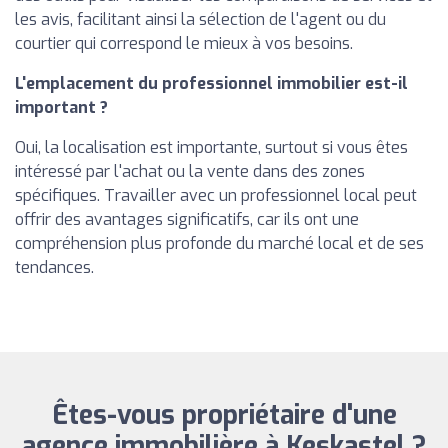
les avis, facilitant ainsi la sélection de l'agent ou du
courtier qui correspond le mieux à vos besoins.
L'emplacement du professionnel immobilier est-il
important ?
Oui, la localisation est importante, surtout si vous êtes
intéressé par l'achat ou la vente dans des zones
spécifiques. Travailler avec un professionnel local peut
offrir des avantages significatifs, car ils ont une
compréhension plus profonde du marché local et de ses
tendances.
Êtes-vous propriétaire d'une
agence immobilière à Keskastel ?