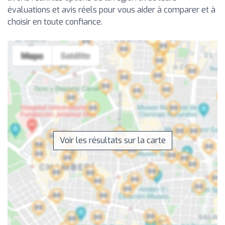
évaluations et avis réels pour vous aider à comparer et à
choisir en toute confiance.
Voir les résultats sur la carte