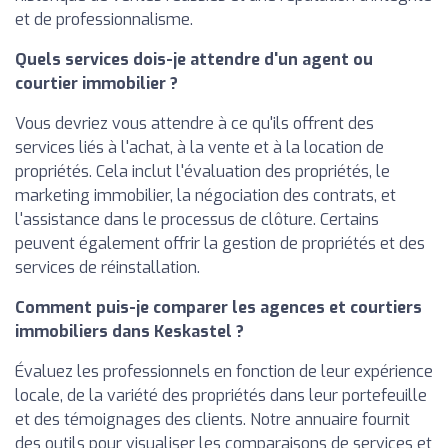
et de professionnalisme.
Quels services dois-je attendre d'un agent ou
courtier immobilier ?
Vous devriez vous attendre à ce qu'ils offrent des
services liés à l'achat, à la vente et à la location de
propriétés. Cela inclut l'évaluation des propriétés, le
marketing immobilier, la négociation des contrats, et
l'assistance dans le processus de clôture. Certains
peuvent également offrir la gestion de propriétés et des
services de réinstallation.
Comment puis-je comparer les agences et courtiers
immobiliers dans Keskastel ?
Évaluez les professionnels en fonction de leur expérience
locale, de la variété des propriétés dans leur portefeuille
et des témoignages des clients. Notre annuaire fournit
des outils pour visualiser les comparaisons de services et