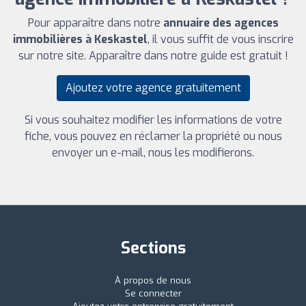
Pour apparaître dans notre
annuaire des agences
immobilières à Keskastel
, il vous suffit de vous inscrire
sur notre site. Apparaître dans notre guide est gratuit !
Ajoutez votre agence gratuitement
Si vous souhaitez modifier les informations de votre
fiche, vous pouvez en réclamer la propriété ou nous
envoyer un e-mail, nous les modifierons.
Sections
À propos de nous
Se connecter