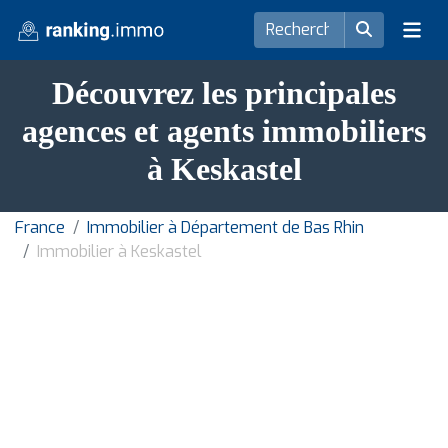
Découvrez les principales
agences et agents immobiliers
à Keskastel
France
Immobilier à Département de Bas Rhin
Immobilier à Keskastel