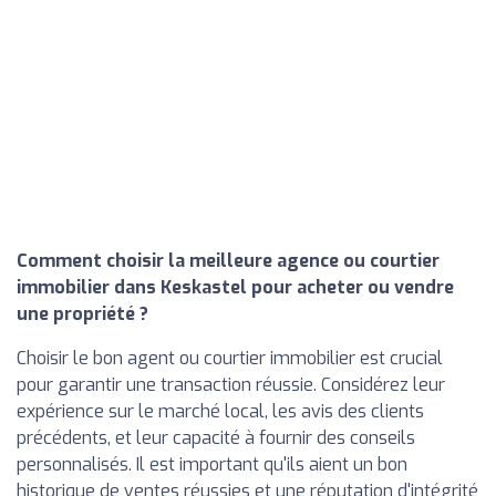
Comment choisir la meilleure agence ou courtier
immobilier dans Keskastel pour acheter ou vendre
une propriété ?
Choisir le bon agent ou courtier immobilier est crucial
pour garantir une transaction réussie. Considérez leur
expérience sur le marché local, les avis des clients
précédents, et leur capacité à fournir des conseils
personnalisés. Il est important qu'ils aient un bon
historique de ventes réussies et une réputation d'intégrité