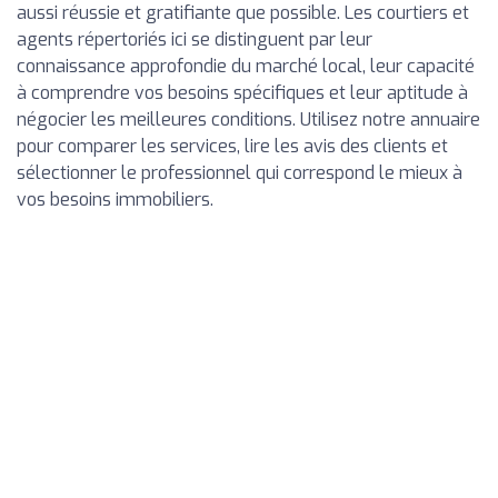
aussi réussie et gratifiante que possible. Les courtiers et
agents répertoriés ici se distinguent par leur
connaissance approfondie du marché local, leur capacité
à comprendre vos besoins spécifiques et leur aptitude à
négocier les meilleures conditions. Utilisez notre annuaire
pour comparer les services, lire les avis des clients et
sélectionner le professionnel qui correspond le mieux à
vos besoins immobiliers.