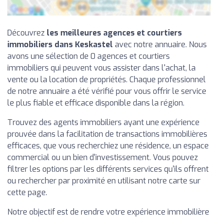
Découvrez
les meilleures agences et courtiers
immobiliers dans Keskastel
avec notre annuaire. Nous
avons une sélection de 0 agences et courtiers
immobiliers qui peuvent vous assister dans l'achat, la
vente ou la location de propriétés. Chaque professionnel
de notre annuaire a été vérifié pour vous offrir le service
le plus fiable et efficace disponible dans la région.
Trouvez des agents immobiliers ayant une expérience
prouvée dans la facilitation de transactions immobilières
efficaces, que vous recherchiez une résidence, un espace
commercial ou un bien d'investissement. Vous pouvez
filtrer les options par les différents services qu'ils offrent
ou rechercher par proximité en utilisant notre carte sur
cette page.
Notre objectif est de rendre votre expérience immobilière