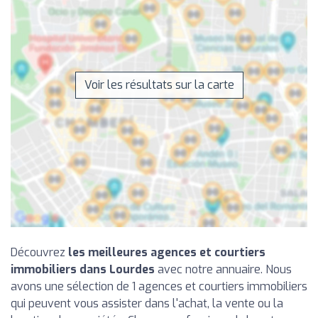
Voir les résultats sur la carte
Découvrez
les meilleures agences et courtiers
immobiliers dans Lourdes
avec notre annuaire. Nous
avons une sélection de 1 agences et courtiers immobiliers
qui peuvent vous assister dans l'achat, la vente ou la