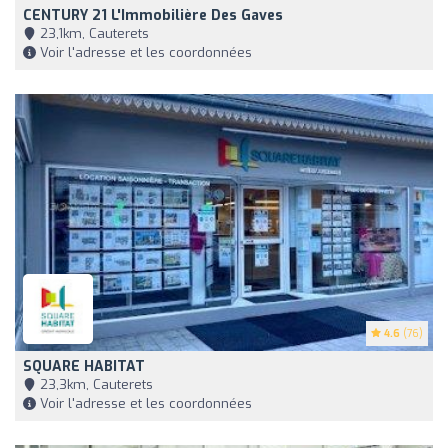
CENTURY 21 L'Immobilière Des Gaves
23,1km, Cauterets
Voir l'adresse et les coordonnées
4.6
(76)
SQUARE HABITAT
23,3km, Cauterets
Voir l'adresse et les coordonnées