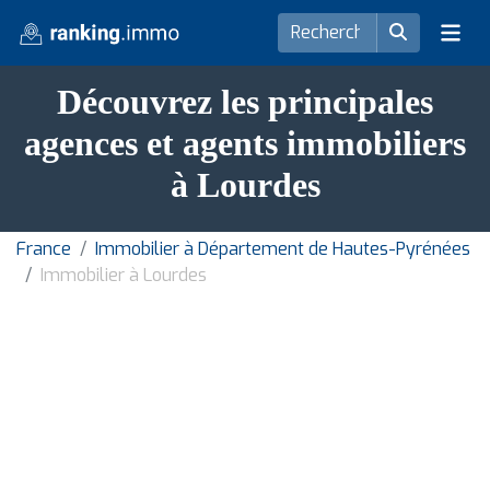
Découvrez les principales
agences et agents immobiliers
à Lourdes
France
Immobilier à Département de Hautes-Pyrénées
Immobilier à Lourdes