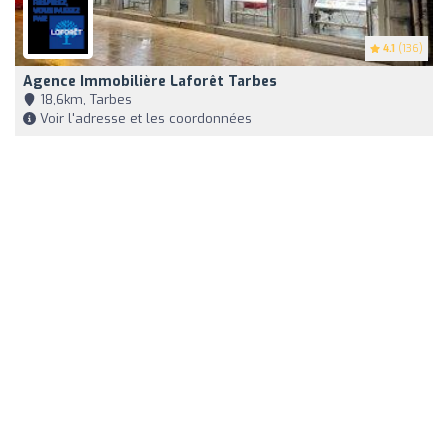
4.1
(136)
Agence Immobilière Laforêt Tarbes
18,6km, Tarbes
Voir l'adresse et les coordonnées