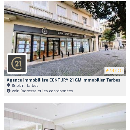
4.6
(109)
Agence Immobilière CENTURY 21 GM Immobilier Tarbes
18,5km, Tarbes
Voir l'adresse et les coordonnées