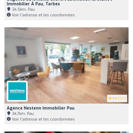
Immobilier À Pau, Tarbes
34,5km, Pau
Voir l'adresse et les coordonnées
4.9
(126)
Agence Nestenn Immobilier Pau
34,7km, Pau
Voir l'adresse et les coordonnées