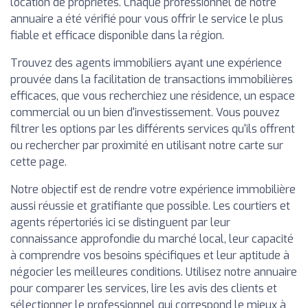
location de propriétés. Chaque professionnel de notre
annuaire a été vérifié pour vous offrir le service le plus
fiable et efficace disponible dans la région.
Trouvez des agents immobiliers ayant une expérience
prouvée dans la facilitation de transactions immobilières
efficaces, que vous recherchiez une résidence, un espace
commercial ou un bien d'investissement. Vous pouvez
filtrer les options par les différents services qu'ils offrent
ou rechercher par proximité en utilisant notre carte sur
cette page.
Notre objectif est de rendre votre expérience immobilière
aussi réussie et gratifiante que possible. Les courtiers et
agents répertoriés ici se distinguent par leur
connaissance approfondie du marché local, leur capacité
à comprendre vos besoins spécifiques et leur aptitude à
négocier les meilleures conditions. Utilisez notre annuaire
pour comparer les services, lire les avis des clients et
sélectionner le professionnel qui correspond le mieux à