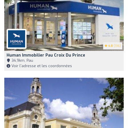
4.8
(136)
Human Immobilier Pau Croix Du Prince
34,9km, Pau
Voir l'adresse et les coordonnées