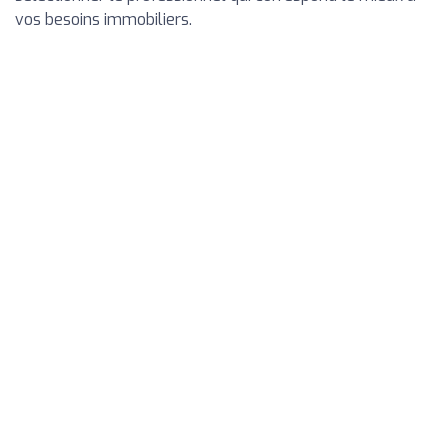
vos besoins immobiliers.