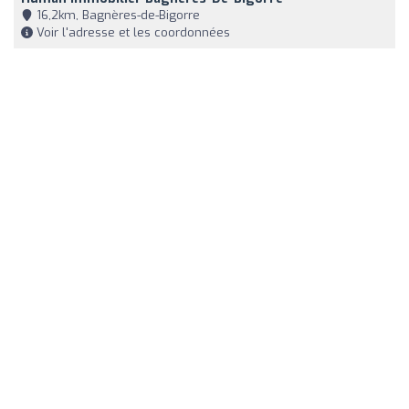
16,2km, Bagnères-de-Bigorre
Voir l'adresse et les coordonnées