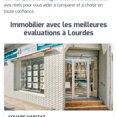
avis réels pour vous aider à comparer et à choisir en
toute confiance.
Immobilier avec les meilleures
évaluations à Lourdes