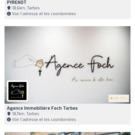
PYRENOT
18,6km, Tarbes
Voir l'adresse et les coordonnées
4.9
(196)
Agence Immobilière Foch Tarbes
18,7km, Tarbes
Voir l'adresse et les coordonnées