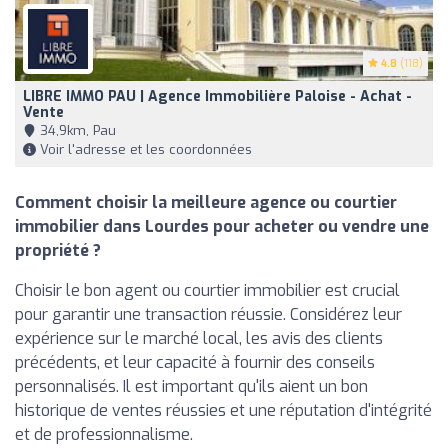
4.8
(118)
LIBRE IMMO PAU | Agence Immobilière Paloise - Achat -
Vente
34,9km, Pau
Voir l'adresse et les coordonnées
Comment choisir la meilleure agence ou courtier
immobilier dans Lourdes pour acheter ou vendre une
propriété ?
Choisir le bon agent ou courtier immobilier est crucial
pour garantir une transaction réussie. Considérez leur
expérience sur le marché local, les avis des clients
précédents, et leur capacité à fournir des conseils
personnalisés. Il est important qu'ils aient un bon
historique de ventes réussies et une réputation d'intégrité
et de professionnalisme.