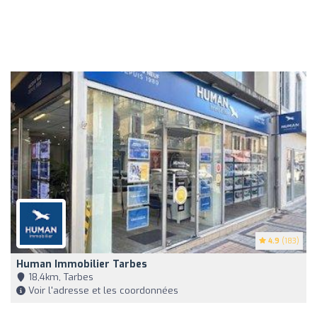
4.9
(183)
Human Immobilier Tarbes
18,4km, Tarbes
Voir l'adresse et les coordonnées