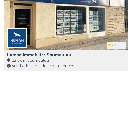
4.7
(103)
Human Immobilier Soumoulou
22,9km, Soumoulou
Voir l'adresse et les coordonnées