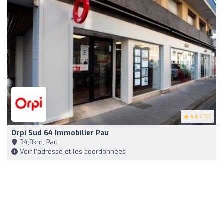
4.6
(172)
Orpi Sud 64 Immobilier Pau
34,8km, Pau
Voir l'adresse et les coordonnées