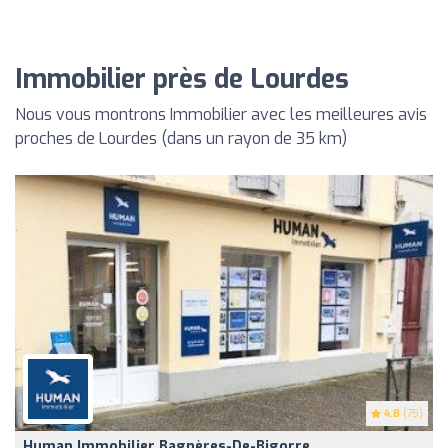
Immobilier près de Lourdes
Nous vous montrons Immobilier avec les meilleures avis
proches de Lourdes (dans un rayon de 35 km)
4.8
(75)
Human Immobilier Bagnères-De-Bigorre