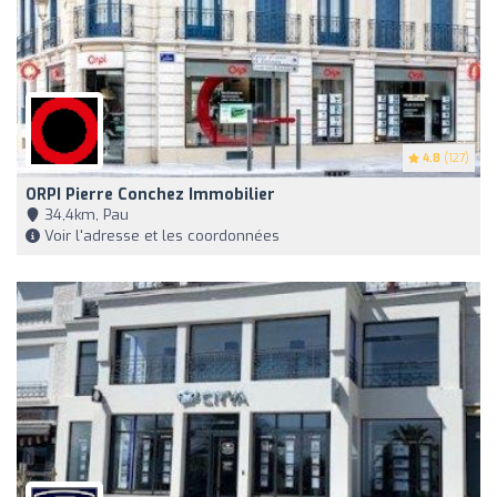
4.8
(127)
ORPI Pierre Conchez Immobilier
34,4km, Pau
Voir l'adresse et les coordonnées