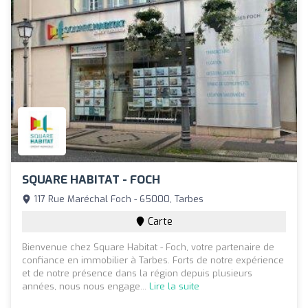
SQUARE HABITAT - FOCH
117 Rue Maréchal Foch - 65000, Tarbes
Carte
Bienvenue chez Square Habitat - Foch, votre partenaire de
confiance en immobilier à Tarbes. Forts de notre expérience
et de notre présence dans la région depuis plusieurs
années, nous nous engage...
Lire la suite