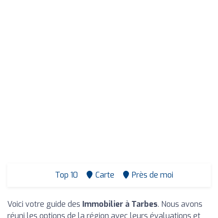
Top 10
Carte
Près de moi
Voici votre guide des
Immobilier à Tarbes
. Nous avons
réuni les options de la région avec leurs évaluations et