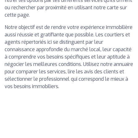
filtrer les options par les différents services qu'ils offrent
ou rechercher par proximité en utilisant notre carte sur
cette page.
Notre objectif est de rendre votre expérience immobilière
aussi réussie et gratifiante que possible. Les courtiers et
agents répertoriés ici se distinguent par leur
connaissance approfondie du marché local, leur capacité
à comprendre vos besoins spécifiques et leur aptitude à
négocier les meilleures conditions. Utilisez notre annuaire
pour comparer les services, lire les avis des clients et
sélectionner le professionnel qui correspond le mieux à
vos besoins immobiliers.