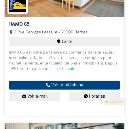
IMMO 65
3 Rue Georges Lassalle - 65000, Tarbes
Carte
IMMO 65 est votre partenaire de confiance dans le secteur
immobilier à Tarbes, offrant des services complets pour
l'achat, la vente, et la location de biens immobiliers. Depuis
1990, notre agence ind...
Lire la suite
Voir le téléphone
Voir e-mail
Horaires
3.5
(84 avis)