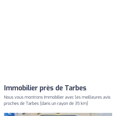
Immobilier près de Tarbes
Nous vous montrons Immobilier avec les meilleures avis
proches de Tarbes (dans un rayon de 35 km)