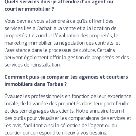
Quels services dois-je attendre d'un agent ou
courtier immobilier ?
Vous devriez vous attendre à ce qu'ils offrent des
services liés à l'achat, à la vente et à la location de
propriétés. Cela inclut l'évaluation des propriétés, le
marketing immobilier, la négociation des contrats, et
l'assistance dans le processus de clôture. Certains
peuvent également offrir la gestion de propriétés et des
services de réinstallation.
Comment puis-je comparer les agences et courtiers
immobiliers dans Tarbes ?
Évaluez les professionnels en fonction de leur expérience
locale, de la variété des propriétés dans leur portefeuille
et des témoignages des clients. Notre annuaire fournit
des outils pour visualiser les comparaisons de services et
les avis, facilitant ainsi la sélection de l'agent ou du
courtier qui correspond le mieux à vos besoins.