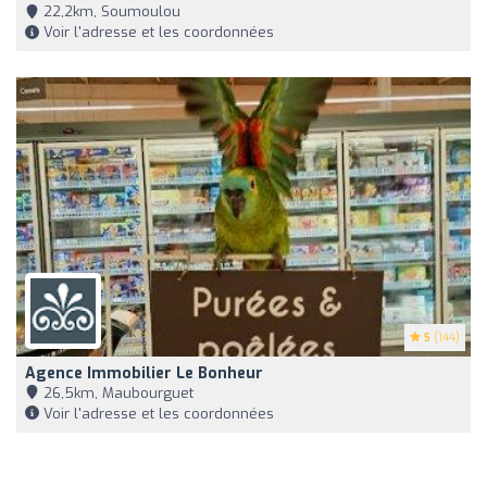
22,2km, Soumoulou
Voir l'adresse et les coordonnées
5
(144)
Agence Immobilier Le Bonheur
26,5km, Maubourguet
Voir l'adresse et les coordonnées