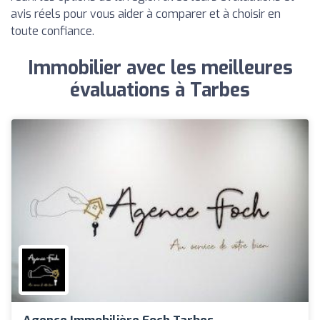
avis réels pour vous aider à comparer et à choisir en
toute confiance.
Immobilier avec les meilleures
évaluations à Tarbes