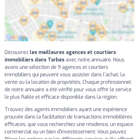
Découvrez
les meilleures agences et courtiers
immobiliers dans Tarbes
avec notre annuaire. Nous
avons une sélection de 9 agences et courtiers
immobiliers qui peuvent vous assister dans l'achat, la
vente ou la location de propriétés. Chaque professionnel
de notre annuaire a été vérifié pour vous offrir le service
le plus fiable et efficace disponible dans la région.
Trouvez des agents immobiliers ayant une expérience
prouvée dans la facilitation de transactions immobilières
efficaces, que vous recherchiez une résidence, un espace
commercial ou un bien d'investissement. Vous pouvez