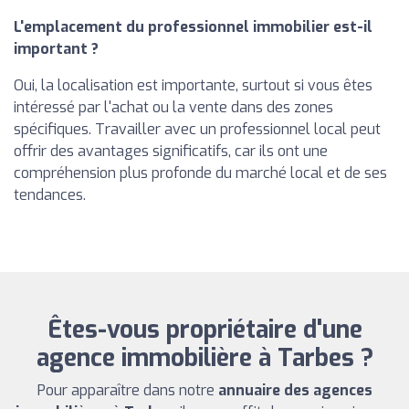
L'emplacement du professionnel immobilier est-il
important ?
Oui, la localisation est importante, surtout si vous êtes
intéressé par l'achat ou la vente dans des zones
spécifiques. Travailler avec un professionnel local peut
offrir des avantages significatifs, car ils ont une
compréhension plus profonde du marché local et de ses
tendances.
Êtes-vous propriétaire d'une
agence immobilière à Tarbes ?
Pour apparaître dans notre
annuaire des agences