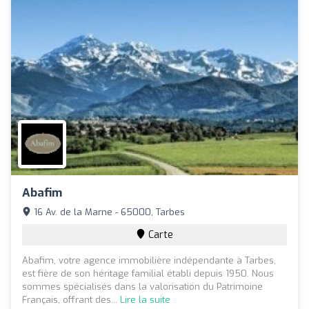
Abafim
16 Av. de la Marne - 65000, Tarbes
Carte
Abafim, votre agence immobilière indépendante à Tarbes,
est fière de son héritage familial établi depuis 1950. Nous
sommes spécialisés dans la valorisation du Patrimoine
Français, offrant des...
Lire la suite