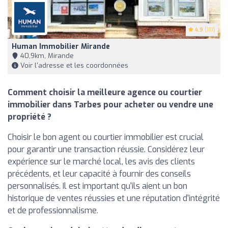
4.9
(117)
Human Immobilier Mirande
40,9km, Mirande
Voir l'adresse et les coordonnées
Comment choisir la meilleure agence ou courtier
immobilier dans Tarbes pour acheter ou vendre une
propriété ?
Choisir le bon agent ou courtier immobilier est crucial
pour garantir une transaction réussie. Considérez leur
expérience sur le marché local, les avis des clients
précédents, et leur capacité à fournir des conseils
personnalisés. Il est important qu'ils aient un bon
historique de ventes réussies et une réputation d'intégrité
et de professionnalisme.