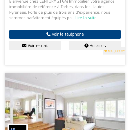
Bienvenue chez CENTURY 21 GM Immobilier, votre agence
immobilière de référence à Tarbes, dans les Hautes-
Pyrénées. Forts de plus de trois ans d'expérience, nous
sommes parfaitement équipés po...
Lire la suite
Voir le téléphone
Voir e-mail
Horaires
4.6
(109 avis)