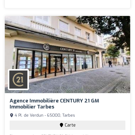
Agence Immobilière CENTURY 21 GM
Immobilier Tarbes
4 Pl. de Verdun - 65000, Tarbes
Carte