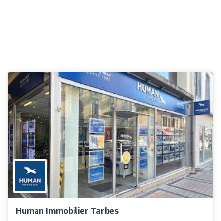
Human Immobilier Tarbes