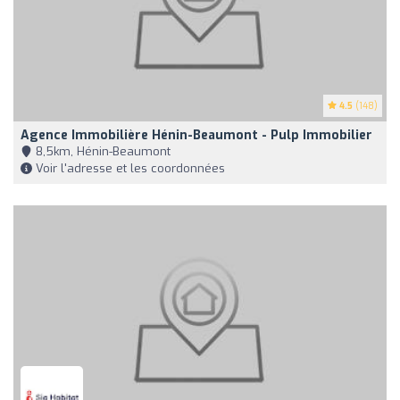
4.5
(148)
Agence Immobilière Hénin-Beaumont - Pulp Immobilier
8,5km, Hénin-Beaumont
Voir l'adresse et les coordonnées