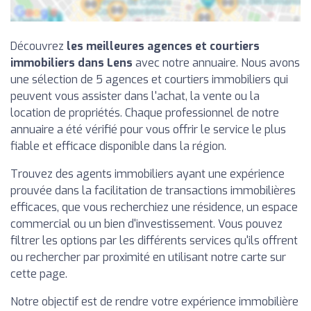
Découvrez
les meilleures agences et courtiers
immobiliers dans Lens
avec notre annuaire. Nous avons
une sélection de 5 agences et courtiers immobiliers qui
peuvent vous assister dans l'achat, la vente ou la
location de propriétés. Chaque professionnel de notre
annuaire a été vérifié pour vous offrir le service le plus
fiable et efficace disponible dans la région.
Trouvez des agents immobiliers ayant une expérience
prouvée dans la facilitation de transactions immobilières
efficaces, que vous recherchiez une résidence, un espace
commercial ou un bien d'investissement. Vous pouvez
filtrer les options par les différents services qu'ils offrent
ou rechercher par proximité en utilisant notre carte sur
cette page.
Notre objectif est de rendre votre expérience immobilière