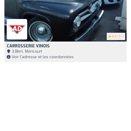
4.3
(69)
CARROSSERIE VINOIS
3,8km, Méricourt
Voir l'adresse et les coordonnées