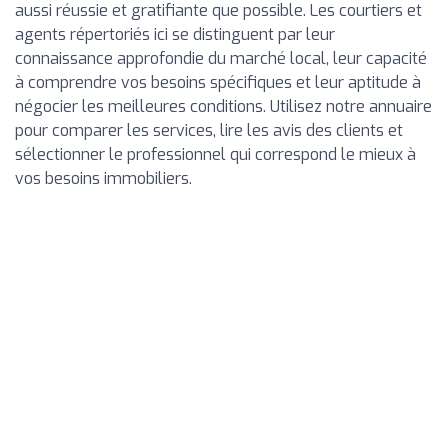
aussi réussie et gratifiante que possible. Les courtiers et
agents répertoriés ici se distinguent par leur
connaissance approfondie du marché local, leur capacité
à comprendre vos besoins spécifiques et leur aptitude à
négocier les meilleures conditions. Utilisez notre annuaire
pour comparer les services, lire les avis des clients et
sélectionner le professionnel qui correspond le mieux à
vos besoins immobiliers.