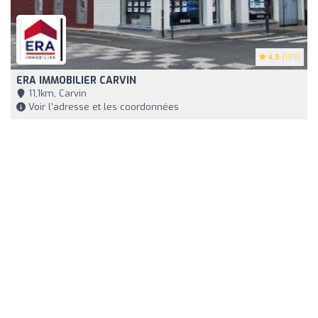
4.9
(199)
ERA IMMOBILIER CARVIN
11,1km, Carvin
Voir l'adresse et les coordonnées