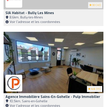
3.1
(40)
SIA Habitat - Bully Les Mines
8,6km, Bully-les-Mines
Voir l'adresse et les coordonnées
4.6
(95)
Agence Immobilière Sains-En-Gohelle - Pulp Immobilier
10,5km, Sains-en-Gohelle
Voir l'adresse et les coordonnées