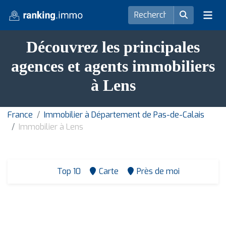
Découvrez les principales
agences et agents immobiliers
à Lens
France
Immobilier à Département de Pas-de-Calais
Immobilier à Lens
Top 10
Carte
Près de moi