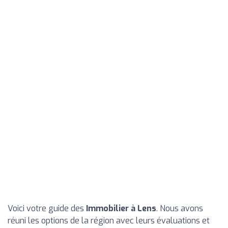
Voici votre guide des
Immobilier à Lens
. Nous avons
réuni les options de la région avec leurs évaluations et