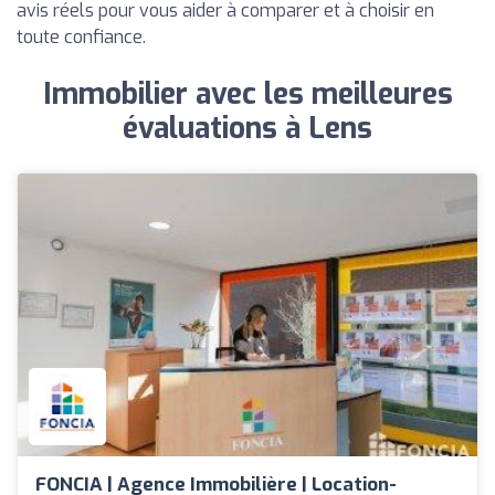
avis réels pour vous aider à comparer et à choisir en
toute confiance.
Immobilier avec les meilleures
évaluations à Lens
FONCIA | Agence Immobilière | Location-