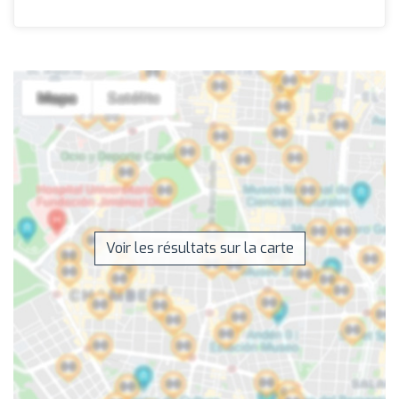
Voir les résultats sur la carte