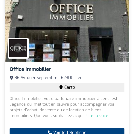
Office Immobilier
86 Av. du 4 Septembre - 62300, Lens
Carte
Office Immobilier, votre partenaire immobilier à Lens, est
l'agence qui met tout en œuvre pour accompagner vos
projets d'achat, de vente ou de location de biens
immobiliers. Que vous souhaitiez acqu...
Lire la suite
Voir le téléphone