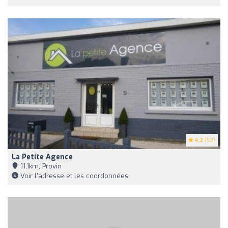
4.2
(52)
La Petite Agence
11,1km, Provin
Voir l'adresse et les coordonnées