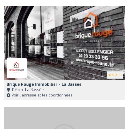
5
(135)
Brique Rouge Immobilier - La Bassée
11,6km, La Bassée
Voir l'adresse et les coordonnées