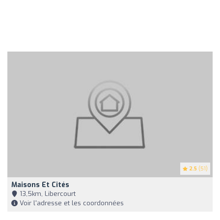
2.5
(51)
Maisons Et Cités
13,5km, Libercourt
Voir l'adresse et les coordonnées