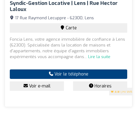
Syndic-Gestion Locative | Lens | Rue Hector
Laloux
17 Rue Raymond Lecuppre - 62300, Lens
Carte
Foncia Lens, votre agence immobilière de confiance à Lens
(62300). Spécialisée dans la location de maisons et
d'appartements, notre équipe d'agents immobiliers
expérimentés vous accompagne dans...
Lire la suite
Voir le téléphone
Voir e-mail
Horaires
3.8
(147 avis)