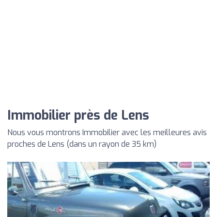
Immobilier près de Lens
Nous vous montrons Immobilier avec les meilleures avis
proches de Lens (dans un rayon de 35 km)