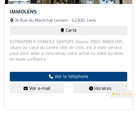
IMMOLENS
14 Rue du Maréchal Leclerc - 62300, Lens
Carte
ESTIMATION A DOMICILE GRATUITE Depuis 2003, IMMOLENS,
située au cœur du centre ville de Lens, est à votre service
pour vous aider à concrétiser votre achat ou votre location
en toute confiance.
Voir le téléphone
Voir e-mail
Horaires
4.5
(70 avis)