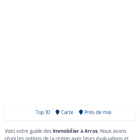
Top 10
Carte
Près de moi
Voici votre guide des
Immobilier à Arras
. Nous avons
réuni les options de la région avec leurs évaluations et