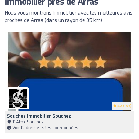
Immobilier près de Arras
Nous vous montrons Immobilier avec les meilleures avis
proches de Arras (dans un rayon de 35 km)
4.2
(169)
Souchez Immobilier Souchez
11,4km, Souchez
Voir l'adresse et les coordonnées