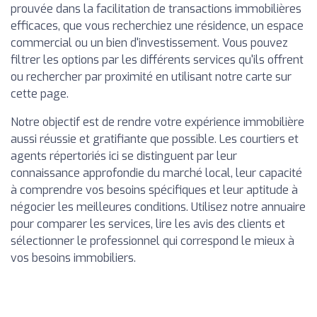
prouvée dans la facilitation de transactions immobilières
efficaces, que vous recherchiez une résidence, un espace
commercial ou un bien d'investissement. Vous pouvez
filtrer les options par les différents services qu'ils offrent
ou rechercher par proximité en utilisant notre carte sur
cette page.
Notre objectif est de rendre votre expérience immobilière
aussi réussie et gratifiante que possible. Les courtiers et
agents répertoriés ici se distinguent par leur
connaissance approfondie du marché local, leur capacité
à comprendre vos besoins spécifiques et leur aptitude à
négocier les meilleures conditions. Utilisez notre annuaire
pour comparer les services, lire les avis des clients et
sélectionner le professionnel qui correspond le mieux à
vos besoins immobiliers.