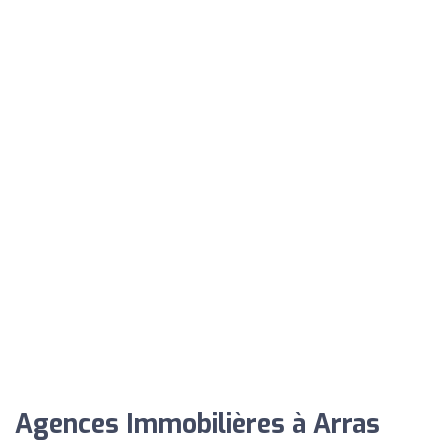
Agences Immobilières à Arras