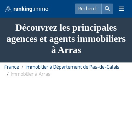
Découvrez les principales
agences et agents immobiliers
à Arras
France
Immobilier à Département de Pas-de-Calais
Immobilier à Arras