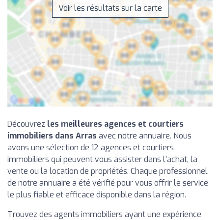
Voir les résultats sur la carte
Découvrez
les meilleures agences et courtiers
immobiliers dans Arras
avec notre annuaire. Nous
avons une sélection de 12 agences et courtiers
immobiliers qui peuvent vous assister dans l'achat, la
vente ou la location de propriétés. Chaque professionnel
de notre annuaire a été vérifié pour vous offrir le service
le plus fiable et efficace disponible dans la région.
Trouvez des agents immobiliers ayant une expérience