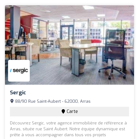
Sergic
88/90 Rue Saint-Aubert - 62000, Arras
Carte
Découvrez Sergic, votre agence immobilière de référence à
Arras, située rue Saint Aubert. Notre équipe dynamique est
prête à vous accompagner dans tous vos projets