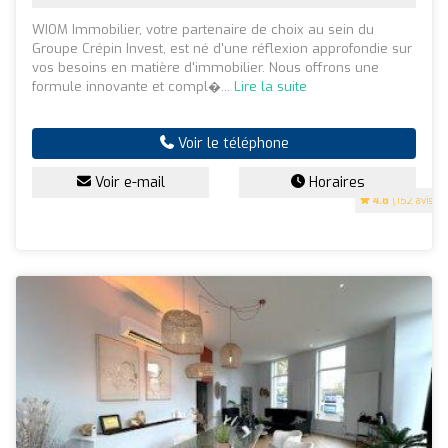
WIOM Immobilier, votre partenaire de choix au sein du
Groupe Crépin Invest, est né d'une réflexion approfondie sur
vos besoins en matière d'immobilier. Nous offrons une
formule innovante et compl�...
Lire la suite
Voir le téléphone
Voir e-mail
Horaires
4.8
(152 avis)