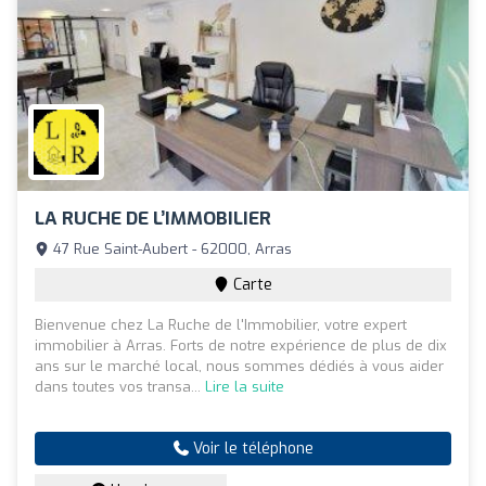
LA RUCHE DE L’IMMOBILIER
47 Rue Saint-Aubert - 62000, Arras
Carte
Bienvenue chez La Ruche de l'Immobilier, votre expert
immobilier à Arras. Forts de notre expérience de plus de dix
ans sur le marché local, nous sommes dédiés à vous aider
dans toutes vos transa...
Lire la suite
Voir le téléphone