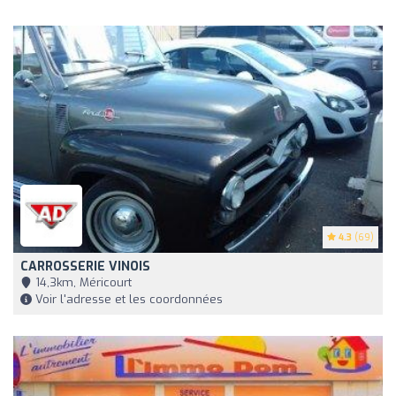
4.3
(69)
CARROSSERIE VINOIS
14,3km, Méricourt
Voir l'adresse et les coordonnées