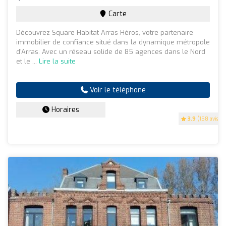
Carte
Découvrez Square Habitat Arras Héros, votre partenaire
immobilier de confiance situé dans la dynamique métropole
d'Arras. Avec un réseau solide de 85 agences dans le Nord
et le ...
Lire la suite
Voir le téléphone
Horaires
3.9
(158 avis)