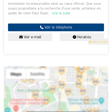
immobilier incontournable situé au cœur d'Arras. Que vous
soyez propriétaire à la recherche d'une vente, acheteur en
quête de votre futur foyer,...
Lire la suite
Voir le téléphone
Voir e-mail
Horaires
2.9
(200 avis)