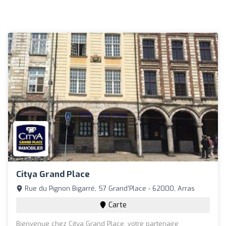
Citya Grand Place
Rue du Pignon Bigarré, 57 Grand'Place - 62000, Arras
Carte
Bienvenue chez Citya Grand Place, votre partenaire