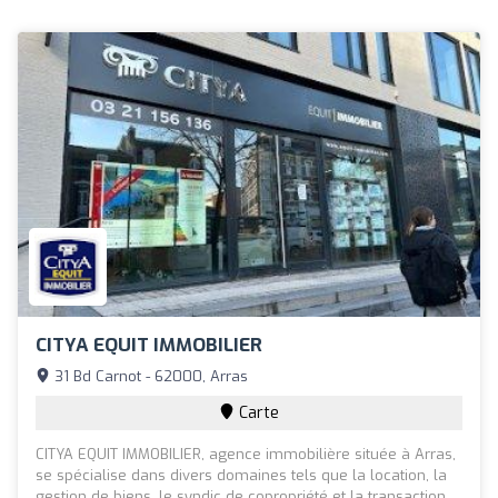
CITYA EQUIT IMMOBILIER
31 Bd Carnot - 62000, Arras
Carte
CITYA EQUIT IMMOBILIER, agence immobilière située à Arras,
se spécialise dans divers domaines tels que la location, la
gestion de biens, le syndic de copropriété et la transaction