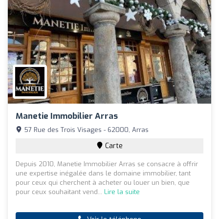
Manetie Immobilier Arras
57 Rue des Trois Visages - 62000, Arras
Carte
Depuis 2010, Manetie Immobilier Arras se consacre à offrir
une expertise inégalée dans le domaine immobilier, tant
pour ceux qui cherchent à acheter ou louer un bien, que
pour ceux souhaitant vend...
Lire la suite