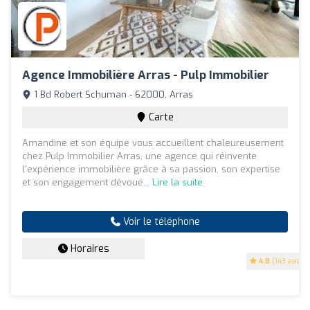
Agence Immobilière Arras - Pulp Immobilier
1 Bd Robert Schuman - 62000, Arras
Carte
Amandine et son équipe vous accueillent chaleureusement
chez Pulp Immobilier Arras, une agence qui réinvente
l'expérience immobilière grâce à sa passion, son expertise
et son engagement dévoué...
Lire la suite
Voir le téléphone
Horaires
4.8
(143 avis)