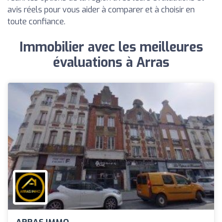
avis réels pour vous aider à comparer et à choisir en
toute confiance.
Immobilier avec les meilleures
évaluations à Arras