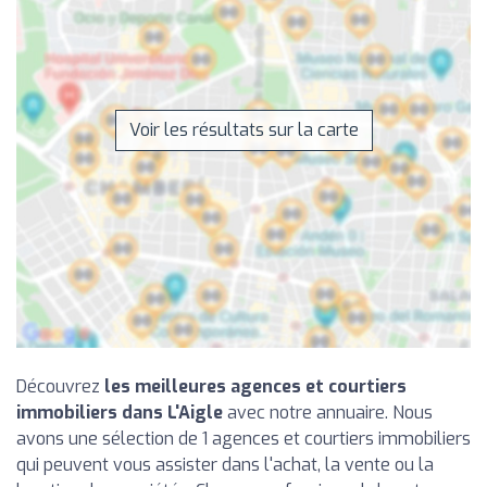
Voir les résultats sur la carte
Découvrez
les meilleures agences et courtiers
immobiliers dans L'Aigle
avec notre annuaire. Nous
avons une sélection de 1 agences et courtiers immobiliers
qui peuvent vous assister dans l'achat, la vente ou la