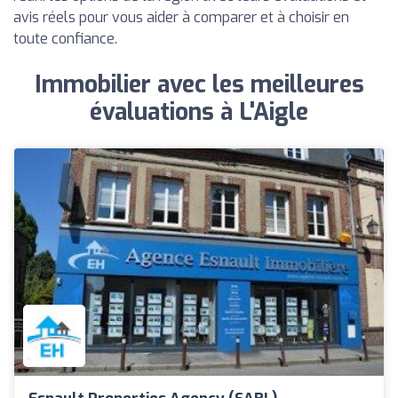
avis réels pour vous aider à comparer et à choisir en
toute confiance.
Immobilier avec les meilleures
évaluations à L'Aigle