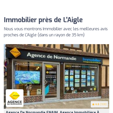
Immobilier près de L'Aigle
Nous vous montrons Immobilier avec les meilleures avis
proches de L'Aigle (dans un rayon de 35 km)
4.6
(108)
Agence De Normandie FNAIM, Agence Immobilière À