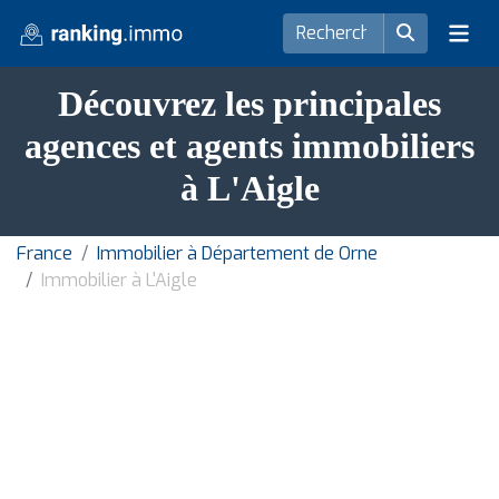
Découvrez les principales
agences et agents immobiliers
à L'Aigle
France
Immobilier à Département de Orne
Immobilier à L'Aigle