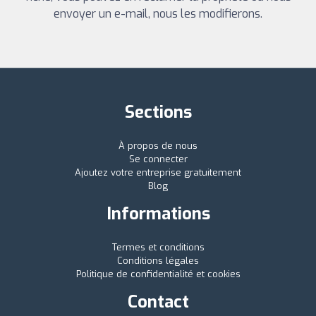
envoyer un e-mail, nous les modifierons.
Sections
À propos de nous
Se connecter
Ajoutez votre entreprise gratuitement
Blog
Informations
Termes et conditions
Conditions légales
Politique de confidentialité et cookies
Contact