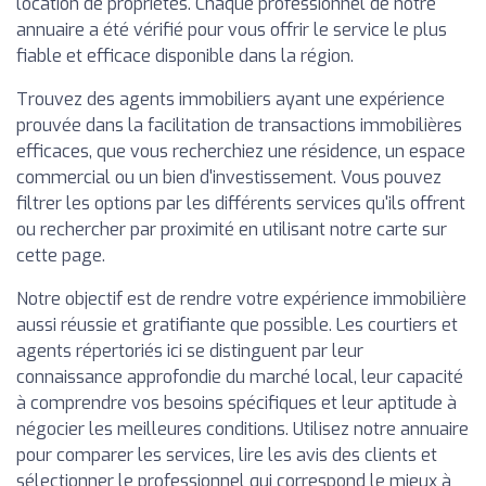
location de propriétés. Chaque professionnel de notre
annuaire a été vérifié pour vous offrir le service le plus
fiable et efficace disponible dans la région.
Trouvez des agents immobiliers ayant une expérience
prouvée dans la facilitation de transactions immobilières
efficaces, que vous recherchiez une résidence, un espace
commercial ou un bien d'investissement. Vous pouvez
filtrer les options par les différents services qu'ils offrent
ou rechercher par proximité en utilisant notre carte sur
cette page.
Notre objectif est de rendre votre expérience immobilière
aussi réussie et gratifiante que possible. Les courtiers et
agents répertoriés ici se distinguent par leur
connaissance approfondie du marché local, leur capacité
à comprendre vos besoins spécifiques et leur aptitude à
négocier les meilleures conditions. Utilisez notre annuaire
pour comparer les services, lire les avis des clients et
sélectionner le professionnel qui correspond le mieux à