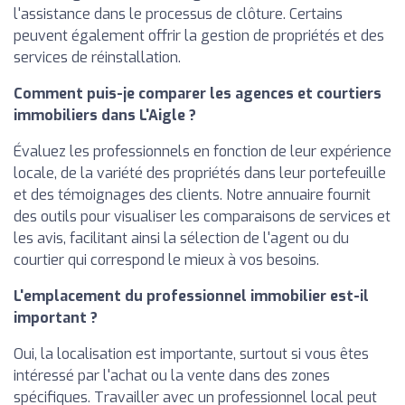
l'assistance dans le processus de clôture. Certains
peuvent également offrir la gestion de propriétés et des
services de réinstallation.
Comment puis-je comparer les agences et courtiers
immobiliers dans L'Aigle ?
Évaluez les professionnels en fonction de leur expérience
locale, de la variété des propriétés dans leur portefeuille
et des témoignages des clients. Notre annuaire fournit
des outils pour visualiser les comparaisons de services et
les avis, facilitant ainsi la sélection de l'agent ou du
courtier qui correspond le mieux à vos besoins.
L'emplacement du professionnel immobilier est-il
important ?
Oui, la localisation est importante, surtout si vous êtes
intéressé par l'achat ou la vente dans des zones
spécifiques. Travailler avec un professionnel local peut