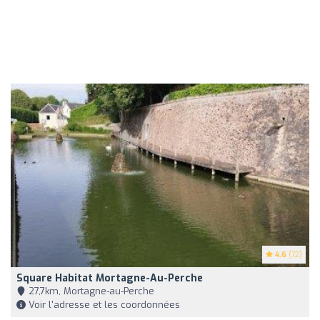
4.6
(72)
Square Habitat Mortagne-Au-Perche
27,7km, Mortagne-au-Perche
Voir l'adresse et les coordonnées