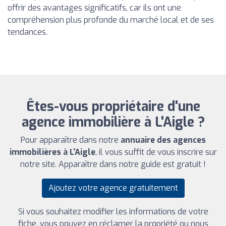
offrir des avantages significatifs, car ils ont une
compréhension plus profonde du marché local et de ses
tendances.
Êtes-vous propriétaire d'une
agence immobilière à L'Aigle ?
Pour apparaître dans notre
annuaire des agences
immobilières à L'Aigle
, il vous suffit de vous inscrire sur
notre site. Apparaître dans notre guide est gratuit !
Ajoutez votre agence gratuitement
Si vous souhaitez modifier les informations de votre
fiche, vous pouvez en réclamer la propriété ou nous