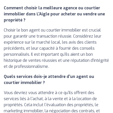
Comment choisir la meilleure agence ou courtier
immobilier dans L'Aigle pour acheter ou vendre une
propriété ?
Choisir le bon agent ou courtier immobilier est crucial
pour garantir une transaction réussie. Considérez leur
expérience sur le marché local, les avis des clients
précédents, et leur capacité à fournir des conseils
personnalisés. Il est important qu'ils aient un bon
historique de ventes réussies et une réputation d'intégrité
et de professionnalisme.
Quels services dois-je attendre d'un agent ou
courtier immobilier ?
Vous devriez vous attendre à ce qu'ils offrent des
services liés à l'achat, à la vente et à la location de
propriétés. Cela inclut l'évaluation des propriétés, le
marketing immobilier, la négociation des contrats, et