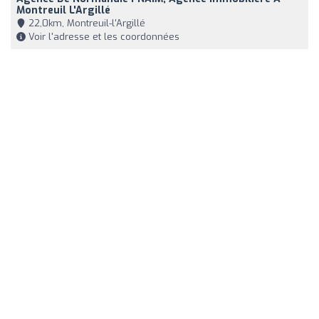
Montreuil L'Argillé
22,0km, Montreuil-l'Argillé
Voir l'adresse et les coordonnées