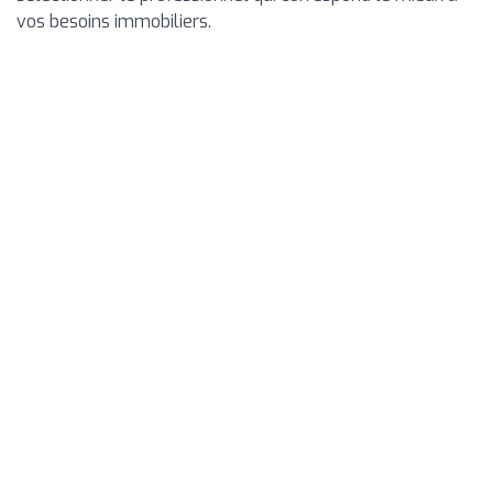
vos besoins immobiliers.