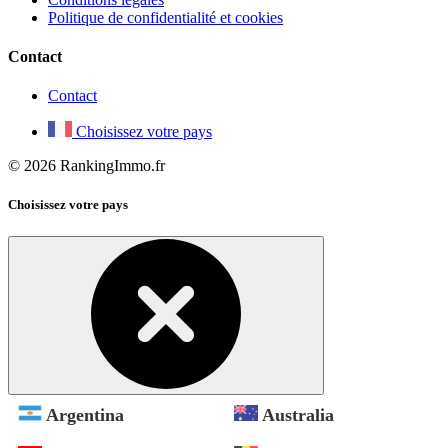
Politique de confidentialité et cookies
Contact
Contact
Choisissez votre pays
© 2026 RankingImmo.fr
Choisissez votre pays
Argentina
Australia