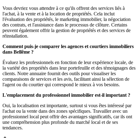
Vous devriez vous attendre à ce qu'ils offrent des services liés à
l'achat, à la vente et à la location de propriétés. Cela inclut
l'évaluation des propriétés, le marketing immobilier, la négociation
des contrats, et l'assistance dans le processus de clôture. Certains
peuvent également offrir la gestion de propriétés et des services de
réinstallation.
Comment puis-je comparer les agences et courtiers immobiliers
dans Bellême ?
Évaluez les professionnels en fonction de leur expérience locale, de
la variété des propriétés dans leur portefeuille et des témoignages des
clients. Notre annuaire fournit des outils pour visualiser les
comparaisons de services et les avis, facilitant ainsi la sélection de
l'agent ou du courtier qui correspond le mieux à vos besoins.
L'emplacement du professionnel immobilier est-il important ?
Oui, la localisation est importante, surtout si vous êtes intéressé par
l'achat ou la vente dans des zones spécifiques. Travailler avec un
professionnel local peut offrir des avantages significatifs, car ils ont
une compréhension plus profonde du marché local et de ses
tendances.