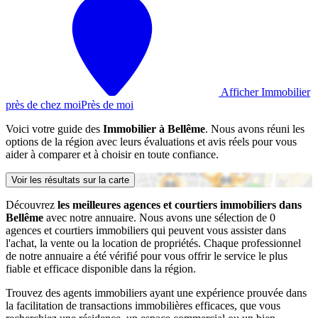
Afficher Immobilier
près de chez moi
Près de moi
Voici votre guide des
Immobilier à Bellême
. Nous avons réuni les
options de la région avec leurs évaluations et avis réels pour vous
aider à comparer et à choisir en toute confiance.
Voir les résultats sur la carte
Découvrez
les meilleures agences et courtiers immobiliers dans
Bellême
avec notre annuaire. Nous avons une sélection de 0
agences et courtiers immobiliers qui peuvent vous assister dans
l'achat, la vente ou la location de propriétés. Chaque professionnel
de notre annuaire a été vérifié pour vous offrir le service le plus
fiable et efficace disponible dans la région.
Trouvez des agents immobiliers ayant une expérience prouvée dans
la facilitation de transactions immobilières efficaces, que vous