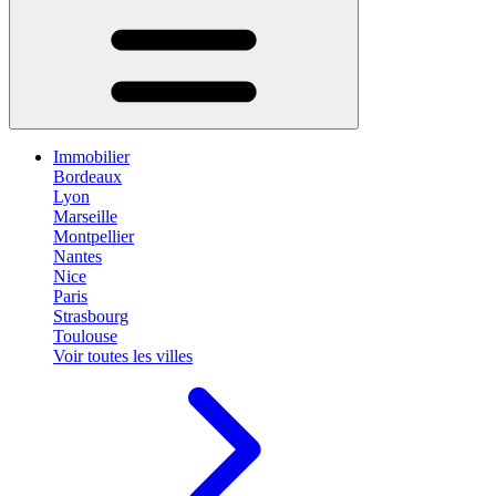
Immobilier
Bordeaux
Lyon
Marseille
Montpellier
Nantes
Nice
Paris
Strasbourg
Toulouse
Voir toutes les villes