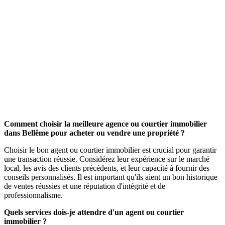
Comment choisir la meilleure agence ou courtier immobilier
dans Bellême pour acheter ou vendre une propriété ?
Choisir le bon agent ou courtier immobilier est crucial pour garantir
une transaction réussie. Considérez leur expérience sur le marché
local, les avis des clients précédents, et leur capacité à fournir des
conseils personnalisés. Il est important qu'ils aient un bon historique
de ventes réussies et une réputation d'intégrité et de
professionnalisme.
Quels services dois-je attendre d'un agent ou courtier
immobilier ?