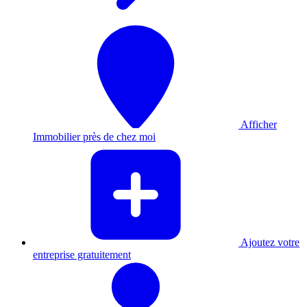
Afficher
Immobilier près de chez moi
Ajoutez votre
entreprise gratuitement