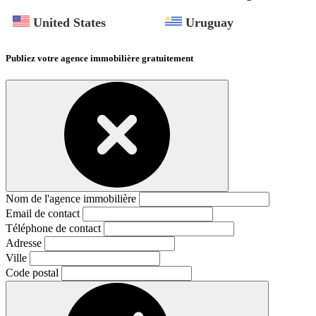
United States
Uruguay
Publiez votre agence immobilière gratuitement
Nom de l'agence immobilière
Email de contact
Téléphone de contact
Adresse
Ville
Code postal