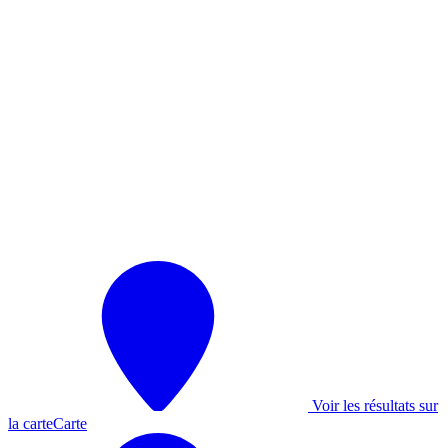
Voir les résultats sur
la carte
Carte