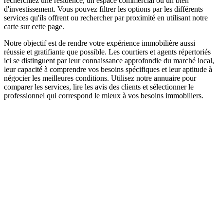
recherchiez une résidence, un espace commercial ou un bien
d'investissement. Vous pouvez filtrer les options par les différents
services qu'ils offrent ou rechercher par proximité en utilisant notre
carte sur cette page.
Notre objectif est de rendre votre expérience immobilière aussi
réussie et gratifiante que possible. Les courtiers et agents répertoriés
ici se distinguent par leur connaissance approfondie du marché local,
leur capacité à comprendre vos besoins spécifiques et leur aptitude à
négocier les meilleures conditions. Utilisez notre annuaire pour
comparer les services, lire les avis des clients et sélectionner le
professionnel qui correspond le mieux à vos besoins immobiliers.