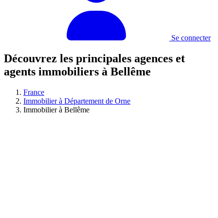
Se connecter
Découvrez les principales agences et
agents immobiliers à Bellême
France
Immobilier à Département de Orne
Immobilier à Bellême