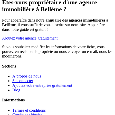
Êtes-vous propriétaire d'une agence
immobilière à Bellême ?
Pour apparaître dans notre
annuaire des agences immobilières à
Bellême
, il vous suffit de vous inscrire sur notre site. Apparaître
dans notre guide est gratuit !
Ajoutez votre agence gratuitement
Si vous souhaitez modifier les informations de votre fiche, vous
pouvez en réclamer la propriété ou nous envoyer un e-mail, nous les
modifierons.
Sections
À propos de nous
Se connecter
Ajoutez votre entreprise gratuitement
Blog
Informations
Termes et conditions
Conditions légales