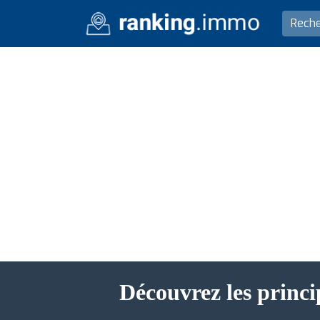
Découvrez les princi