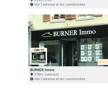
Voir l'adresse et les coordonnées
5
(12
BURNER Immo
5,7km, Liancourt
Voir l'adresse et les coordonnées