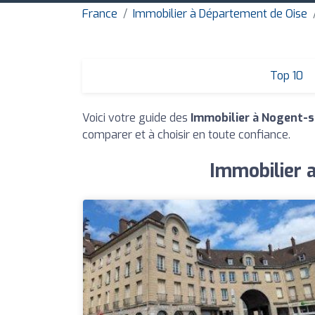
France
Immobilier à Département de Oise
Top 10
Voici votre guide des
Immobilier à Nogent-s
comparer et à choisir en toute confiance.
Immobilier a