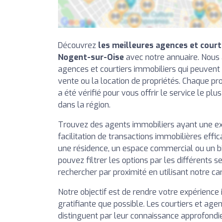
Découvrez
les meilleures agences et court
Nogent-sur-Oise
avec notre annuaire. Nous 
agences et courtiers immobiliers qui peuvent 
vente ou la location de propriétés. Chaque pr
a été vérifié pour vous offrir le service le plu
dans la région.
Trouvez des agents immobiliers ayant une e
facilitation de transactions immobilières effi
une résidence, un espace commercial ou un b
pouvez filtrer les options par les différents se
rechercher par proximité en utilisant notre ca
Notre objectif est de rendre votre expérience 
gratifiante que possible. Les courtiers et agen
distinguent par leur connaissance approfondi