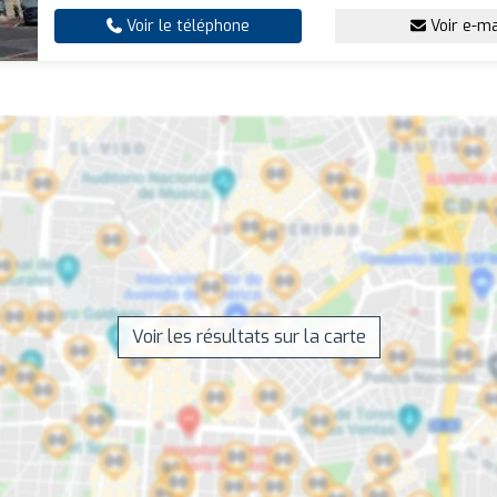
Voir le téléphone
Voir e-ma
Voir les résultats sur la carte