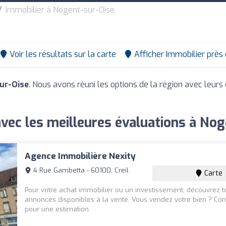
Immobilier à Nogent-sur-Oise
Voir les résultats sur la carte
Afficher Immobilier près
ur-Oise
. Nous avons réuni les options de la région avec leurs 
vec les meilleures évaluations à No
Agence Immobilière Nexity
4 Rue Gambetta - 60100, Creil
Carte
Pour votre achat immobilier ou un investissement, découvrez t
annonces disponibles à la vente. Vous vendez votre bien ? Co
pour une estimation