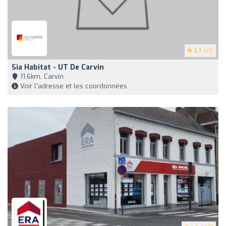
2.7
(43)
Sia Habitat - UT De Carvin
11,6km, Carvin
Voir l'adresse et les coordonnées