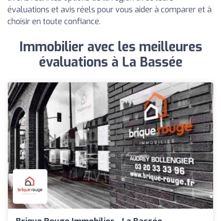
évaluations et avis réels pour vous aider à comparer et à
choisir en toute confiance.
Immobilier avec les meilleures
évaluations à La Bassée