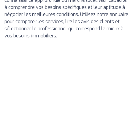
connaissance approfondie du marché local, leur capacité
à comprendre vos besoins spécifiques et leur aptitude à
négocier les meilleures conditions. Utilisez notre annuaire
pour comparer les services, lire les avis des clients et
sélectionner le professionnel qui correspond le mieux à
vos besoins immobiliers.