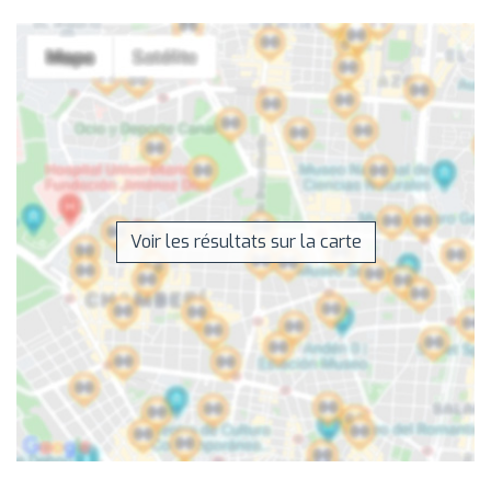
Voir les résultats sur la carte