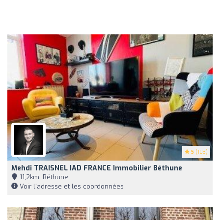
5
(103)
Mehdi TRAISNEL IAD FRANCE Immobilier Béthune
11,2km, Béthune
Voir l'adresse et les coordonnées