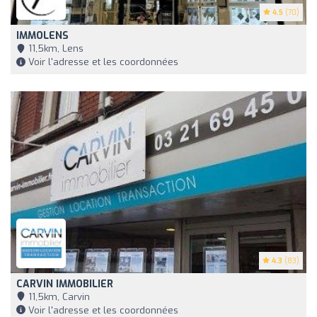
4.5
(70)
IMMOLENS
11,5km, Lens
Voir l'adresse et les coordonnées
4.3
(83)
CARVIN IMMOBILIER
11,5km, Carvin
Voir l'adresse et les coordonnées