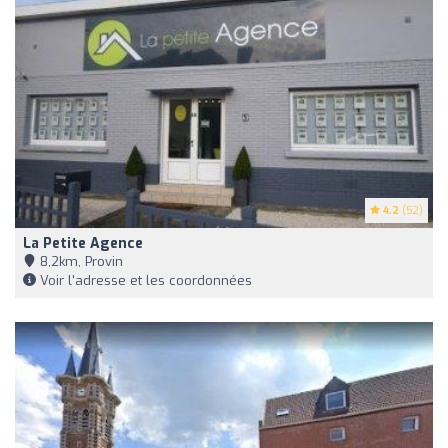
4.2
(52)
La Petite Agence
8,2km, Provin
Voir l'adresse et les coordonnées