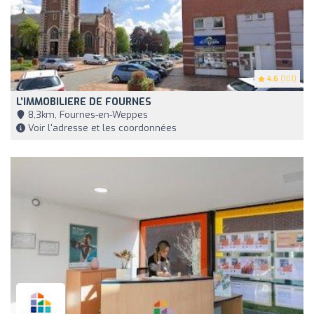
4.6
(101)
L’IMMOBILIERE DE FOURNES
8,3km, Fournes-en-Weppes
Voir l'adresse et les coordonnées