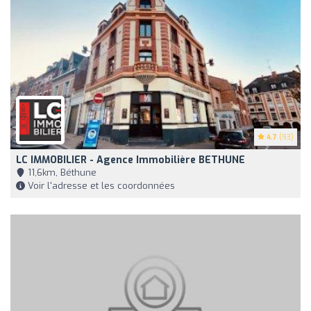
4.7
(93)
LC IMMOBILIER - Agence Immobilière BETHUNE
11,6km, Béthune
Voir l'adresse et les coordonnées