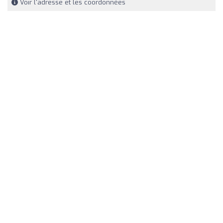
Voir l'adresse et les coordonnées