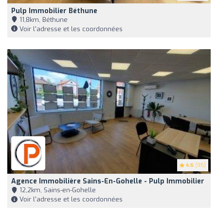
Pulp Immobilier Béthune
11,8km, Béthune
Voir l'adresse et les coordonnées
4.6
(95)
Agence Immobilière Sains-En-Gohelle - Pulp Immobilier
12,2km, Sains-en-Gohelle
Voir l'adresse et les coordonnées