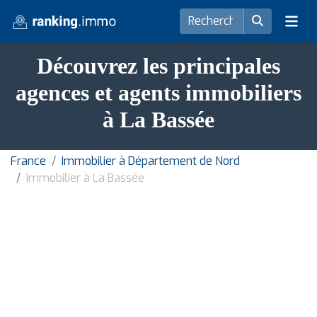
Découvrez les principales
agences et agents immobiliers
à La Bassée
France
Immobilier à Département de Nord
Immobilier à La Bassée