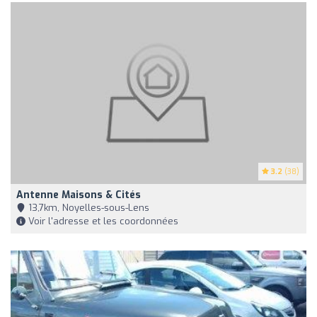
3.2
(38)
Antenne Maisons & Cités
13,7km, Noyelles-sous-Lens
Voir l'adresse et les coordonnées