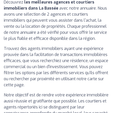
Découvrez
les meilleures agences et courtiers
immobiliers dans La Bassée
avec notre annuaire. Nous
avons une sélection de 2 agences et courtiers
immobiliers qui peuvent vous assister dans l'achat, la
vente ou la location de propriétés. Chaque professionnel
de notre annuaire a été vérifié pour vous offrir le service
le plus fiable et efficace disponible dans la région.
Trouvez des agents immobiliers ayant une expérience
prouvée dans la facilitation de transactions immobilières
efficaces, que vous recherchiez une résidence, un espace
commercial ou un bien d'investissement. Vous pouvez
filtrer les options par les différents services qu'ils offrent
ou rechercher par proximité en utilisant notre carte sur
cette page.
Notre objectif est de rendre votre expérience immobilière
aussi réussie et gratifiante que possible. Les courtiers et
agents répertoriés ici se distinguent par leur