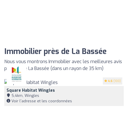
Immobilier près de La Bassée
Nous vous montrons Immobilier avec les meilleures avis
proches de La Bassée (dans un rayon de 35 km)
4.6
(100)
Square Habitat Wingles
5,4km, Wingles
Voir l'adresse et les coordonnées