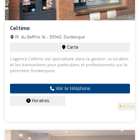
Celtimo
Pl. du Beffroi 16 - 59140, Dunkerque
Carte
L'agence Celtimo est spécialisée dans la gestion, la location
et les transactions pour particuliers et professionnels sur le
périmètre Dunkerquois.
Voir le téléphone
Horaires
5
(3 avis)