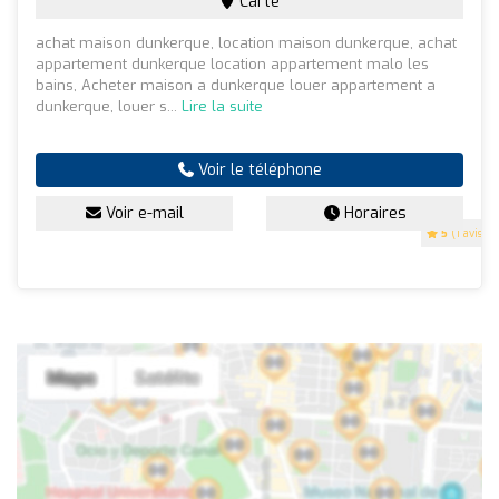
Carte
achat maison dunkerque, location maison dunkerque, achat
appartement dunkerque location appartement malo les
bains, Acheter maison a dunkerque louer appartement a
dunkerque, louer s...
Lire la suite
Voir le téléphone
Voir e-mail
Horaires
5
(1 avis)