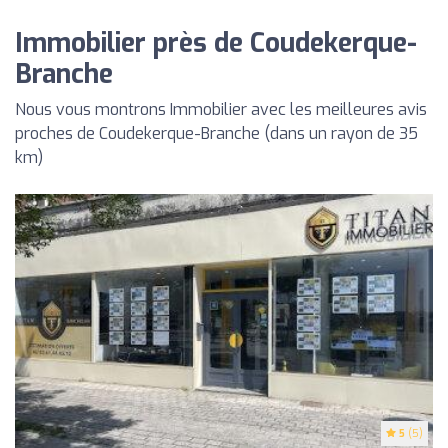
Immobilier près de Coudekerque-
Branche
Nous vous montrons Immobilier avec les meilleures avis
proches de Coudekerque-Branche (dans un rayon de 35
km)
5
(5)