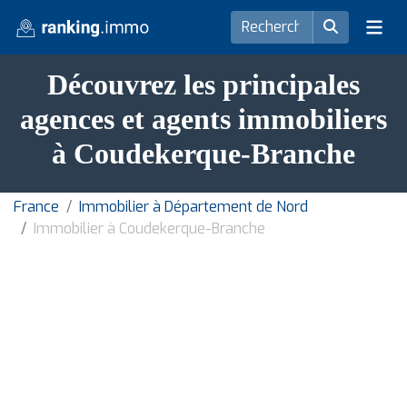
Découvrez les principales
agences et agents immobiliers
à Coudekerque-Branche
France
Immobilier à Département de Nord
Immobilier à Coudekerque-Branche