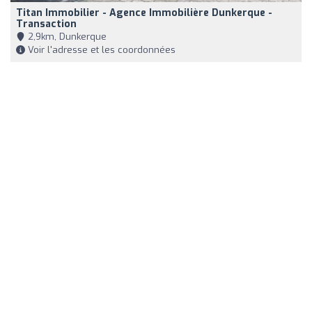
Titan Immobilier - Agence Immobilière Dunkerque -
Transaction
2,9km, Dunkerque
Voir l'adresse et les coordonnées