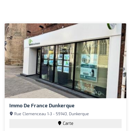
Immo De France Dunkerque
Rue Clemenceau 1-3 - 59140, Dunkerque
Carte