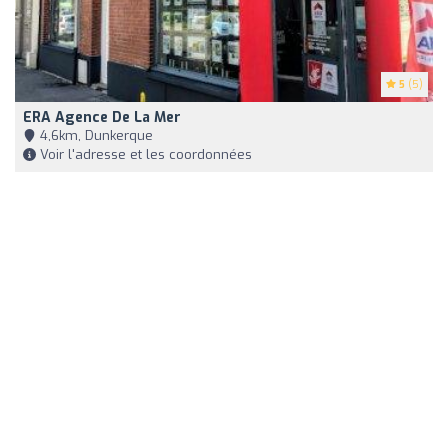
5
(5)
ERA Agence De La Mer
4,6km, Dunkerque
Voir l'adresse et les coordonnées