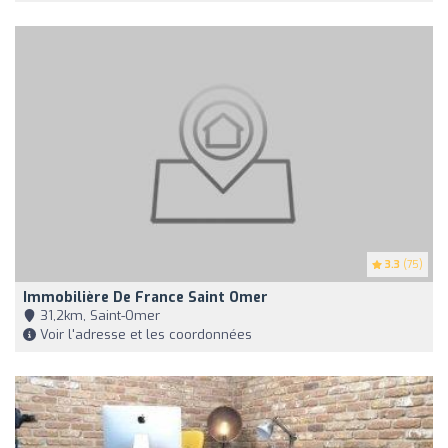
3.3
(75)
Immobilière De France Saint Omer
31,2km, Saint-Omer
Voir l'adresse et les coordonnées