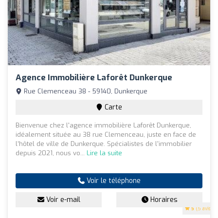
Agence Immobilière Laforêt Dunkerque
Rue Clemenceau 38 - 59140, Dunkerque
Carte
Bienvenue chez l'agence immobilière Laforêt Dunkerque,
idéalement située au 38 rue Clemenceau, juste en face de
l’hôtel de ville de Dunkerque. Spécialistes de l'immobilier
depuis 2021, nous vo...
Lire la suite
Voir le téléphone
Voir e-mail
Horaires
5
(5 avis)