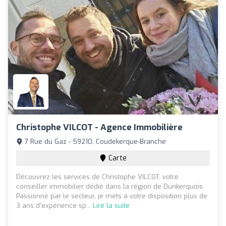
Christophe VILCOT - Agence Immobilière
7 Rue du Gaz - 59210, Coudekerque-Branche
Carte
Découvrez les services de Christophe VILCOT, votre
conseiller immobilier dédié dans la région de Dunkerquois.
Passionné par le secteur, je mets à votre disposition plus de
3 ans d'expérience sp...
Lire la suite