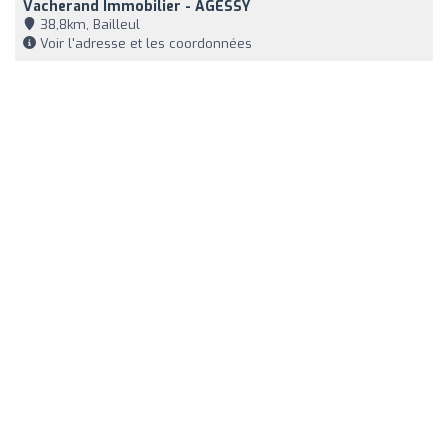
Vacherand Immobilier - AGESSY
38,8km, Bailleul
Voir l'adresse et les coordonnées