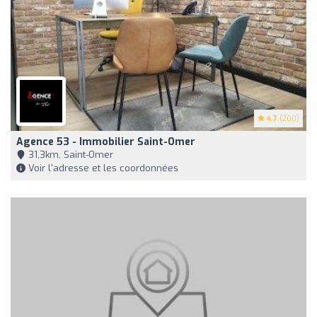
4.7
(200)
Agence 53 - Immobilier Saint-Omer
31,3km, Saint-Omer
Voir l'adresse et les coordonnées