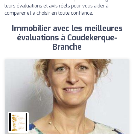
leurs évaluations et avis réels pour vous aider à
comparer et à choisir en toute confiance.
Immobilier avec les meilleures
évaluations à Coudekerque-
Branche