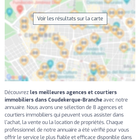
Voir les résultats sur la carte
Découvrez
les meilleures agences et courtiers
immobiliers dans Coudekerque-Branche
avec notre
annuaire. Nous avons une sélection de 8 agences et
courtiers immobiliers qui peuvent vous assister dans
l'achat, la vente ou la location de propriétés. Chaque
professionnel de notre annuaire a été vérifié pour vous
offrir le service le plus fiable et efficace disponible dans