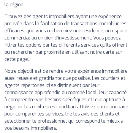
la région.
Trouvez des agents immobiliers ayant une expérience
prouvée dans la facilitation de transactions immobilières
efficaces, que vous recherchiez une résidence, un espace
commercial ou un bien d'investissement. Vous pouvez
filtrer les options par les différents services qu'ils offrent
ou rechercher par proximité en utilisant notre carte sur
cette page.
Notre objectif est de rendre votre expérience immobilière
aussi réussie et gratifiante que possible. Les courtiers et
agents répertoriés ici se distinguent par leur
connaissance approfondie du marché local, leur capacité
à comprendre vos besoins spécifiques et leur aptitude à
négocier les meilleures conditions. Utilisez notre annuaire
pour comparer les services, lire les avis des clients et
sélectionner le professionnel qui correspond le mieux à
vos besoins immobiliers.