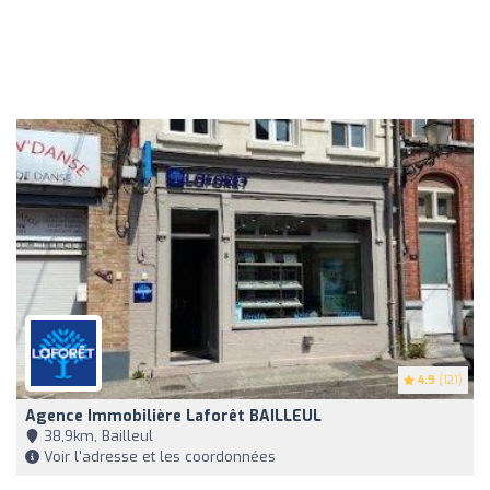
4.9
(121)
Agence Immobilière Laforêt BAILLEUL
38,9km, Bailleul
Voir l'adresse et les coordonnées