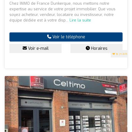
Chez IMMO de France Dunkerque, nous mettons notre
expertise au service de votre projet immobilier. Que vous
soyez acheteur, vendeur, locataire ou investisseur, notre
équipe dédiée est à votre disp...
Lire la suite
Voir le téléphone
Voir e-mail
Horaires
5
(4 avis)