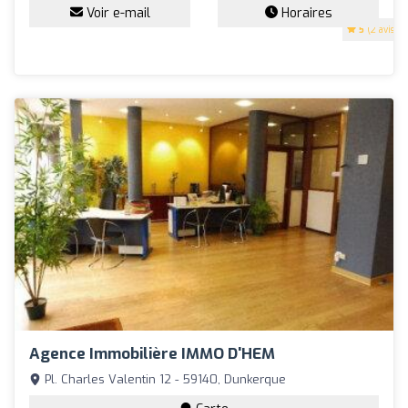
Voir e-mail
Horaires
5
(2 avis)
Agence Immobilière IMMO D'HEM
Pl. Charles Valentin 12 - 59140, Dunkerque