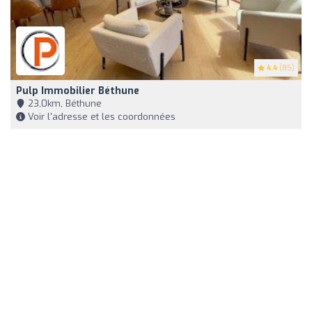
4.4
(85)
Pulp Immobilier Béthune
23,0km, Béthune
Voir l'adresse et les coordonnées