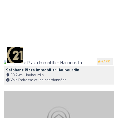
4.4
(97)
Stéphane Plaza Immobilier Haubourdin
33,2km, Haubourdin
Voir l'adresse et les coordonnées