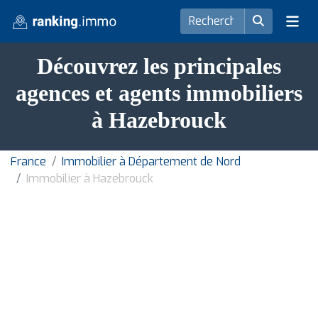
Découvrez les principales
agences et agents immobiliers
à Hazebrouck
France
Immobilier à Département de Nord
Immobilier à Hazebrouck