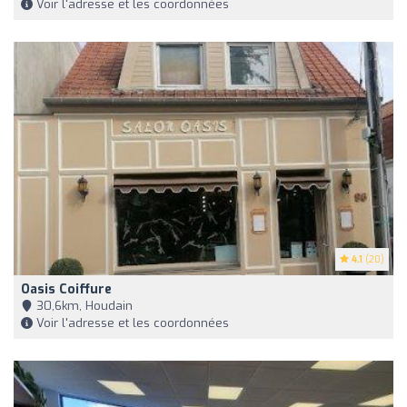
Voir l'adresse et les coordonnées
4.1
(20)
Oasis Coiffure
30,6km, Houdain
Voir l'adresse et les coordonnées