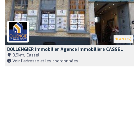
4.9
(75)
BOLLENGIER Immobilier Agence Immobilière CASSEL
8,9km, Cassel
Voir l'adresse et les coordonnées