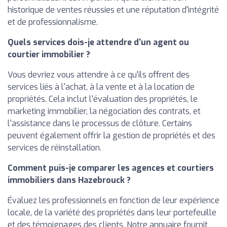
historique de ventes réussies et une réputation d'intégrité
et de professionnalisme.
Quels services dois-je attendre d'un agent ou
courtier immobilier ?
Vous devriez vous attendre à ce qu'ils offrent des
services liés à l'achat, à la vente et à la location de
propriétés. Cela inclut l'évaluation des propriétés, le
marketing immobilier, la négociation des contrats, et
l'assistance dans le processus de clôture. Certains
peuvent également offrir la gestion de propriétés et des
services de réinstallation.
Comment puis-je comparer les agences et courtiers
immobiliers dans Hazebrouck ?
Évaluez les professionnels en fonction de leur expérience
locale, de la variété des propriétés dans leur portefeuille
et des témoignages des clients. Notre annuaire fournit