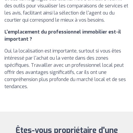
des outils pour visualiser les comparaisons de services et
les avis, facilitant ainsi la sélection de l'agent ou du
courtier qui correspond le mieux à vos besoins.
L'emplacement du professionnel immobilier est-il
important ?
Oui, la localisation est importante, surtout si vous êtes
intéressé par l'achat ou la vente dans des zones
spécifiques. Travailler avec un professionnel local peut
offrir des avantages significatifs, car ils ont une
compréhension plus profonde du marché local et de ses
tendances.
Êtes-vous propriétaire d'une