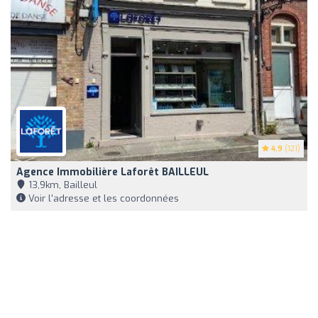
4.9
(121)
Agence Immobilière Laforêt BAILLEUL
13,9km, Bailleul
Voir l'adresse et les coordonnées