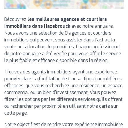
Découvrez
les meilleures agences et courtiers
immobiliers dans Hazebrouck
avec notre annuaire.
Nous avons une sélection de 0 agences et courtiers
immobiliers qui peuvent vous assister dans l'achat, la
vente ou la location de propriétés. Chaque professionnel
de notre annuaire a été vérifié pour vous offrir le service
le plus fiable et efficace disponible dans la région.
Trouvez des agents immobiliers ayant une expérience
prouvée dans la facilitation de transactions immobilières
efficaces, que vous recherchiez une résidence, un espace
commercial ou un bien d'investissement. Vous pouvez
filtrer les options par les différents services qu'ils offrent
ou rechercher par proximité en utilisant notre carte sur
cette page.
Notre objectif est de rendre votre expérience immobilière