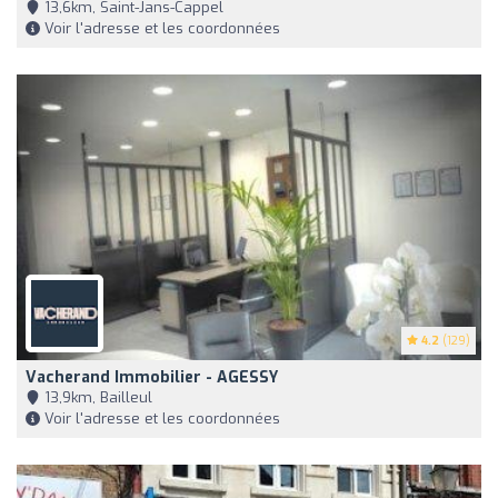
13,6km, Saint-Jans-Cappel
Voir l'adresse et les coordonnées
4.2
(129)
Vacherand Immobilier - AGESSY
13,9km, Bailleul
Voir l'adresse et les coordonnées