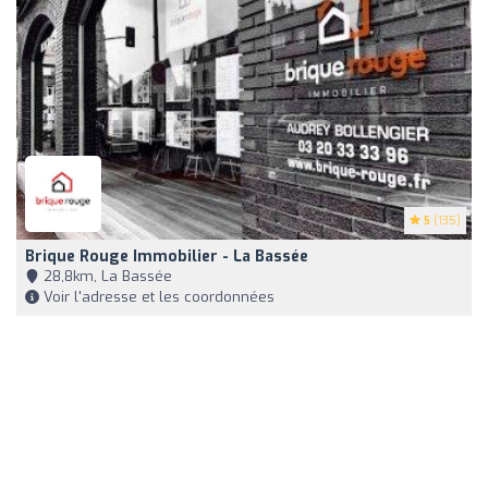
5
(135)
Brique Rouge Immobilier - La Bassée
28,8km, La Bassée
Voir l'adresse et les coordonnées