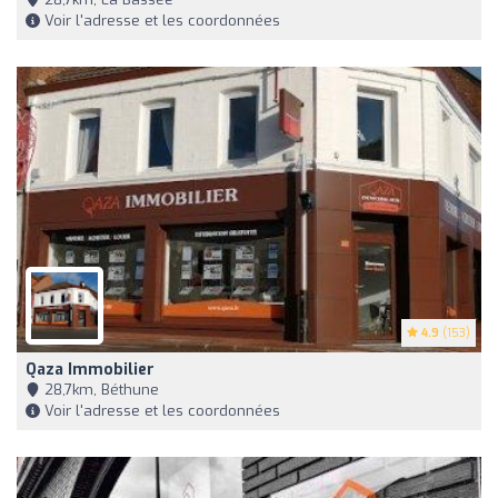
Voir l'adresse et les coordonnées
4.9
(153)
Qaza Immobilier
28,7km, Béthune
Voir l'adresse et les coordonnées