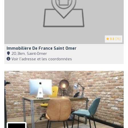
3.3
(75)
Immobilière De France Saint Omer
20,3km, Saint-Omer
Voir l'adresse et les coordonnées