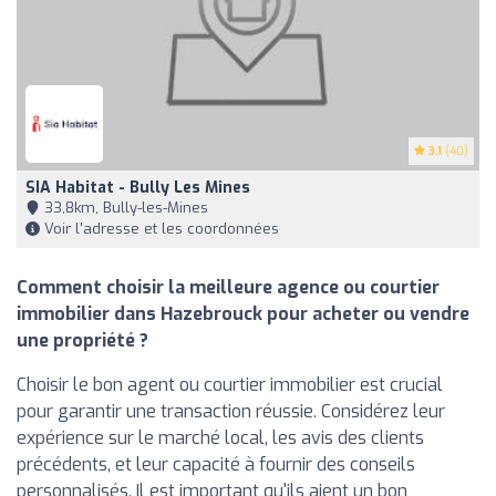
3.1
(40)
SIA Habitat - Bully Les Mines
33,8km, Bully-les-Mines
Voir l'adresse et les coordonnées
Comment choisir la meilleure agence ou courtier
immobilier dans Hazebrouck pour acheter ou vendre
une propriété ?
Choisir le bon agent ou courtier immobilier est crucial
pour garantir une transaction réussie. Considérez leur
expérience sur le marché local, les avis des clients
précédents, et leur capacité à fournir des conseils
personnalisés. Il est important qu'ils aient un bon