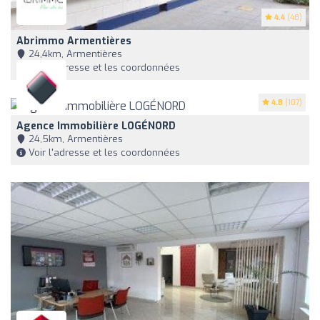
4.4
(48)
Abrimmo Armentières
24,4km, Armentières
Voir l'adresse et les coordonnées
4.8
(107)
Agence Immobilière LOGÉNORD
24,5km, Armentières
Voir l'adresse et les coordonnées