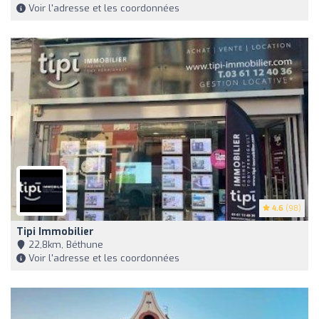
Voir l'adresse et les coordonnées
4.6
(98)
Tipi Immobilier
22,8km, Béthune
Voir l'adresse et les coordonnées