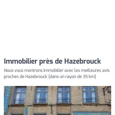
Immobilier près de Hazebrouck
Nous vous montrons Immobilier avec les meilleures avis
proches de Hazebrouck (dans un rayon de 35 km)