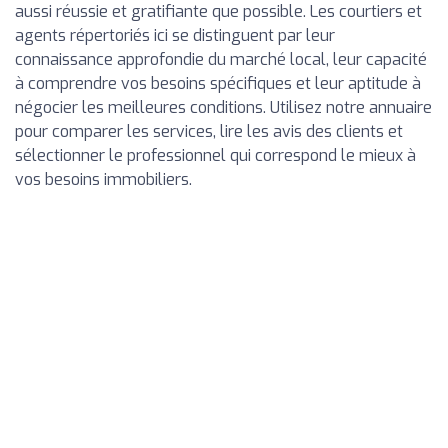
aussi réussie et gratifiante que possible. Les courtiers et
agents répertoriés ici se distinguent par leur
connaissance approfondie du marché local, leur capacité
à comprendre vos besoins spécifiques et leur aptitude à
négocier les meilleures conditions. Utilisez notre annuaire
pour comparer les services, lire les avis des clients et
sélectionner le professionnel qui correspond le mieux à
vos besoins immobiliers.