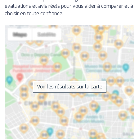
évaluations et avis réels pour vous aider à comparer et à
choisir en toute confiance.
Voir les résultats sur la carte