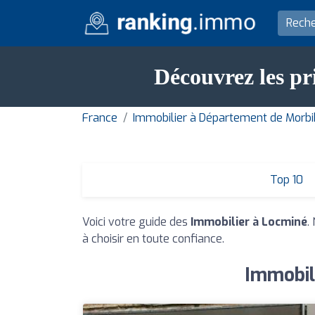
Découvrez les pr
France
Immobilier à Département de Morb
Top 10
Voici votre guide des
Immobilier à Locminé
.
à choisir en toute confiance.
Immobili