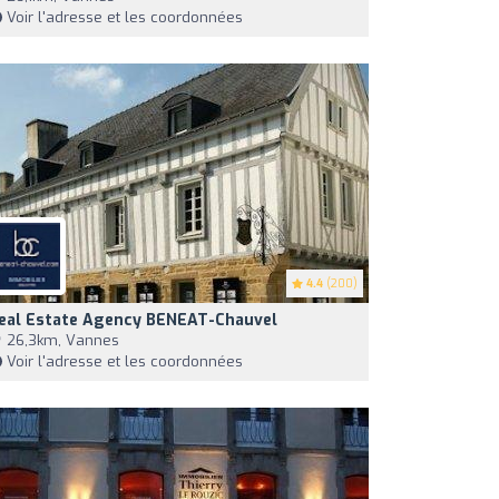
Voir l'adresse et les coordonnées
4.4
(200)
eal Estate Agency BENEAT-Chauvel
26,3km, Vannes
Voir l'adresse et les coordonnées