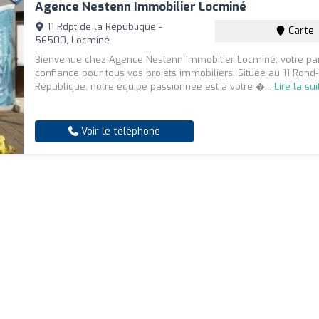
Agence Nestenn Immobilier Locminé
11 Rdpt de la République -
Carte
56500, Locminé
Bienvenue chez Agence Nestenn Immobilier Locminé, votre par
confiance pour tous vos projets immobiliers. Située au 11 Rond-
République, notre équipe passionnée est à votre �...
Lire la sui
Voir le téléphone