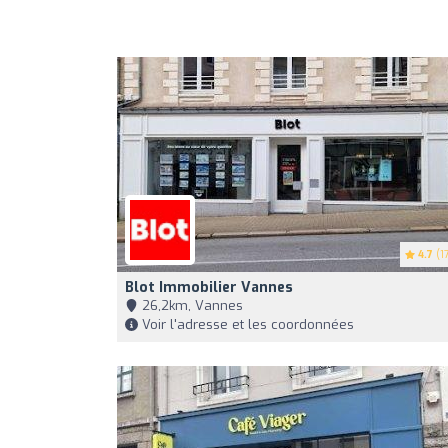
4.7
(17
Blot Immobilier Vannes
26,2km, Vannes
Voir l'adresse et les coordonnées