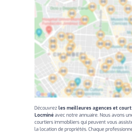
Découvrez
les meilleures agences et court
Locminé
avec notre annuaire. Nous avons une
courtiers immobiliers qui peuvent vous assiste
la location de propriétés. Chaque professionn