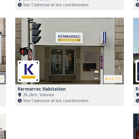
Voir l'adresse et les coordonnées
1)
4.4
(74)
Kermarrec Habitation
R
26,2km, Vannes
Voir l'adresse et les coordonnées