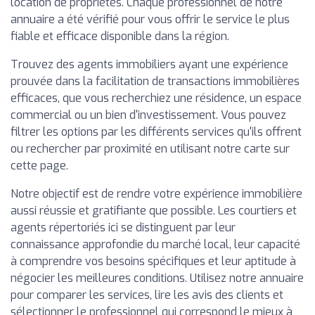
location de propriétés. Chaque professionnel de notre
annuaire a été vérifié pour vous offrir le service le plus
fiable et efficace disponible dans la région.
Trouvez des agents immobiliers ayant une expérience
prouvée dans la facilitation de transactions immobilières
efficaces, que vous recherchiez une résidence, un espace
commercial ou un bien d'investissement. Vous pouvez
filtrer les options par les différents services qu'ils offrent
ou rechercher par proximité en utilisant notre carte sur
cette page.
Notre objectif est de rendre votre expérience immobilière
aussi réussie et gratifiante que possible. Les courtiers et
agents répertoriés ici se distinguent par leur
connaissance approfondie du marché local, leur capacité
à comprendre vos besoins spécifiques et leur aptitude à
négocier les meilleures conditions. Utilisez notre annuaire
pour comparer les services, lire les avis des clients et
sélectionner le professionnel qui correspond le mieux à