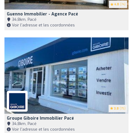
4.8
(74)
Guenno Immobilier - Agence Pacé
34,8km, Pacé
Voir l'adresse et les coordonnées
3.8
(75)
Groupe Giboire Immobilier Pacé
34,8km, Pacé
Voir l'adresse et les coordonnées