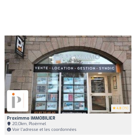
4.8
(79)
Proximmo IMMOBILIER
20,0km, Ploërmel
Voir l'adresse et les coordonnées