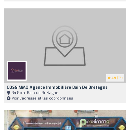
4.9
(75)
COSSIMMO Agence Immobilière Bain De Bretagne
34,8km, Bain-de-Bretagne
Voir l'adresse et les coordonnées