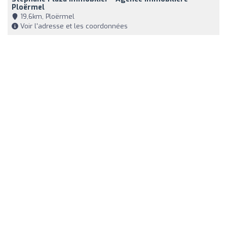
Ploërmel
19,6km, Ploërmel
Voir l'adresse et les coordonnées