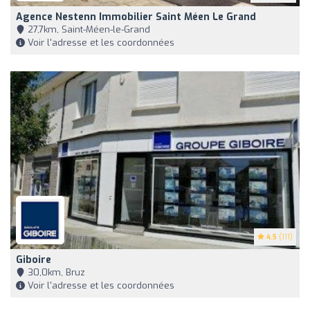
Agence Nestenn Immobilier Saint Méen Le Grand
27,7km, Saint-Méen-le-Grand
Voir l'adresse et les coordonnées
4.5
(111)
Giboire
30,0km, Bruz
Voir l'adresse et les coordonnées