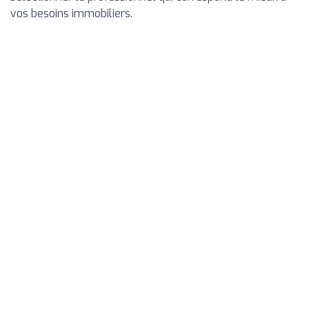
vos besoins immobiliers.