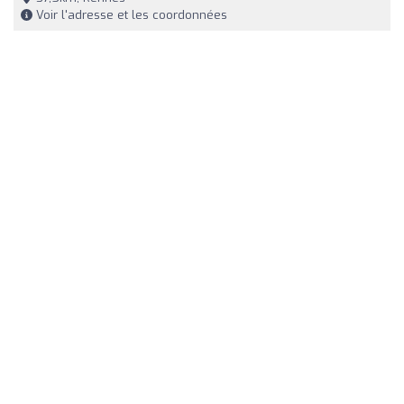
Voir l'adresse et les coordonnées