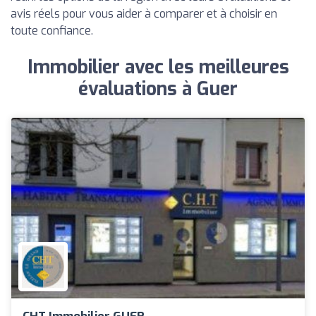
avis réels pour vous aider à comparer et à choisir en
toute confiance.
Immobilier avec les meilleures
évaluations à Guer