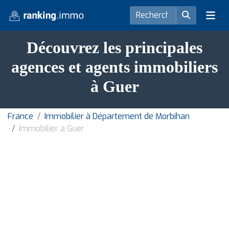
Découvrez les principales
agences et agents immobiliers
à Guer
France
Immobilier à Département de Morbihan
Immobilier à Guer