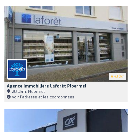
4.1
(67)
Agence Immobilière Laforêt Ploermel
20,0km, Ploërmel
Voir l'adresse et les coordonnées