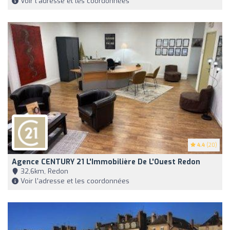
Voir l'adresse et les coordonnées
4.4
(20)
Agence CENTURY 21 L'Immobilière De L'Ouest Redon
32,6km, Redon
Voir l'adresse et les coordonnées