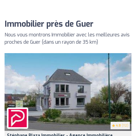
Immobilier près de Guer
Nous vous montrons Immobilier avec les meilleures avis
proches de Guer (dans un rayon de 35 km)
4.8
(112)
Stéphane Plaza Immobilier - Agence Immobilière