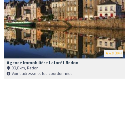
4.8
(194)
Agence Immobilière Laforêt Redon
33,0km, Redon
Voir l'adresse et les coordonnées