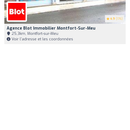
4.9
(176)
Agence Blot Immobilier Montfort-Sur-Meu
25,3km, Montfort-sur-Meu
Voir l'adresse et les coordonnées