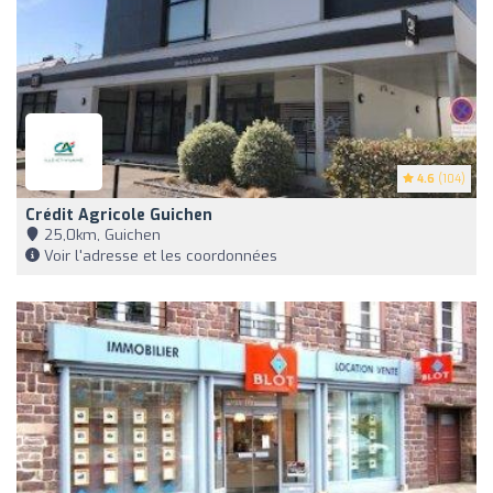
4.6
(104)
Crédit Agricole Guichen
25,0km, Guichen
Voir l'adresse et les coordonnées