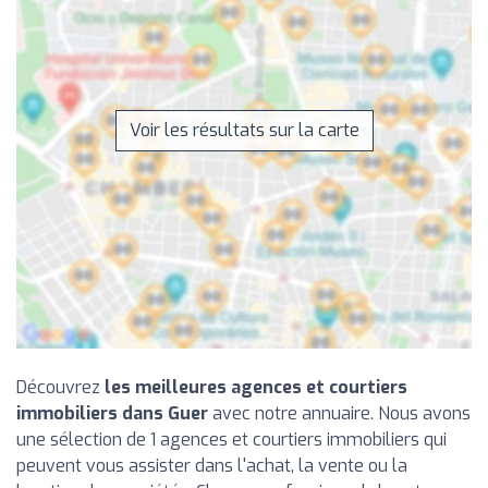
Voir les résultats sur la carte
Découvrez
les meilleures agences et courtiers
immobiliers dans Guer
avec notre annuaire. Nous avons
une sélection de 1 agences et courtiers immobiliers qui
peuvent vous assister dans l'achat, la vente ou la