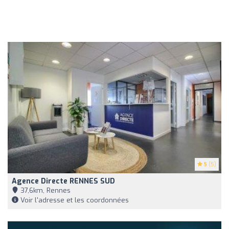
5
(5)
Agence Directe RENNES SUD
37,6km, Rennes
Voir l'adresse et les coordonnées