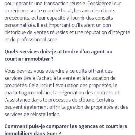
pour garantir une transaction réussie. Considérez leur
expérience sur le marché local, les avis des clients
précédents, et leur capacité à fournir des conseils
personnalisés. Il est important qu'ils aient un bon
historique de ventes réussies et une réputation d'intégrité
et de professionnalisme.
Quels services dois-je attendre d'un agent ou
courtier immobilier ?
Vous devriez vous attendre à ce qu'ils offrent des
services liés à l'achat, à la vente et à la location de
propriétés. Cela inclut l'évaluation des propriétés, le
marketing immobilier, la négociation des contrats, et
l'assistance dans le processus de clôture. Certains
peuvent également offrir la gestion de propriétés et des
services de réinstallation.
Comment puis-je comparer les agences et courtiers
immobiliers dans Guer ?