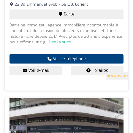
23 Bd Emmanuel Svob - 56100, Lorient
Carte
Barraine Immo est l'agence immobilière incontournable à
Lorient, fruit de la fusion de plusieurs expertises et d'une
histoire riche depuis 2017. Avec plus de 20 ans d'expérience,
nous offrons une g...
Lire la suite
Voir le téléphone
Voir e-mail
Horaires
4.2
(132 avis)