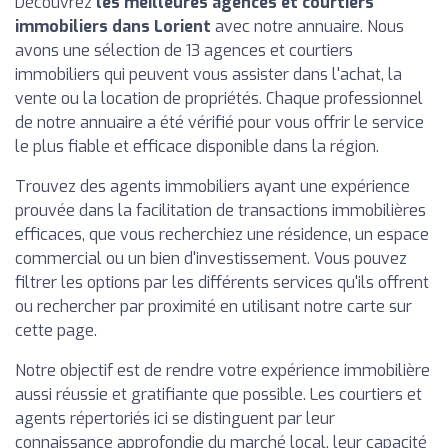
Découvrez
les meilleures agences et courtiers
immobiliers dans Lorient
avec notre annuaire. Nous
avons une sélection de 13 agences et courtiers
immobiliers qui peuvent vous assister dans l'achat, la
vente ou la location de propriétés. Chaque professionnel
de notre annuaire a été vérifié pour vous offrir le service
le plus fiable et efficace disponible dans la région.
Trouvez des agents immobiliers ayant une expérience
prouvée dans la facilitation de transactions immobilières
efficaces, que vous recherchiez une résidence, un espace
commercial ou un bien d'investissement. Vous pouvez
filtrer les options par les différents services qu'ils offrent
ou rechercher par proximité en utilisant notre carte sur
cette page.
Notre objectif est de rendre votre expérience immobilière
aussi réussie et gratifiante que possible. Les courtiers et
agents répertoriés ici se distinguent par leur
connaissance approfondie du marché local, leur capacité