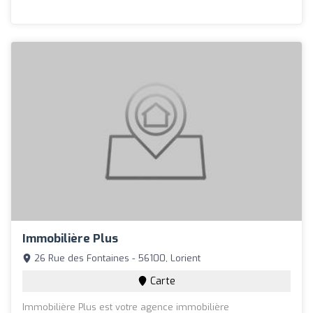
Immobilière Plus
26 Rue des Fontaines - 56100, Lorient
Carte
Immobilière Plus est votre agence immobilière