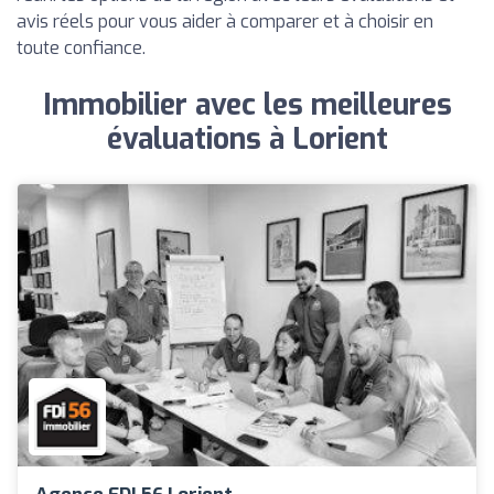
avis réels pour vous aider à comparer et à choisir en
toute confiance.
Immobilier avec les meilleures
évaluations à Lorient