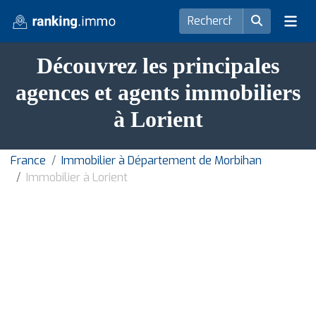
Découvrez les principales
agences et agents immobiliers
à Lorient
France
Immobilier à Département de Morbihan
Immobilier à Lorient