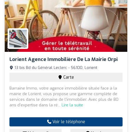
Lorient Agence Immobilière De La Mairie Orpi
13 bis Bd du Général Leclerc - 56100, Lorient
Carte
Barraine Immo, votre agence immobilière située face à la
mairie de Lorient, vous propose une gamme complète de
services dans le domaine de l'immobilier. Avec plus de 80
ans d'expertise dans la ré...
Lire la suite
Voir le téléphone