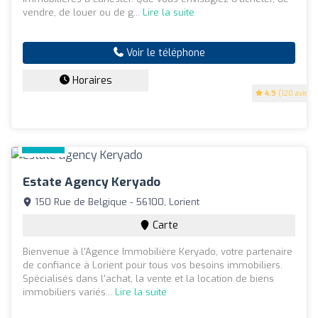
vendre, de louer ou de g...
Lire la suite
Voir le téléphone
Horaires
4.9
(120 avis)
Estate Agency Keryado
150 Rue de Belgique - 56100, Lorient
Carte
Bienvenue à l'Agence Immobilière Keryado, votre partenaire
de confiance à Lorient pour tous vos besoins immobiliers.
Spécialisés dans l'achat, la vente et la location de biens
immobiliers variés...
Lire la suite