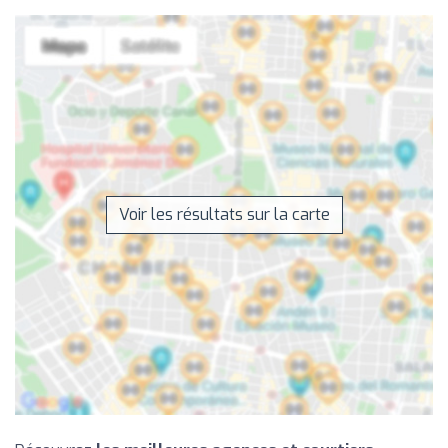
Voir les résultats sur la carte