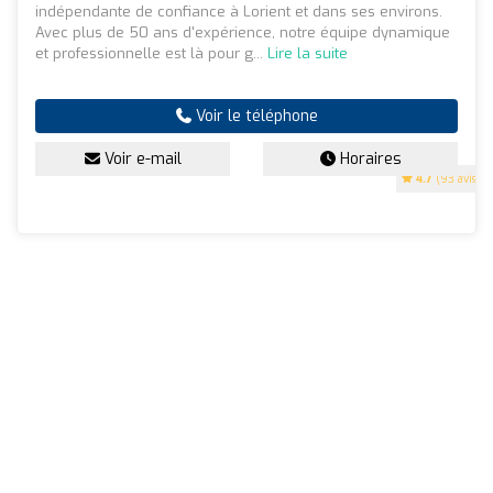
indépendante de confiance à Lorient et dans ses environs.
Avec plus de 50 ans d'expérience, notre équipe dynamique
et professionnelle est là pour g...
Lire la suite
Voir le téléphone
Voir e-mail
Horaires
4.7
(93 avis)