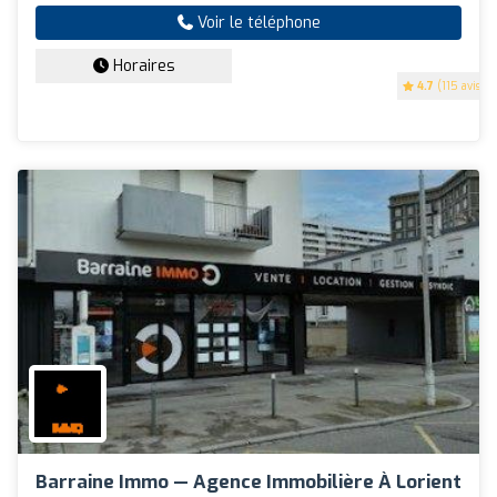
Voir le téléphone
Horaires
4.7
(115 avis)
Barraine Immo — Agence Immobilière À Lorient