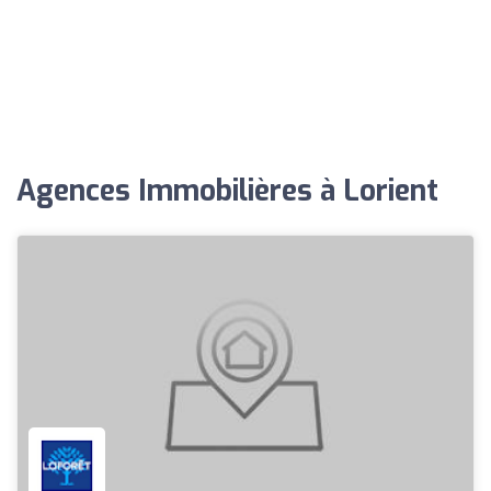
Agences Immobilières à Lorient