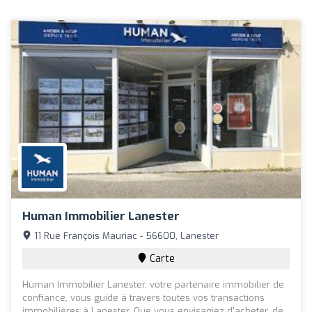
Human Immobilier Lanester
11 Rue François Mauriac - 56600, Lanester
Carte
Human Immobilier Lanester, votre partenaire immobilier de
confiance, vous guide à travers toutes vos transactions
immobilières à Lanester. Que vous envisagiez d'acheter, de