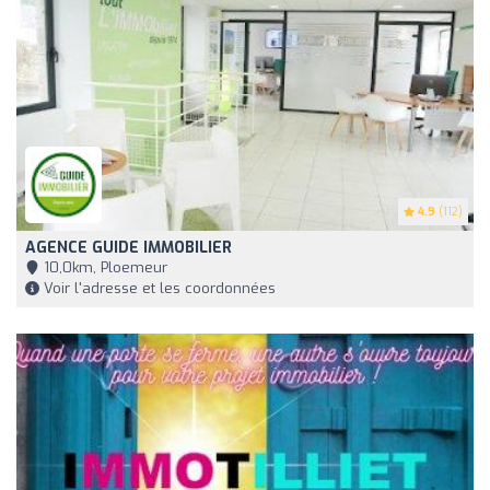
4.9
(112)
AGENCE GUIDE IMMOBILIER
10,0km, Ploemeur
Voir l'adresse et les coordonnées