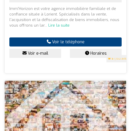
Imm'Horizon est votre agence immobilière familiale et de
confiance située à Lorient. Spécialisés dans la vente,
l'acquisition et la défiscalisation de biens immobiliers, nous
vous offrons un lar...
Lire la suite
Voir le téléphone
Voir e-mail
Horaires
5
(150 avis)