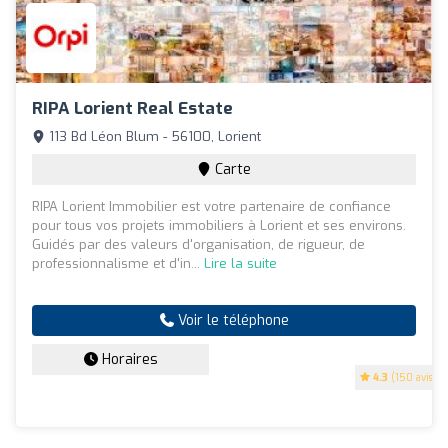
RIPA Lorient Real Estate
113 Bd Léon Blum - 56100, Lorient
Carte
RIPA Lorient Immobilier est votre partenaire de confiance
pour tous vos projets immobiliers à Lorient et ses environs.
Guidés par des valeurs d'organisation, de rigueur, de
professionnalisme et d'in...
Lire la suite
Voir le téléphone
Horaires
4.3
(150 avis)