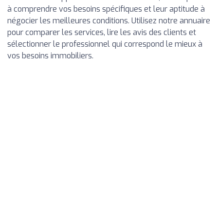
à comprendre vos besoins spécifiques et leur aptitude à
négocier les meilleures conditions. Utilisez notre annuaire
pour comparer les services, lire les avis des clients et
sélectionner le professionnel qui correspond le mieux à
vos besoins immobiliers.