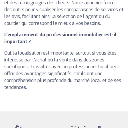
et des témoignages des clients. Notre annuaire fournit
des outils pour visualiser les comparaisons de services et
les avis, facilitant ainsi la sélection de l'agent ou du
courtier qui correspond le mieux à vos besoins.
L'emplacement du professionnel immobilier est-il
important ?
Oui, la localisation est importante, surtout si vous êtes
intéressé par l'achat ou la vente dans des zones
spécifiques. Travailler avec un professionnel local peut
offrir des avantages significatifs, car ils ont une
compréhension plus profonde du marché local et de ses
tendances.