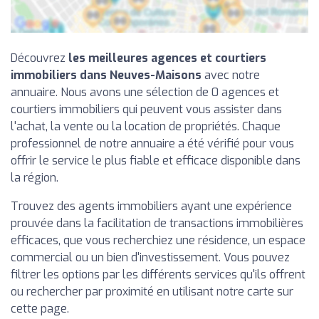
Découvrez
les meilleures agences et courtiers
immobiliers dans Neuves-Maisons
avec notre
annuaire. Nous avons une sélection de 0 agences et
courtiers immobiliers qui peuvent vous assister dans
l'achat, la vente ou la location de propriétés. Chaque
professionnel de notre annuaire a été vérifié pour vous
offrir le service le plus fiable et efficace disponible dans
la région.
Trouvez des agents immobiliers ayant une expérience
prouvée dans la facilitation de transactions immobilières
efficaces, que vous recherchiez une résidence, un espace
commercial ou un bien d'investissement. Vous pouvez
filtrer les options par les différents services qu'ils offrent
ou rechercher par proximité en utilisant notre carte sur
cette page.