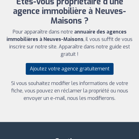
Êtes-vous propriétaire d'une
agence immobilière à Neuves-
Maisons ?
Pour apparaître dans notre
annuaire des agences
immobilières à Neuves-Maisons
, il vous suffit de vous
inscrire sur notre site. Apparaître dans notre guide est
gratuit !
Ajoutez votre agence gratuitement
Si vous souhaitez modifier les informations de votre
fiche, vous pouvez en réclamer la propriété ou nous
envoyer un e-mail, nous les modifierons.