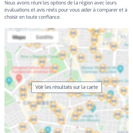
Nous avons réuni les options de la région avec leurs
évaluations et avis réels pour vous aider à comparer et à
choisir en toute confiance.
Voir les résultats sur la carte