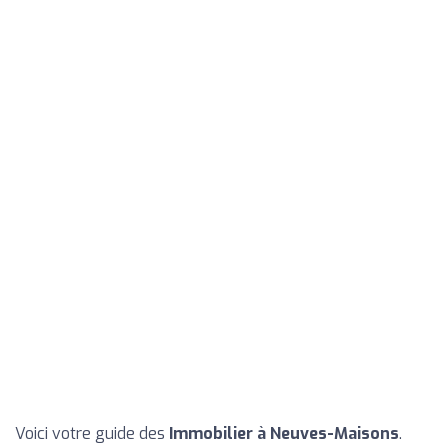
Voici votre guide des
Immobilier à Neuves-Maisons
.