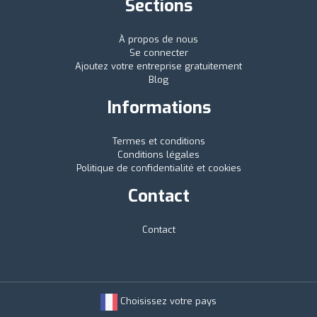
Sections
À propos de nous
Se connecter
Ajoutez votre entreprise gratuitement
Blog
Informations
Termes et conditions
Conditions légales
Politique de confidentialité et cookies
Contact
Contact
Choisissez votre pays