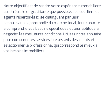
Notre objectif est de rendre votre expérience immobilière
aussi réussie et gratifiante que possible. Les courtiers et
agents répertoriés ici se distinguent par leur
connaissance approfondie du marché local, leur capacité
à comprendre vos besoins spécifiques et leur aptitude à
négocier les meilleures conditions. Utilisez notre annuaire
pour comparer les services, lire les avis des clients et
sélectionner le professionnel qui correspond le mieux à
vos besoins immobiliers.