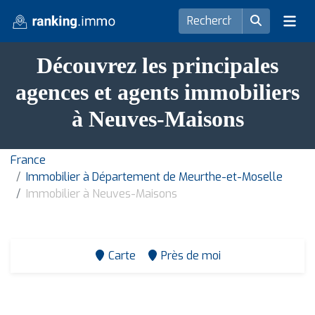
Découvrez les principales
agences et agents immobiliers
à Neuves-Maisons
France
Immobilier à Département de Meurthe-et-Moselle
Immobilier à Neuves-Maisons
Carte
Près de moi