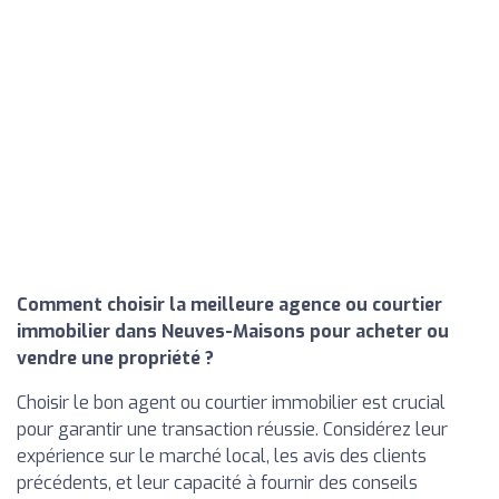
Comment choisir la meilleure agence ou courtier
immobilier dans Neuves-Maisons pour acheter ou
vendre une propriété ?
Choisir le bon agent ou courtier immobilier est crucial
pour garantir une transaction réussie. Considérez leur
expérience sur le marché local, les avis des clients
précédents, et leur capacité à fournir des conseils