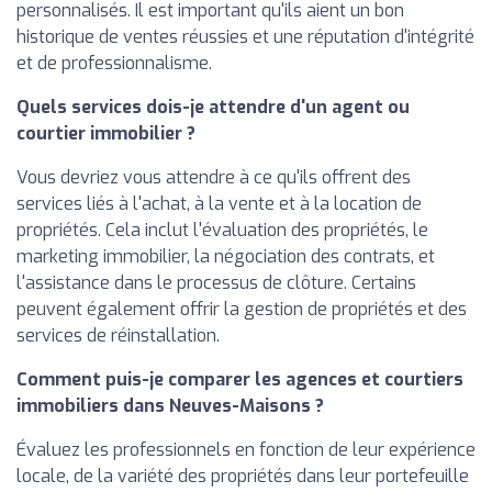
personnalisés. Il est important qu'ils aient un bon
historique de ventes réussies et une réputation d'intégrité
et de professionnalisme.
Quels services dois-je attendre d'un agent ou
courtier immobilier ?
Vous devriez vous attendre à ce qu'ils offrent des
services liés à l'achat, à la vente et à la location de
propriétés. Cela inclut l'évaluation des propriétés, le
marketing immobilier, la négociation des contrats, et
l'assistance dans le processus de clôture. Certains
peuvent également offrir la gestion de propriétés et des
services de réinstallation.
Comment puis-je comparer les agences et courtiers
immobiliers dans Neuves-Maisons ?
Évaluez les professionnels en fonction de leur expérience
locale, de la variété des propriétés dans leur portefeuille