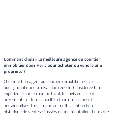
Comment choisir la meilleure agence ou courtier
immobilier dans Héric pour acheter ou vendre une
propriété ?
Choisir le bon agent ou courtier immobilier est crucial
pour garantir une transaction réussie. Considérez leur
expérience sur le marché local, les avis des clients
précédents, et leur capacité à fournir des conseils
personnalisés. Il est important qu'ils aient un bon
historique de ventes réussies et une réputation d'intégrité