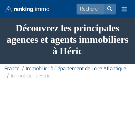
Découvrez les principales
agences et agents immobiliers
à Héric
France
Immobilier à Département de Loire Atlantique
Immobilier à Héric