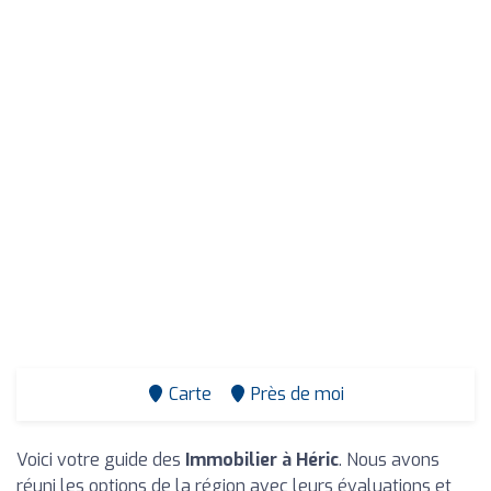
Carte
Près de moi
Voici votre guide des
Immobilier à Héric
. Nous avons
réuni les options de la région avec leurs évaluations et