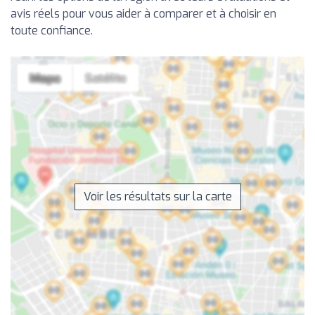
avis réels pour vous aider à comparer et à choisir en
toute confiance.
Voir les résultats sur la carte