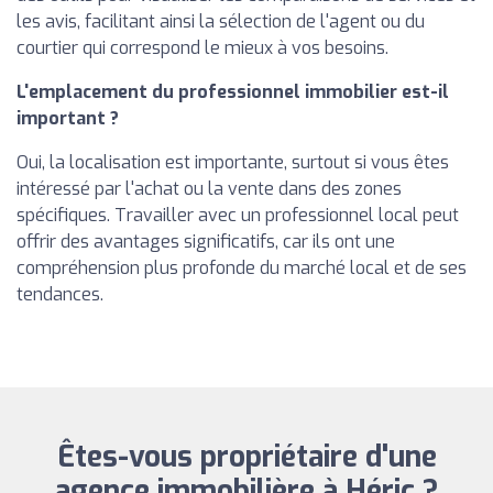
les avis, facilitant ainsi la sélection de l'agent ou du
courtier qui correspond le mieux à vos besoins.
L'emplacement du professionnel immobilier est-il
important ?
Oui, la localisation est importante, surtout si vous êtes
intéressé par l'achat ou la vente dans des zones
spécifiques. Travailler avec un professionnel local peut
offrir des avantages significatifs, car ils ont une
compréhension plus profonde du marché local et de ses
tendances.
Êtes-vous propriétaire d'une
agence immobilière à Héric ?