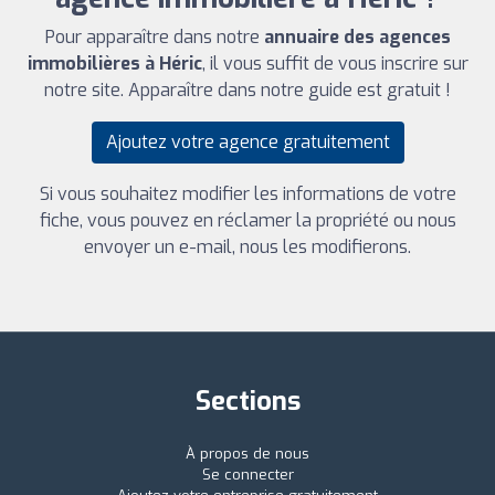
Pour apparaître dans notre
annuaire des agences
immobilières à Héric
, il vous suffit de vous inscrire sur
notre site. Apparaître dans notre guide est gratuit !
Ajoutez votre agence gratuitement
Si vous souhaitez modifier les informations de votre
fiche, vous pouvez en réclamer la propriété ou nous
envoyer un e-mail, nous les modifierons.
Sections
À propos de nous
Se connecter