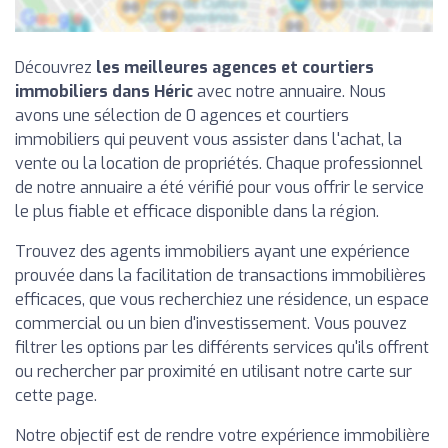
Découvrez
les meilleures agences et courtiers
immobiliers dans Héric
avec notre annuaire. Nous
avons une sélection de 0 agences et courtiers
immobiliers qui peuvent vous assister dans l'achat, la
vente ou la location de propriétés. Chaque professionnel
de notre annuaire a été vérifié pour vous offrir le service
le plus fiable et efficace disponible dans la région.
Trouvez des agents immobiliers ayant une expérience
prouvée dans la facilitation de transactions immobilières
efficaces, que vous recherchiez une résidence, un espace
commercial ou un bien d'investissement. Vous pouvez
filtrer les options par les différents services qu'ils offrent
ou rechercher par proximité en utilisant notre carte sur
cette page.
Notre objectif est de rendre votre expérience immobilière