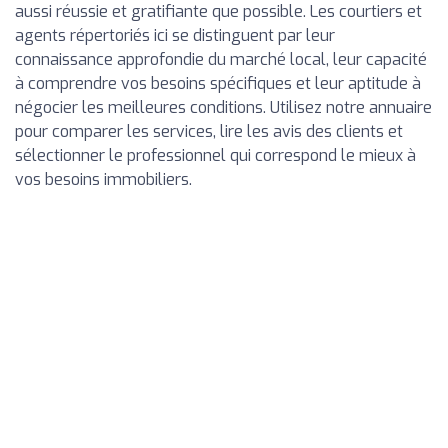
aussi réussie et gratifiante que possible. Les courtiers et
agents répertoriés ici se distinguent par leur
connaissance approfondie du marché local, leur capacité
à comprendre vos besoins spécifiques et leur aptitude à
négocier les meilleures conditions. Utilisez notre annuaire
pour comparer les services, lire les avis des clients et
sélectionner le professionnel qui correspond le mieux à
vos besoins immobiliers.