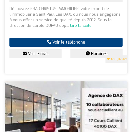
Découvrez ERA CHRISTUS IMMOBILIER, votre expert de
l'immobilier à Saint Paul Les DAX, où nous nous engageons
à vous offrir un service de qualité depuis 2012. Sous la
direction de Carole DUFAU dep...
Lire la suite
Voir le téléphone
Voir e-mail
Horaires
4.9
(112 avis)