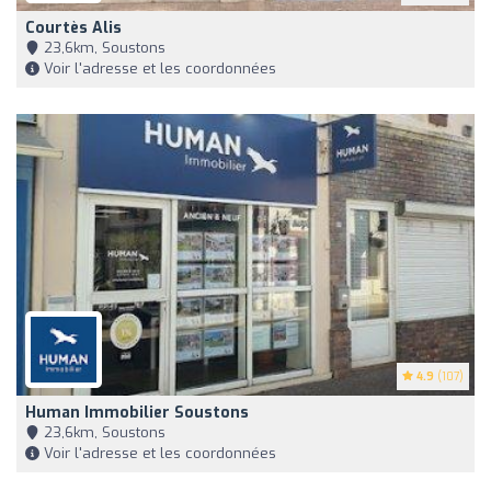
Courtès Alis
23,6km, Soustons
Voir l'adresse et les coordonnées
4.9
(107)
Human Immobilier Soustons
23,6km, Soustons
Voir l'adresse et les coordonnées