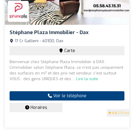
Stéphane Plaza Immobilier - Dax
17 Cr Gallieni - 40100, Dax
Carte
Bienvenue chez Stéphane Plaza Immobilier à DAX.
L'immobilier selon Stéphane Plaza, ce n'est pas uniquement
des surfaces en m² et des prix net vendeur, c'est surtout
VOUS : des gens UNIQUES et des ...
Lire la suite
Voir le téléphone
Horaires
4.6
(115 avis)