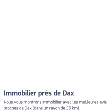
Immobilier près de Dax
Nous vous montrons Immobilier avec les meilleures avis
proches de Dax (dans un rayon de 35 km)