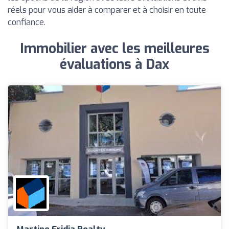
réels pour vous aider à comparer et à choisir en toute
confiance.
Immobilier avec les meilleures
évaluations à Dax