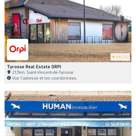
4.6
(113)
Tyrosse Real Estate ORPI
21,7km, Saint-Vincent-de-Tyrosse
Voir l'adresse et les coordonnées