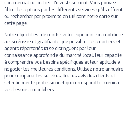
commercial ou un bien d'investissement. Vous pouvez
filtrer les options par les différents services qu'ils offrent
ou rechercher par proximité en utilisant notre carte sur
cette page.
Notre objectif est de rendre votre expérience immobilière
aussi réussie et gratifiante que possible. Les courtiers et
agents répertoriés ici se distinguent par leur
connaissance approfondie du marché local, leur capacité
à comprendre vos besoins spécifiques et leur aptitude à
négocier les meilleures conditions. Utilisez notre annuaire
pour comparer les services, lire les avis des clients et
sélectionner le professionnel qui correspond le mieux à
vos besoins immobiliers.