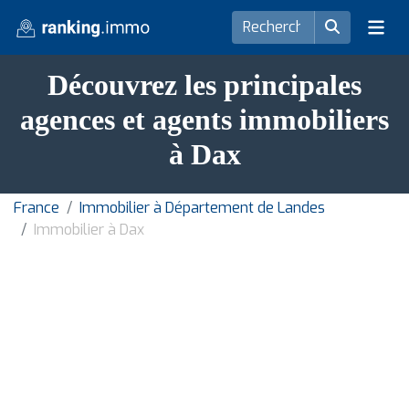
Découvrez les principales
agences et agents immobiliers
à Dax
France
Immobilier à Département de Landes
Immobilier à Dax