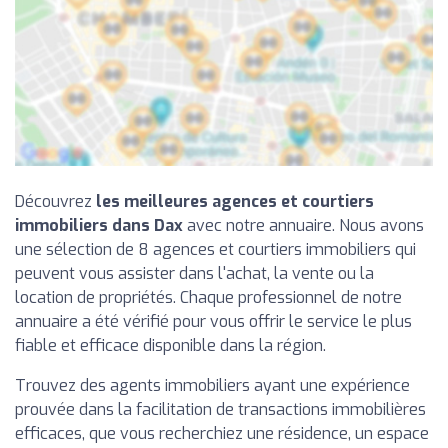
Découvrez
les meilleures agences et courtiers
immobiliers dans Dax
avec notre annuaire. Nous avons
une sélection de 8 agences et courtiers immobiliers qui
peuvent vous assister dans l'achat, la vente ou la
location de propriétés. Chaque professionnel de notre
annuaire a été vérifié pour vous offrir le service le plus
fiable et efficace disponible dans la région.
Trouvez des agents immobiliers ayant une expérience
prouvée dans la facilitation de transactions immobilières
efficaces, que vous recherchiez une résidence, un espace