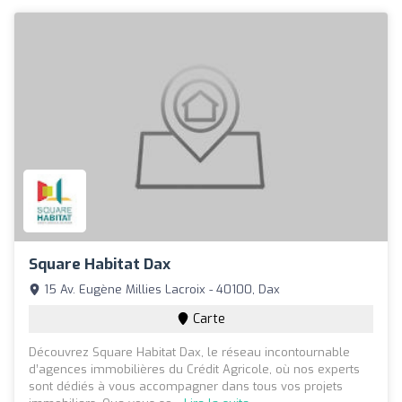
Square Habitat Dax
15 Av. Eugène Millies Lacroix - 40100, Dax
Carte
Découvrez Square Habitat Dax, le réseau incontournable
d’agences immobilières du Crédit Agricole, où nos experts
sont dédiés à vous accompagner dans tous vos projets