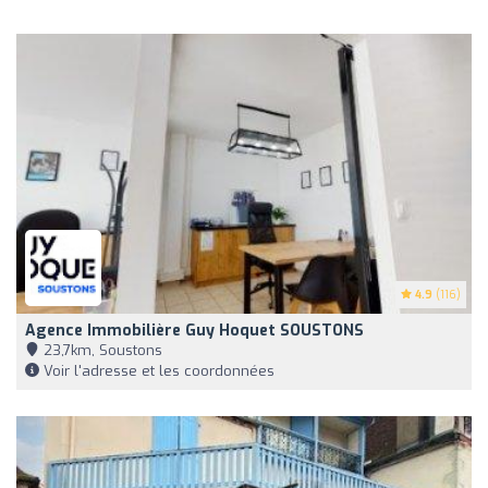
4.9
(116)
Agence Immobilière Guy Hoquet SOUSTONS
23,7km, Soustons
Voir l'adresse et les coordonnées