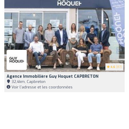
4.6
(87)
Agence Immobilière Guy Hoquet CAPBRETON
32,4km, Capbreton
Voir l'adresse et les coordonnées