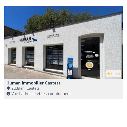
5
(161)
Human Immobilier Castets
20,8km, Castets
Voir l'adresse et les coordonnées