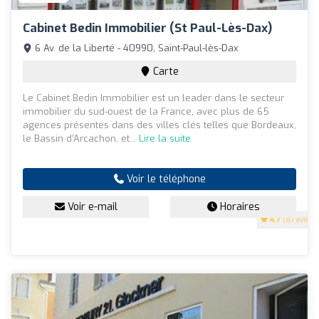
Cabinet Bedin Immobilier (St Paul-Lès-Dax)
6 Av. de la Liberté - 40990, Saint-Paul-lès-Dax
Carte
Le Cabinet Bedin Immobilier est un leader dans le secteur
immobilier du sud-ouest de la France, avec plus de 65
agences présentes dans des villes clés telles que Bordeaux,
le Bassin d’Arcachon, et...
Lire la suite
Voir le téléphone
Voir e-mail
Horaires
4.7
(87 avis)