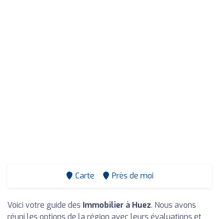
Carte
Près de moi
Voici votre guide des
Immobilier à Huez
. Nous avons
réuni les options de la région avec leurs évaluations et