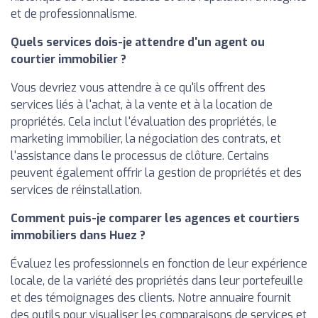
et de professionnalisme.
Quels services dois-je attendre d'un agent ou
courtier immobilier ?
Vous devriez vous attendre à ce qu'ils offrent des
services liés à l'achat, à la vente et à la location de
propriétés. Cela inclut l'évaluation des propriétés, le
marketing immobilier, la négociation des contrats, et
l'assistance dans le processus de clôture. Certains
peuvent également offrir la gestion de propriétés et des
services de réinstallation.
Comment puis-je comparer les agences et courtiers
immobiliers dans Huez ?
Évaluez les professionnels en fonction de leur expérience
locale, de la variété des propriétés dans leur portefeuille
et des témoignages des clients. Notre annuaire fournit
des outils pour visualiser les comparaisons de services et