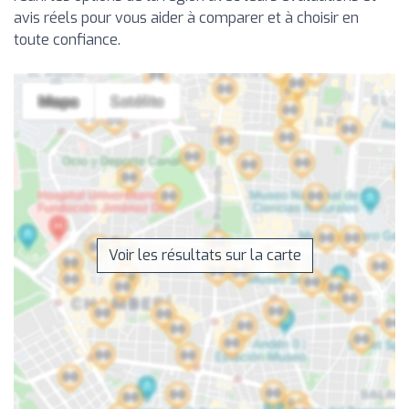
avis réels pour vous aider à comparer et à choisir en
toute confiance.
Voir les résultats sur la carte