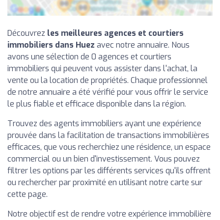
Découvrez
les meilleures agences et courtiers
immobiliers dans Huez
avec notre annuaire. Nous
avons une sélection de 0 agences et courtiers
immobiliers qui peuvent vous assister dans l'achat, la
vente ou la location de propriétés. Chaque professionnel
de notre annuaire a été vérifié pour vous offrir le service
le plus fiable et efficace disponible dans la région.
Trouvez des agents immobiliers ayant une expérience
prouvée dans la facilitation de transactions immobilières
efficaces, que vous recherchiez une résidence, un espace
commercial ou un bien d'investissement. Vous pouvez
filtrer les options par les différents services qu'ils offrent
ou rechercher par proximité en utilisant notre carte sur
cette page.
Notre objectif est de rendre votre expérience immobilière