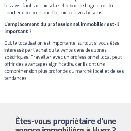
les avis, facilitant ainsi la sélection de l'agent ou du
courtier qui correspond le mieux à vos besoins.
L'emplacement du professionnel immobilier est-il
important ?
Oui, la localisation est importante, surtout si vous êtes
intéressé par l'achat ou la vente dans des zones
spécifiques. Travailler avec un professionnel local peut
offrir des avantages significatifs, car ils ont une
compréhension plus profonde du marché local et de ses
tendances.
Êtes-vous propriétaire d'une
agence immobilière à Huez ?