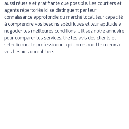
aussi réussie et gratifiante que possible. Les courtiers et
agents répertoriés ici se distinguent par leur
connaissance approfondie du marché local, leur capacité
à comprendre vos besoins spécifiques et leur aptitude à
négocier les meilleures conditions. Utilisez notre annuaire
pour comparer les services, lire les avis des clients et
sélectionner le professionnel qui correspond le mieux à
vos besoins immobiliers.