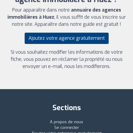
Pour apparaître dans notre
annuaire des agences
immobilières à Huez
, il vous suffit de vous inscrire sur
notre site. Apparaître dans notre guide est gratuit !
Ajoutez votre agence gratuitement
Si vous souhaitez modifier les informations de votre
fiche, vous pouvez en réclamer la propriété ou nous
envoyer un e-mail, nous les modifierons.
Sections
À propos de nous
Se connecter