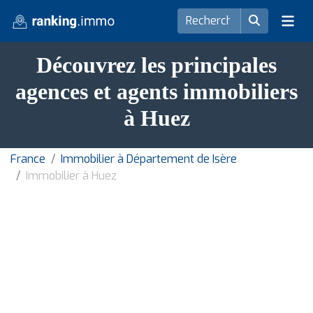
Découvrez les principales
agences et agents immobiliers
à Huez
France
Immobilier à Département de Isère
Immobilier à Huez