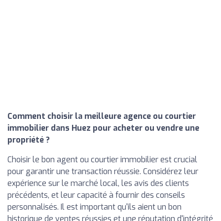
Comment choisir la meilleure agence ou courtier
immobilier dans Huez pour acheter ou vendre une
propriété ?
Choisir le bon agent ou courtier immobilier est crucial
pour garantir une transaction réussie. Considérez leur
expérience sur le marché local, les avis des clients
précédents, et leur capacité à fournir des conseils
personnalisés. Il est important qu'ils aient un bon
historique de ventes réussies et une réputation d'intégrité