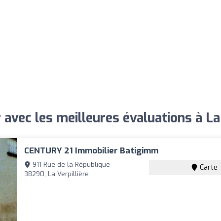
 avec les meilleures évaluations à La 
CENTURY 21 Immobilier Batigimm
911 Rue de la République -
Carte
38290, La Verpillière