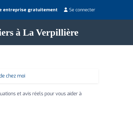
e entreprise gratuitement
Se connecter
ers à La Verpillière
 de chez moi
uations et avis réels pour vous aider à