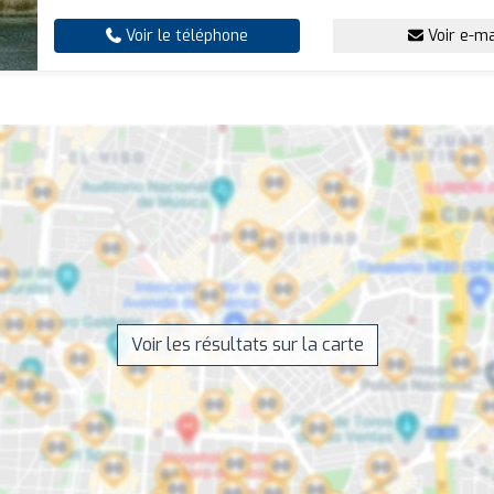
Voir le téléphone
Voir e-ma
Voir les résultats sur la carte