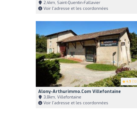
2,4km, Saint-Quentin-Fallavier
Voir l'adresse et les coordonnées
4.9
(10
Alony-Arthurimmo.com Villefontaine
3,8km, Villefontaine
Voir l'adresse et les coordonnées