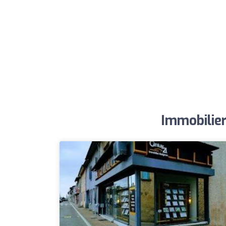
Immobilier