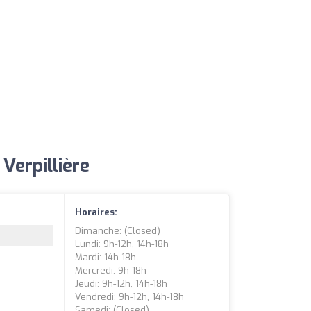
Verpillière
Horaires:
Dimanche: (closed)
Lundi: 9h-12h, 14h-18h
Mardi: 14h-18h
Mercredi: 9h-18h
Jeudi: 9h-12h, 14h-18h
Vendredi: 9h-12h, 14h-18h
Samedi: (closed)