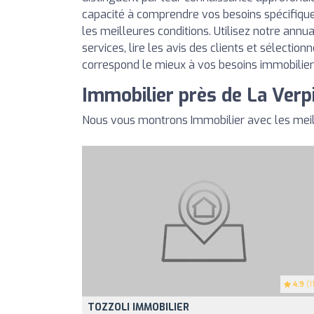
capacité à comprendre vos besoins spécifique
les meilleures conditions. Utilisez notre annu
services, lire les avis des clients et sélection
correspond le mieux à vos besoins immobilier
Immobilier près de La Verpi
Nous vous montrons Immobilier avec les meill
4.9
(11
TOZZOLI IMMOBILIER