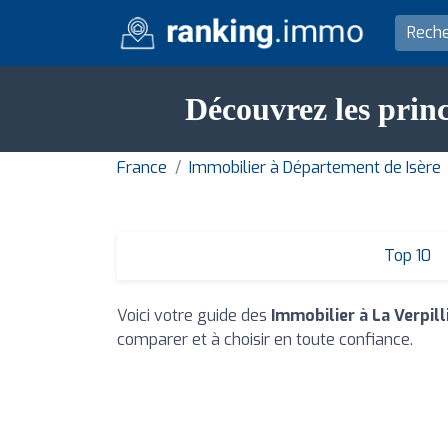
Découvrez les princ
France
Immobilier à Département de Isère
Top 10
Voici votre guide des
Immobilier à La Verpill
comparer et à choisir en toute confiance.