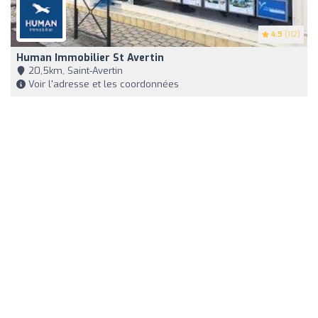
4.9
(112)
Human Immobilier St Avertin
20,5km, Saint-Avertin
Voir l'adresse et les coordonnées