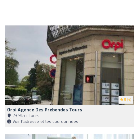
5
(4)
Orpi Agence Des Prébendes Tours
23,9km, Tours
Voir l'adresse et les coordonnées