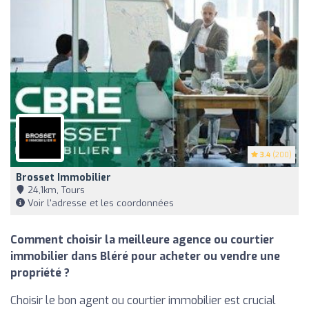
3.4
(200)
Brosset Immobilier
24,1km, Tours
Voir l'adresse et les coordonnées
Comment choisir la meilleure agence ou courtier
immobilier dans Bléré pour acheter ou vendre une
propriété ?
Choisir le bon agent ou courtier immobilier est crucial