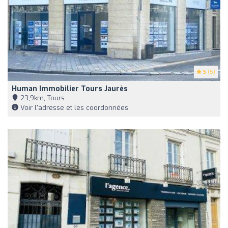
5
(5)
Human Immobilier Tours Jaurès
23,9km, Tours
Voir l'adresse et les coordonnées