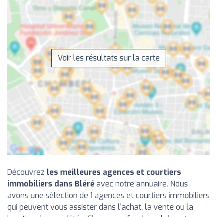
Voir les résultats sur la carte
Découvrez
les meilleures agences et courtiers
immobiliers dans Bléré
avec notre annuaire. Nous
avons une sélection de 1 agences et courtiers immobiliers
qui peuvent vous assister dans l'achat, la vente ou la