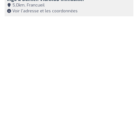
5,0km, Francueil
Voir l'adresse et les coordonnées