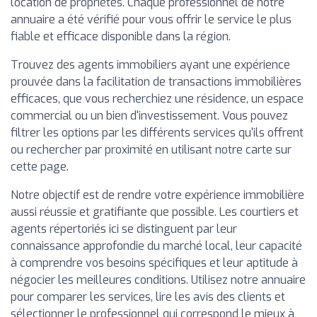
location de propriétés. Chaque professionnel de notre
annuaire a été vérifié pour vous offrir le service le plus
fiable et efficace disponible dans la région.
Trouvez des agents immobiliers ayant une expérience
prouvée dans la facilitation de transactions immobilières
efficaces, que vous recherchiez une résidence, un espace
commercial ou un bien d'investissement. Vous pouvez
filtrer les options par les différents services qu'ils offrent
ou rechercher par proximité en utilisant notre carte sur
cette page.
Notre objectif est de rendre votre expérience immobilière
aussi réussie et gratifiante que possible. Les courtiers et
agents répertoriés ici se distinguent par leur
connaissance approfondie du marché local, leur capacité
à comprendre vos besoins spécifiques et leur aptitude à
négocier les meilleures conditions. Utilisez notre annuaire
pour comparer les services, lire les avis des clients et
sélectionner le professionnel qui correspond le mieux à