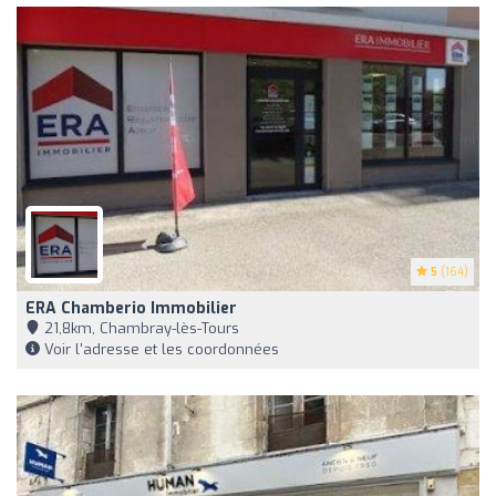
5
(164)
ERA Chamberio Immobilier
21,8km, Chambray-lès-Tours
Voir l'adresse et les coordonnées