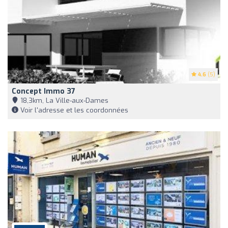
4.6
(5)
Concept Immo 37
18,3km, La Ville-aux-Dames
Voir l'adresse et les coordonnées