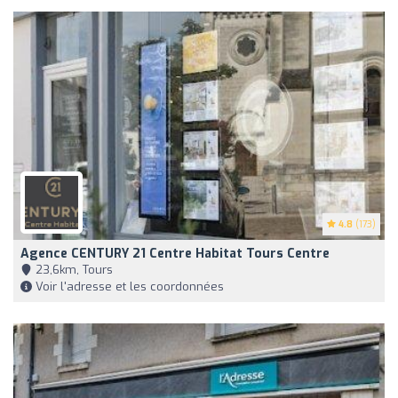
4.8
(173)
Agence CENTURY 21 Centre Habitat Tours Centre
23,6km, Tours
Voir l'adresse et les coordonnées