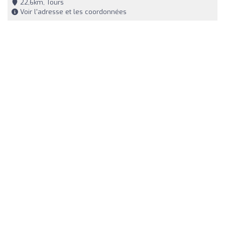
22,6km, Tours
Voir l'adresse et les coordonnées