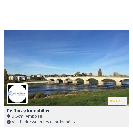
4.6
(99)
De Noray Immobilier
9,5km, Amboise
Voir l'adresse et les coordonnées