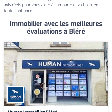
avis réels pour vous aider à comparer et à choisir en
toute confiance.
Immobilier avec les meilleures
évaluations à Bléré