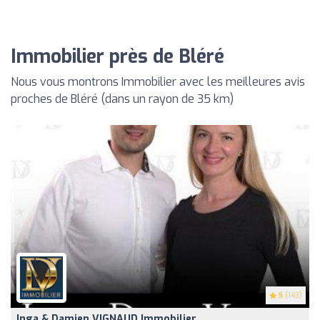
Immobilier près de Bléré
Nous vous montrons Immobilier avec les meilleures avis
proches de Bléré (dans un rayon de 35 km)
5
(143)
Inga & Damien VIGNAUD Immobilier