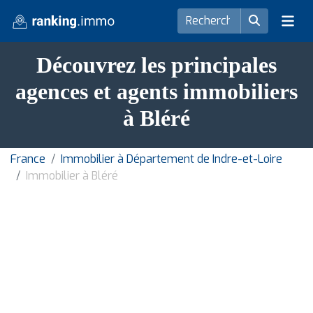
Découvrez les principales
agences et agents immobiliers
à Bléré
France
Immobilier à Département de Indre-et-Loire
Immobilier à Bléré