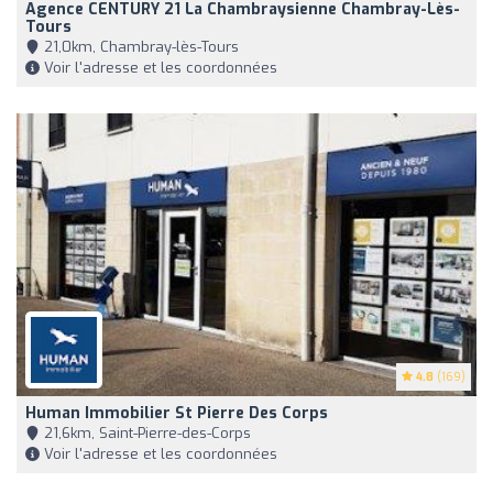
Agence CENTURY 21 La Chambraysienne Chambray-Lès-
Tours
21,0km, Chambray-lès-Tours
Voir l'adresse et les coordonnées
4.8
(169)
Human Immobilier St Pierre Des Corps
21,6km, Saint-Pierre-des-Corps
Voir l'adresse et les coordonnées