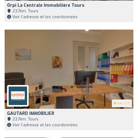
Orpi La Centrale Immobilière Tours
23,7km, Tours
Voir l'adresse et les coordonnées
4.4
(123)
GAUTARD IMMOBILIER
23,7km, Tours
Voir l'adresse et les coordonnées