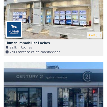
4.8
(96)
Human Immobilier Loches
22,1km, Loches
Voir l'adresse et les coordonnées