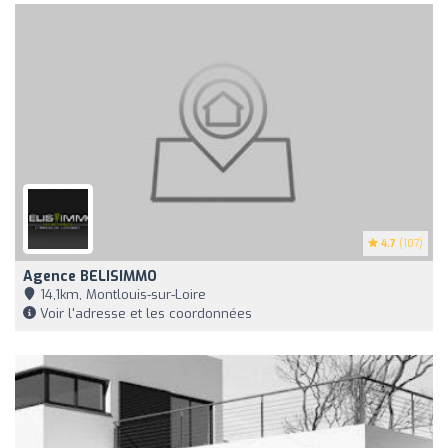
4.7
(107)
Agence BELISIMMO
14,1km, Montlouis-sur-Loire
Voir l'adresse et les coordonnées