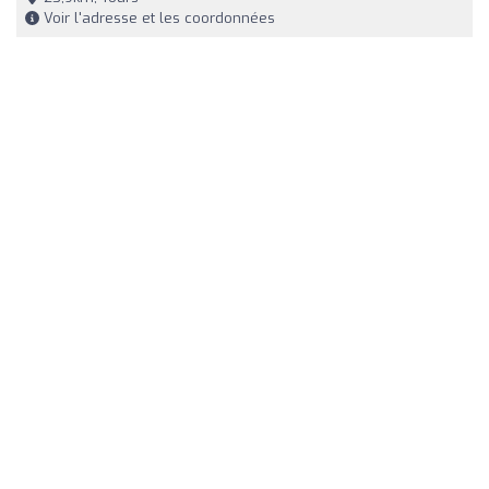
Voir l'adresse et les coordonnées