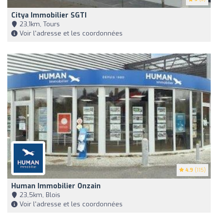
Citya Immobilier SGTI
23,1km, Tours
Voir l'adresse et les coordonnées
4.9
(115)
Human Immobilier Onzain
23,5km, Blois
Voir l'adresse et les coordonnées