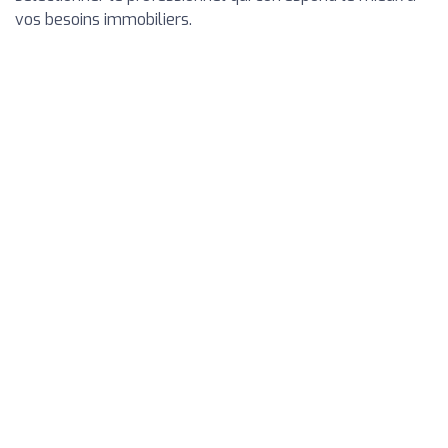
vos besoins immobiliers.