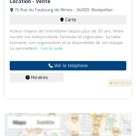
Location - Vente
15 Rue du Faubourg de Nîmes - 34000, Montpellier
Carte
Acteur majeur de l'immobilier depuis plus de 30 ans. Notre
société est indépendante, familiale et régionales. Sa taille
humaine, son organisation et la disponibilité de son équipe
lui permettent...
Lire la suite
Voir le téléphone
Horaires
3.5
(102 avis)