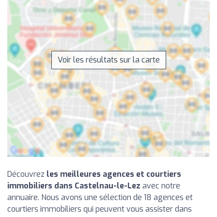
Voir les résultats sur la carte
Découvrez
les meilleures agences et courtiers
immobiliers dans Castelnau-le-Lez
avec notre
annuaire. Nous avons une sélection de 18 agences et
courtiers immobiliers qui peuvent vous assister dans