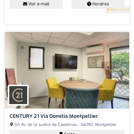
Voir e-mail
Horaires
4.8
(200 avis)
CENTURY 21 Via Domitia Montpellier
55 Av. de la Justice de Castelnau - 34090, Montpellier