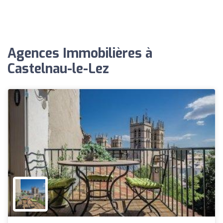
Agences Immobilières à
Castelnau-le-Lez