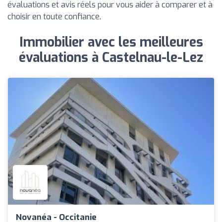
évaluations et avis réels pour vous aider à comparer et à
choisir en toute confiance.
Immobilier avec les meilleures
évaluations à Castelnau-le-Lez
Novanéa - Occitanie