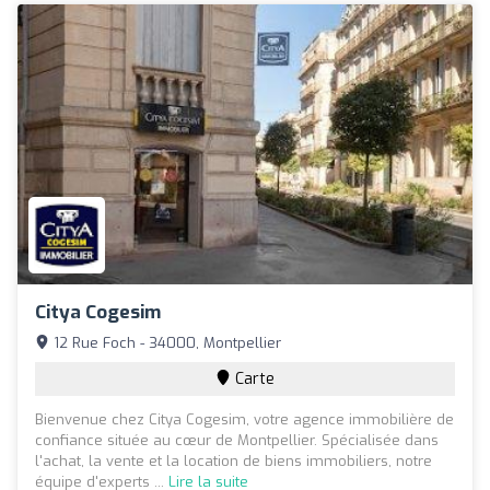
Citya Cogesim
12 Rue Foch - 34000, Montpellier
Carte
Bienvenue chez Citya Cogesim, votre agence immobilière de
confiance située au cœur de Montpellier. Spécialisée dans
l'achat, la vente et la location de biens immobiliers, notre
équipe d'experts ...
Lire la suite