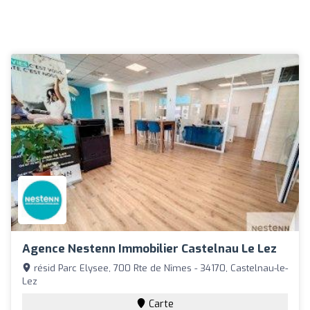
Agence Nestenn Immobilier Castelnau Le Lez
résid Parc Elysee, 700 Rte de Nîmes - 34170, Castelnau-le-
Lez
Carte