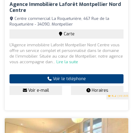
Agence Immobilière Laforêt Montpellier Nord
Centre
Centre commercial La Roqueturière, 467 Rue de la
Roqueturière - 34090, Montpellier
Carte
L'Agence immobilière Laforêt Montpellier Nord Centre vous
offre un service complet et personnalisé dans le domaine
de l'immobilier. Située au cœur de Montpellier, notre agence
vous accompagne dan...
Lire la suite
Voir le téléphone
Voir e-mail
Horaires
4.2
(98 avis)