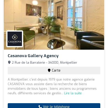
Casanova Gallery Agency
2 Rue de la Barralerie - 34000, Montpellier
Carte
A Montpellier, c'est depuis 1979 que notre agence galerie
CASANOVA vous assiste dans la recherche de biens
immobiliers de tous types : biens anciens ou programmes
neufs, différents services de gestio...
Lire la suite
Voir le téléphone