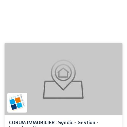
CORUM IMMOBILIER : Syndic - Gestion -