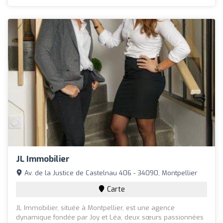
JL Immobilier
Av. de la Justice de Castelnau 406 - 34090, Montpellier
Carte
JL Immobilier, située à Montpellier, est une agence
dynamique fondée par Joy et Léa, deux sœurs passionnées