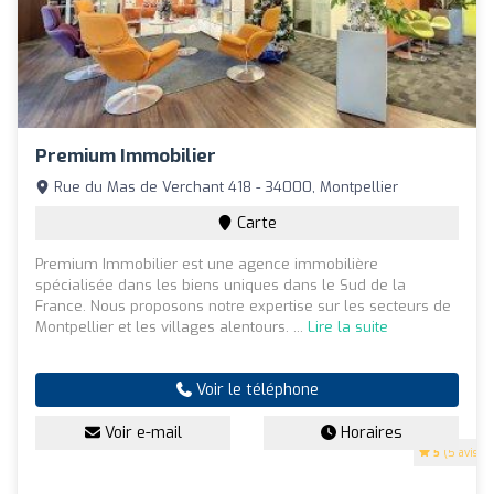
Premium Immobilier
Rue du Mas de Verchant 418 - 34000, Montpellier
Carte
Premium Immobilier est une agence immobilière
spécialisée dans les biens uniques dans le Sud de la
France. Nous proposons notre expertise sur les secteurs de
Montpellier et les villages alentours. ...
Lire la suite
Voir le téléphone
Voir e-mail
Horaires
5
(5 avis)