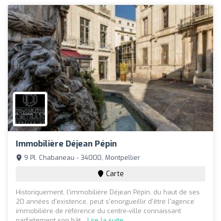
Immobilière Déjean Pépin
9 Pl. Chabaneau - 34000, Montpellier
Carte
Historiquement, l'immobilière Déjean Pépin, du haut de ses
20 années d'existence, peut s'enorgueillir d'être l'agence
immobilière de référence du centre-ville connaissant
parfaitement son bât...
Lire la suite