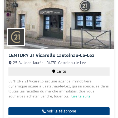
CENTURY 21 Vicarello Castelnau-Le-Lez
25 Av. Jean Jaurès - 34170, Castelnau-le-Lez
Carte
CENTURY 21 Vicarello est une agence immobilière
dynamique située à Castelnau-le-Lez, qui se spécialise dans
toutes les facettes du marché immobilier. Que vous
souhaitiez acheter, vendre, louer ou...
Lire la suite
Voir le téléphone