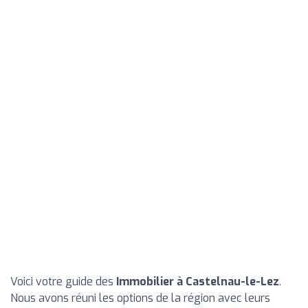
Voici votre guide des
Immobilier à Castelnau-le-Lez
.
Nous avons réuni les options de la région avec leurs