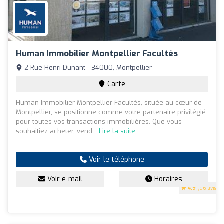
Human Immobilier Montpellier Facultés
2 Rue Henri Dunant - 34000, Montpellier
Carte
Human Immobilier Montpellier Facultés, située au cœur de
Montpellier, se positionne comme votre partenaire privilégié
pour toutes vos transactions immobilières. Que vous
souhaitiez acheter, vend...
Lire la suite
Voir le téléphone
Voir e-mail
Horaires
4.9
(96 avis)