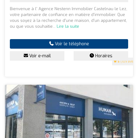
Bienvenue à l' Agence Nestenn Immobilier Castelnau le Lez,
votre partenaire de confiance en matière d'immobilier. Que
vous soyez à la recherche d'une maison, d'un appartement,
ou que vous souhaitie...
Lire la suite
Voir le téléphone
Voir e-mail
Horaires
5
(109 avis)