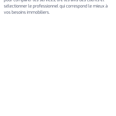
sélectionner le professionnel qui correspond le mieux à
vos besoins immobiliers.