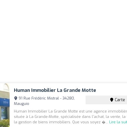
Human Immobilier La Grande Motte
91 Rue Frédéric Mistral - 34280,
Carte
Mauguio
Human Immobilier La Grande Motte est une agence immobiliè
située à La Grande-Motte, spécialisée dans l'achat, la vente, la 
la gestion de biens immobiliers. Que vous soyez �...
Lire la sui