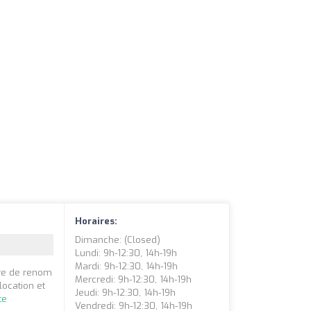
Horaires:
Dimanche: (closed)
Lundi: 9h-12:30, 14h-19h
Mardi: 9h-12:30, 14h-19h
re de renom
Mercredi: 9h-12:30, 14h-19h
location et
Jeudi: 9h-12:30, 14h-19h
te
Vendredi: 9h-12:30, 14h-19h