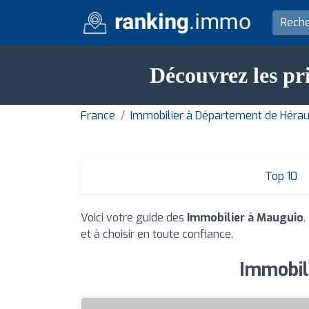
Découvrez les pr
France
Immobilier à Département de Hérau
Top 10
Voici votre guide des
Immobilier à Mauguio
.
et à choisir en toute confiance.
Immobili