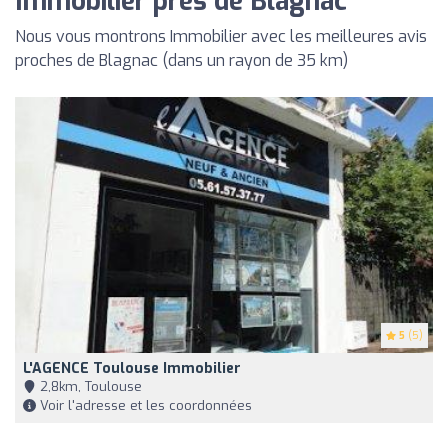
Immobilier près de Blagnac
Nous vous montrons Immobilier avec les meilleures avis
proches de Blagnac (dans un rayon de 35 km)
5
(5)
L'AGENCE Toulouse Immobilier
2,8km, Toulouse
Voir l'adresse et les coordonnées