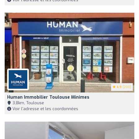
4.9
(200)
Human Immobilier Toulouse Minimes
3,8km, Toulouse
Voir l'adresse et les coordonnées