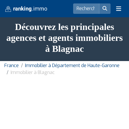
Découvrez les principales
agences et agents immobiliers
à Blagnac
France
Immobilier à Département de Haute-Garonne
Immobilier à Blagnac