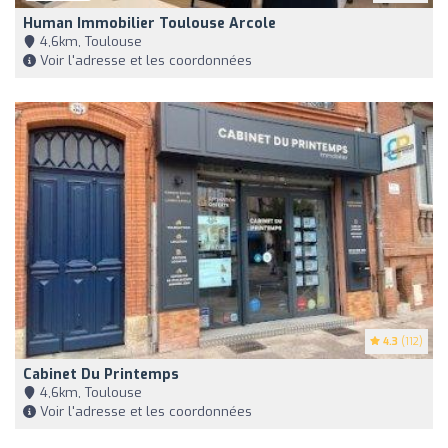
Human Immobilier Toulouse Arcole
4,6km, Toulouse
Voir l'adresse et les coordonnées
4.3
(112)
Cabinet Du Printemps
4,6km, Toulouse
Voir l'adresse et les coordonnées