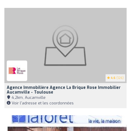
4.6
(126)
Agence Immobilière Agence La Brique Rose Immobilier
Aucamville - Toulouse
4,2km, Aucamville
Voir l'adresse et les coordonnées