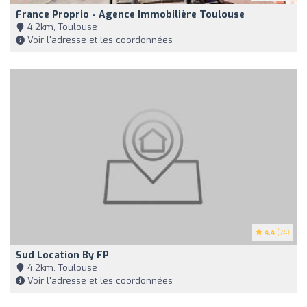
France Proprio - Agence Immobilière Toulouse
4,2km, Toulouse
Voir l'adresse et les coordonnées
4.4
(74)
Sud Location By FP
4,2km, Toulouse
Voir l'adresse et les coordonnées