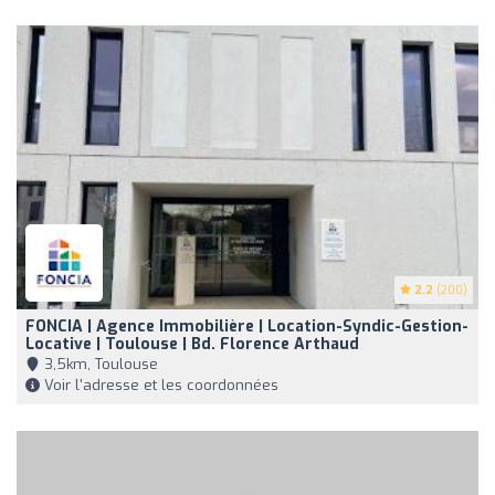
2.2
(200)
FONCIA | Agence Immobilière | Location-Syndic-Gestion-
Locative | Toulouse | Bd. Florence Arthaud
3,5km, Toulouse
Voir l'adresse et les coordonnées