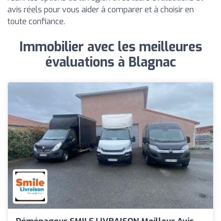
avis réels pour vous aider à comparer et à choisir en
toute confiance.
Immobilier avec les meilleures
évaluations à Blagnac