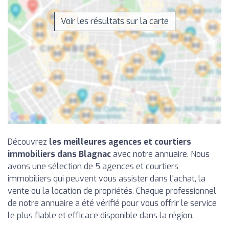
Voir les résultats sur la carte
Découvrez
les meilleures agences et courtiers
immobiliers dans Blagnac
avec notre annuaire. Nous
avons une sélection de 5 agences et courtiers
immobiliers qui peuvent vous assister dans l'achat, la
vente ou la location de propriétés. Chaque professionnel
de notre annuaire a été vérifié pour vous offrir le service
le plus fiable et efficace disponible dans la région.