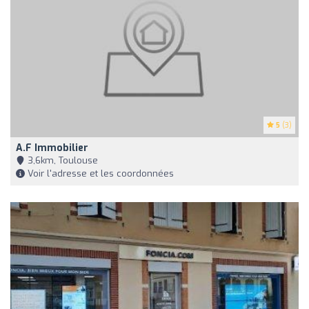
5
(3)
A.F Immobilier
3,6km, Toulouse
Voir l'adresse et les coordonnées