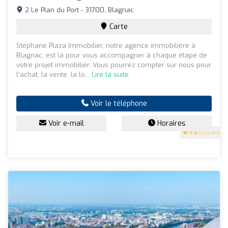
2 Le Plan du Port - 31700, Blagnac
Carte
Stéphane Plaza Immobilier, notre agence immobilière à
Blagnac, est là pour vous accompagner à chaque étape de
votre projet immobilier. Vous pourrez compter sur nous pour
l'achat, la vente, la lo...
Lire la suite
Voir le téléphone
Voir e-mail
Horaires
4.8
(105 avis)