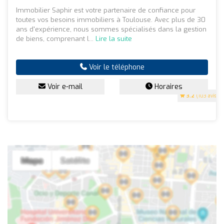
Immobilier Saphir est votre partenaire de confiance pour
toutes vos besoins immobiliers à Toulouse. Avec plus de 30
ans d'expérience, nous sommes spécialisés dans la gestion
de biens, comprenant l...
Lire la suite
Voir le téléphone
Voir e-mail
Horaires
3.2
(103 avis)