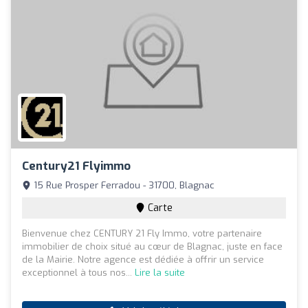
Century21 Flyimmo
15 Rue Prosper Ferradou - 31700, Blagnac
Carte
Bienvenue chez CENTURY 21 Fly Immo, votre partenaire
immobilier de choix situé au cœur de Blagnac, juste en face
de la Mairie. Notre agence est dédiée à offrir un service
exceptionnel à tous nos...
Lire la suite