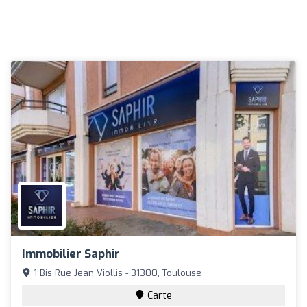
Immobilier Saphir
1 Bis Rue Jean Viollis - 31300, Toulouse
Carte