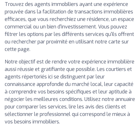
Trouvez des agents immobiliers ayant une expérience
prouvée dans la facilitation de transactions immobilières
efficaces, que vous recherchiez une résidence, un espace
commercial ou un bien d'investissement. Vous pouvez
filtrer les options par les différents services qu'ils offrent
ou rechercher par proximité en utilisant notre carte sur
cette page.
Notre objectif est de rendre votre expérience immobilière
aussi réussie et gratifiante que possible. Les courtiers et
agents répertoriés ici se distinguent par leur
connaissance approfondie du marché local, leur capacité
à comprendre vos besoins spécifiques et leur aptitude à
négocier les meilleures conditions. Utilisez notre annuaire
pour comparer les services, lire les avis des clients et
sélectionner le professionnel qui correspond le mieux à
vos besoins immobiliers.