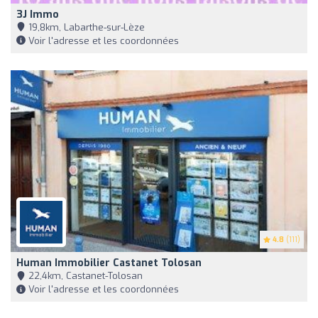
3J Immo
19,8km, Labarthe-sur-Lèze
Voir l'adresse et les coordonnées
4.8
(111)
Human Immobilier Castanet Tolosan
22,4km, Castanet-Tolosan
Voir l'adresse et les coordonnées