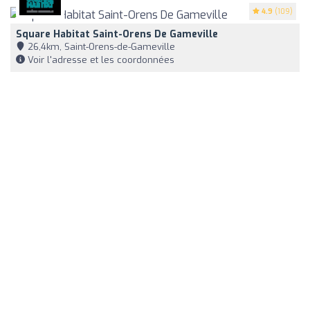
4.9
(109)
Square Habitat Saint-Orens De Gameville
26,4km, Saint-Orens-de-Gameville
Voir l'adresse et les coordonnées