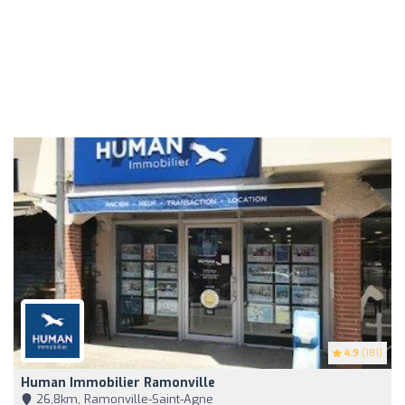
4.9
(181)
Human Immobilier Ramonville
26,8km, Ramonville-Saint-Agne