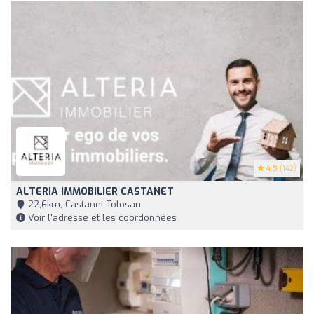
4.9
(142)
ALTERIA IMMOBILIER CASTANET
22,6km, Castanet-Tolosan
Voir l'adresse et les coordonnées