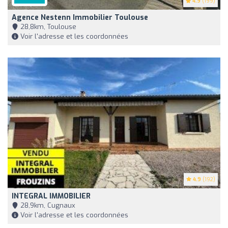
4.9
(199)
Agence Nestenn Immobilier Toulouse
28,8km, Toulouse
Voir l'adresse et les coordonnées
4.9
(192)
INTEGRAL IMMOBILIER
28,9km, Cugnaux
Voir l'adresse et les coordonnées