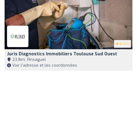
5
(181)
Juris Diagnostics Immobiliers Toulouse Sud Ouest
23,1km, Pinsaguel
Voir l'adresse et les coordonnées