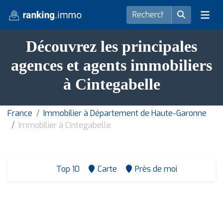
Découvrez les principales
agences et agents immobiliers
à Cintegabelle
France
Immobilier à Département de Haute-Garonne
Immobilier à Cintegabelle
Top 10
Carte
Près de moi