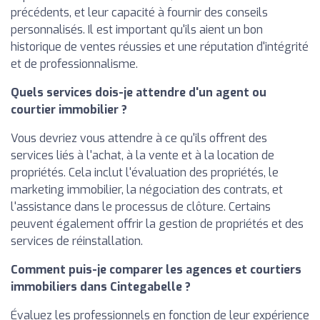
précédents, et leur capacité à fournir des conseils
personnalisés. Il est important qu'ils aient un bon
historique de ventes réussies et une réputation d'intégrité
et de professionnalisme.
Quels services dois-je attendre d'un agent ou
courtier immobilier ?
Vous devriez vous attendre à ce qu'ils offrent des
services liés à l'achat, à la vente et à la location de
propriétés. Cela inclut l'évaluation des propriétés, le
marketing immobilier, la négociation des contrats, et
l'assistance dans le processus de clôture. Certains
peuvent également offrir la gestion de propriétés et des
services de réinstallation.
Comment puis-je comparer les agences et courtiers
immobiliers dans Cintegabelle ?
Évaluez les professionnels en fonction de leur expérience