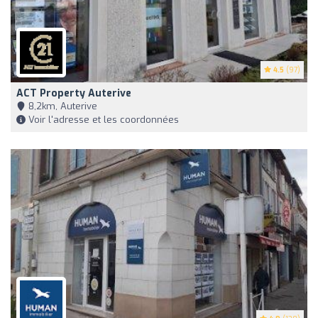
4.5
(97)
ACT Property Auterive
8,2km, Auterive
Voir l'adresse et les coordonnées