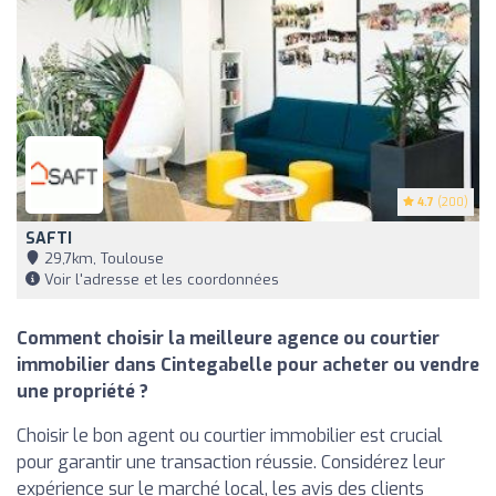
4.7
(200)
SAFTI
29,7km, Toulouse
Voir l'adresse et les coordonnées
Comment choisir la meilleure agence ou courtier
immobilier dans Cintegabelle pour acheter ou vendre
une propriété ?
Choisir le bon agent ou courtier immobilier est crucial
pour garantir une transaction réussie. Considérez leur
expérience sur le marché local, les avis des clients