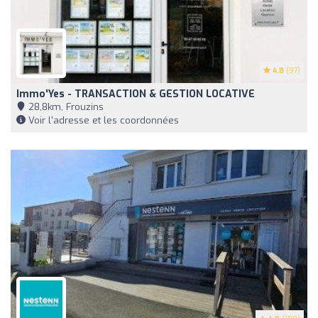
4.8
(97)
Immo'Yes - TRANSACTION & GESTION LOCATIVE
28,8km, Frouzins
Voir l'adresse et les coordonnées