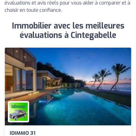
évaluations et avis réels pour vous aider à comparer et à
choisir en toute confiance.
Immobilier avec les meilleures
évaluations à Cintegabelle
IDIMMO 31