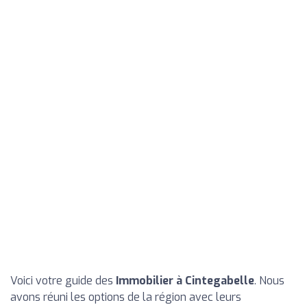
Voici votre guide des
Immobilier à Cintegabelle
. Nous
avons réuni les options de la région avec leurs