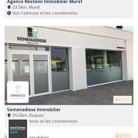
Agence Nestenn Immobilier Muret
23,5km, Muret
Voir l'adresse et les coordonnées
4.1
(112)
Semenadisse Immobilier
25,0km, Roques
Voir l'adresse et les coordonnées
4
(102)