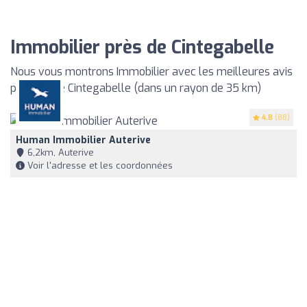
Immobilier près de Cintegabelle
Nous vous montrons Immobilier avec les meilleures avis
proches de Cintegabelle (dans un rayon de 35 km)
4.8
(88)
Human Immobilier Auterive
6,2km, Auterive
Voir l'adresse et les coordonnées