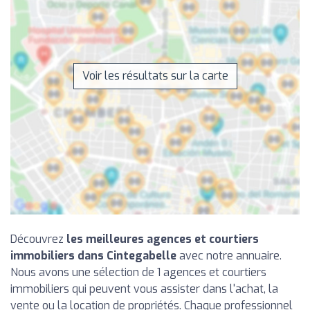
Voir les résultats sur la carte
Découvrez
les meilleures agences et courtiers
immobiliers dans Cintegabelle
avec notre annuaire.
Nous avons une sélection de 1 agences et courtiers
immobiliers qui peuvent vous assister dans l'achat, la
vente ou la location de propriétés. Chaque professionnel