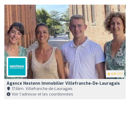
4.8
(83)
Agence Nestenn Immobilier Villefranche-De-Lauragais
17,6km, Villefranche-de-Lauragais
Voir l'adresse et les coordonnées