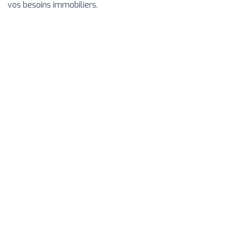
vos besoins immobiliers.