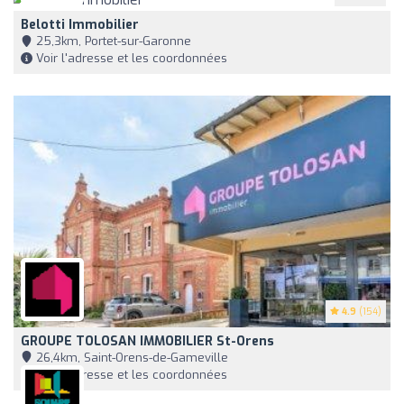
Belotti Immobilier
25,3km, Portet-sur-Garonne
Voir l'adresse et les coordonnées
4.9
(154)
GROUPE TOLOSAN IMMOBILIER St-Orens
26,4km, Saint-Orens-de-Gameville
Voir l'adresse et les coordonnées