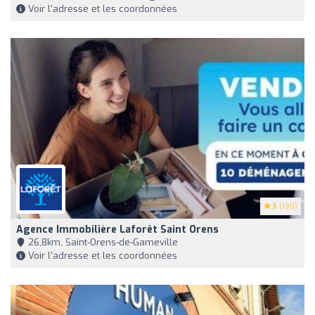
Voir l'adresse et les coordonnées
5
(198)
Agence Immobilière Laforêt Saint Orens
26,8km, Saint-Orens-de-Gameville
Voir l'adresse et les coordonnées