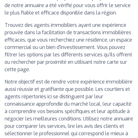
de notre annuaire a été vérifié pour vous offrir le service
le plus fiable et efficace disponible dans la région.
Trouvez des agents immobiliers ayant une expérience
prouvée dans la facilitation de transactions immobilières
efficaces, que vous recherchiez une résidence, un espace
commercial ou un bien d'investissement. Vous pouvez
filtrer les options par les différents services qu'ils offrent
ou rechercher par proximité en utilisant notre carte sur
cette page.
Notre objectif est de rendre votre expérience immobilière
aussi réussie et gratifiante que possible. Les courtiers et
agents répertoriés ici se distinguent par leur
connaissance approfondie du marché local, leur capacité
à comprendre vos besoins spécifiques et leur aptitude à
négocier les meilleures conditions. Utilisez notre annuaire
pour comparer les services, lire les avis des clients et
sélectionner le professionnel qui correspond le mieux à