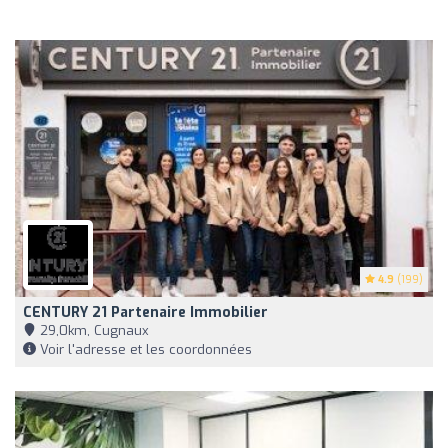
4.9
(199)
CENTURY 21 Partenaire Immobilier
29,0km, Cugnaux
Voir l'adresse et les coordonnées