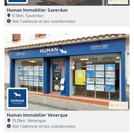
4.9
(120)
Human Immobilier Saverdun
9,5km, Saverdun
Voir l'adresse et les coordonnées
4.8
(99)
Human Immobilier Venerque
15,0km, Venerque
Voir l'adresse et les coordonnées