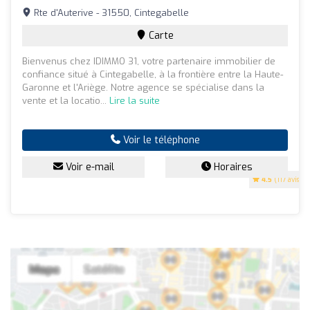
Rte d'Auterive - 31550, Cintegabelle
Carte
Bienvenus chez IDIMMO 31, votre partenaire immobilier de
confiance situé à Cintegabelle, à la frontière entre la Haute-
Garonne et l'Ariège. Notre agence se spécialise dans la
vente et la locatio...
Lire la suite
Voir le téléphone
Voir e-mail
Horaires
4.5
(117 avis)