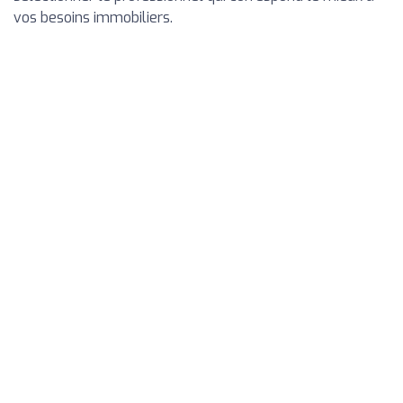
vos besoins immobiliers.