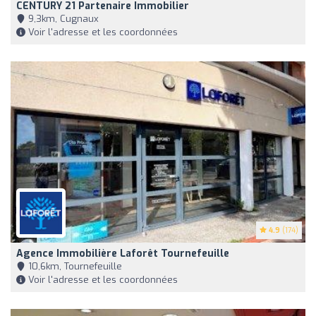
CENTURY 21 Partenaire Immobilier
9,3km, Cugnaux
Voir l'adresse et les coordonnées
4.9
(174)
Agence Immobilière Laforêt Tournefeuille
10,6km, Tournefeuille
Voir l'adresse et les coordonnées