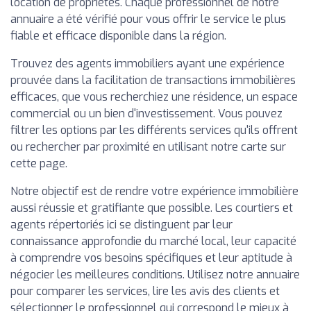
location de propriétés. Chaque professionnel de notre
annuaire a été vérifié pour vous offrir le service le plus
fiable et efficace disponible dans la région.
Trouvez des agents immobiliers ayant une expérience
prouvée dans la facilitation de transactions immobilières
efficaces, que vous recherchiez une résidence, un espace
commercial ou un bien d'investissement. Vous pouvez
filtrer les options par les différents services qu'ils offrent
ou rechercher par proximité en utilisant notre carte sur
cette page.
Notre objectif est de rendre votre expérience immobilière
aussi réussie et gratifiante que possible. Les courtiers et
agents répertoriés ici se distinguent par leur
connaissance approfondie du marché local, leur capacité
à comprendre vos besoins spécifiques et leur aptitude à
négocier les meilleures conditions. Utilisez notre annuaire
pour comparer les services, lire les avis des clients et
sélectionner le professionnel qui correspond le mieux à