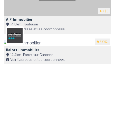
5
(3)
A.F Immobilier
14,0km, Toulouse
Voir l'adresse et les coordonnées
4
(102)
Belotti Immobilier
14,4km, Portet-sur-Garonne
Voir l'adresse et les coordonnées