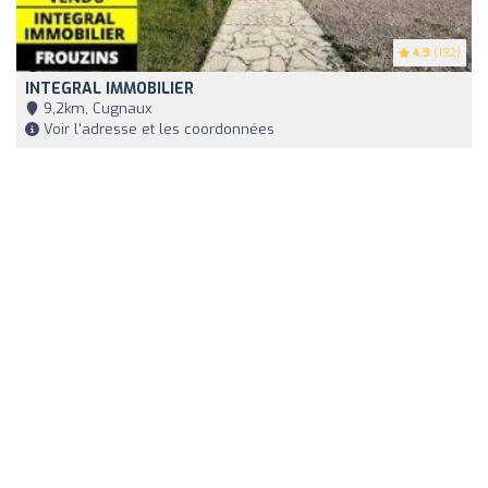
4.9
(192)
INTEGRAL IMMOBILIER
9,2km, Cugnaux
Voir l'adresse et les coordonnées