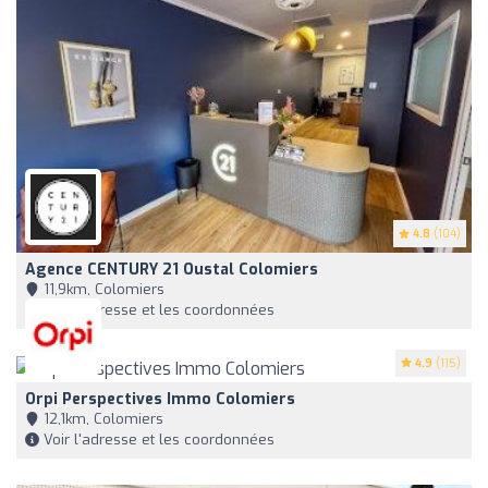
4.8
(104)
Agence CENTURY 21 Oustal Colomiers
11,9km, Colomiers
Voir l'adresse et les coordonnées
4.9
(115)
Orpi Perspectives Immo Colomiers
12,1km, Colomiers
Voir l'adresse et les coordonnées