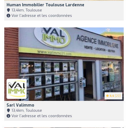
Human Immobilier Toulouse Lardenne
13,4km, Toulouse
Voir l'adresse et les coordonnées
4.4
(20)
Sarl Valimmo
13,4km, Toulouse
Voir l'adresse et les coordonnées