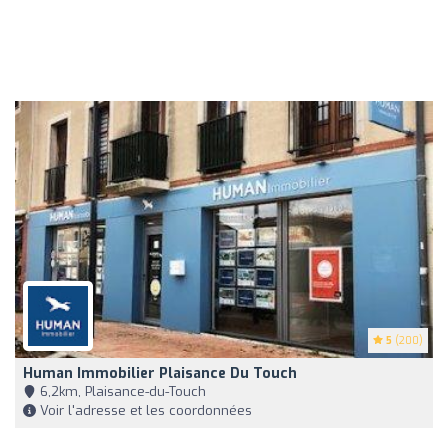
5
(200)
Human Immobilier Plaisance Du Touch
6,2km, Plaisance-du-Touch
Voir l'adresse et les coordonnées