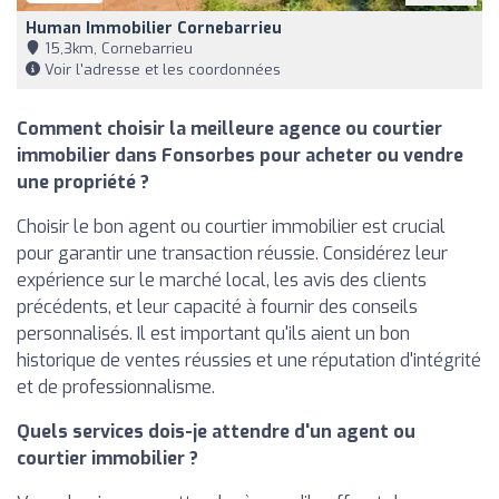
Human Immobilier Cornebarrieu
15,3km, Cornebarrieu
Voir l'adresse et les coordonnées
Comment choisir la meilleure agence ou courtier
immobilier dans Fonsorbes pour acheter ou vendre
une propriété ?
Choisir le bon agent ou courtier immobilier est crucial
pour garantir une transaction réussie. Considérez leur
expérience sur le marché local, les avis des clients
précédents, et leur capacité à fournir des conseils
personnalisés. Il est important qu'ils aient un bon
historique de ventes réussies et une réputation d'intégrité
et de professionnalisme.
Quels services dois-je attendre d'un agent ou
courtier immobilier ?