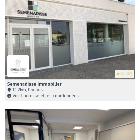
4.1
(112)
Semenadisse Immobilier
12,2km, Roques
Voir l'adresse et les coordonnées