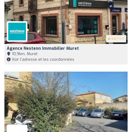
4.6
(199)
Agence Nestenn Immobilier Muret
10,9km, Muret
Voir l'adresse et les coordonnées