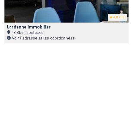
4.8
(112)
Lardenne Immobilier
13,3km, Toulouse
Voir l'adresse et les coordonnées