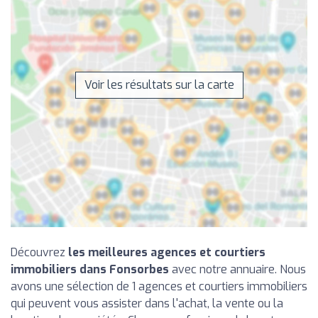
Voir les résultats sur la carte
Découvrez
les meilleures agences et courtiers
immobiliers dans Fonsorbes
avec notre annuaire. Nous
avons une sélection de 1 agences et courtiers immobiliers
qui peuvent vous assister dans l'achat, la vente ou la