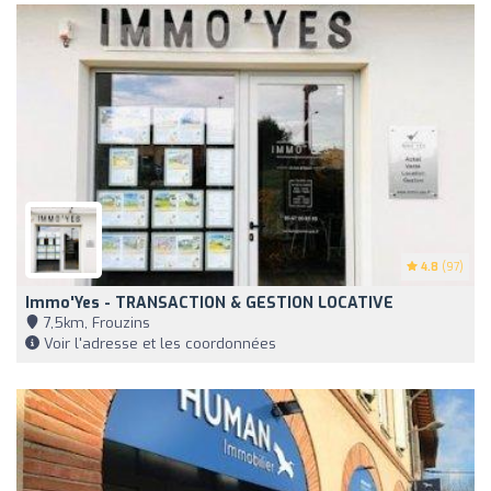
4.8
(97)
Immo'Yes - TRANSACTION & GESTION LOCATIVE
7,5km, Frouzins
Voir l'adresse et les coordonnées