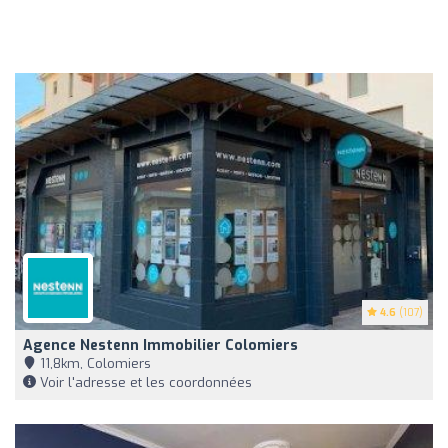
4.6
(107)
Agence Nestenn Immobilier Colomiers
11,8km, Colomiers
Voir l'adresse et les coordonnées