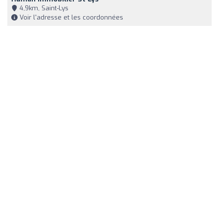
4,9km, Saint-Lys
Voir l'adresse et les coordonnées