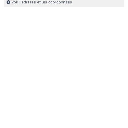
Voir l'adresse et les coordonnées