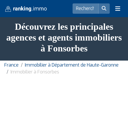
Découvrez les principales
agences et agents immobiliers
à Fonsorbes
France
Immobilier à Département de Haute-Garonne
Immobilier à Fonsorbes