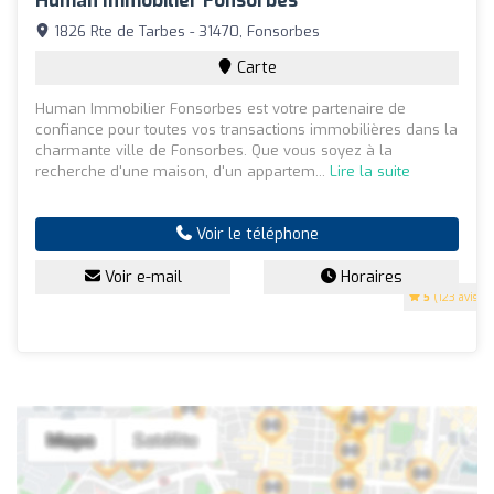
Human Immobilier Fonsorbes
1826 Rte de Tarbes - 31470, Fonsorbes
Carte
Human Immobilier Fonsorbes est votre partenaire de
confiance pour toutes vos transactions immobilières dans la
charmante ville de Fonsorbes. Que vous soyez à la
recherche d'une maison, d'un appartem...
Lire la suite
Voir le téléphone
Voir e-mail
Horaires
5
(123 avis)