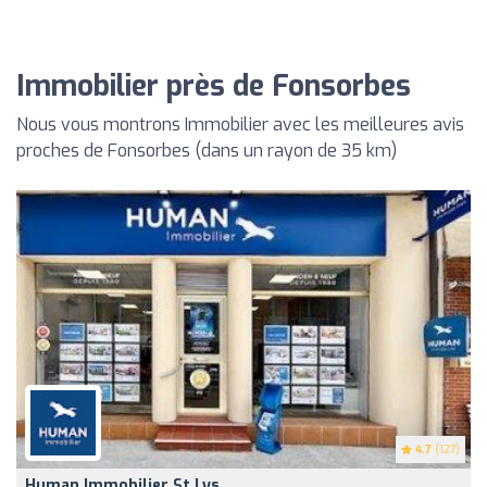
Immobilier près de Fonsorbes
Nous vous montrons Immobilier avec les meilleures avis
proches de Fonsorbes (dans un rayon de 35 km)
4.7
(127)
Human Immobilier St Lys