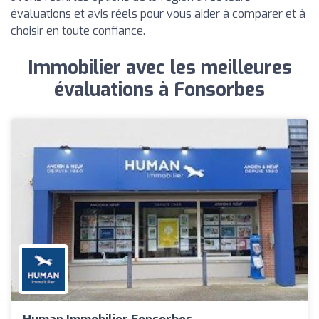
évaluations et avis réels pour vous aider à comparer et à
choisir en toute confiance.
Immobilier avec les meilleures
évaluations à Fonsorbes