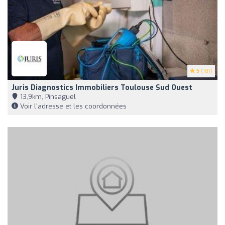
5
(181)
Juris Diagnostics Immobiliers Toulouse Sud Ouest
13,9km, Pinsaguel
Voir l'adresse et les coordonnées