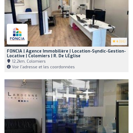
4
(66)
FONCIA | Agence Immobilière | Location-Syndic-Gestion-
Locative | Colomiers | R. De LÉglise
12,2km, Colomiers
Voir l'adresse et les coordonnées