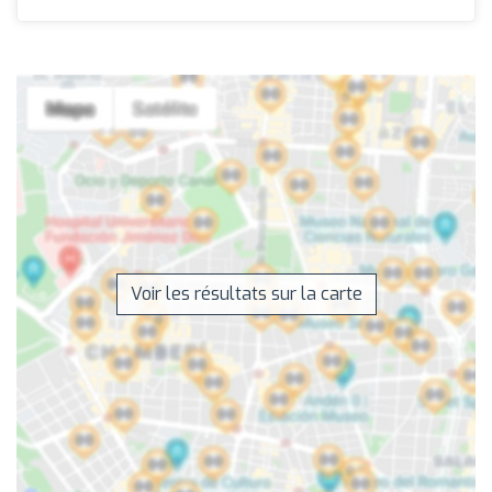
Voir les résultats sur la carte