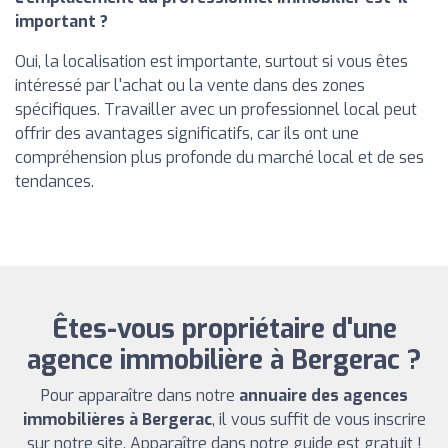
important ?
Oui, la localisation est importante, surtout si vous êtes
intéressé par l'achat ou la vente dans des zones
spécifiques. Travailler avec un professionnel local peut
offrir des avantages significatifs, car ils ont une
compréhension plus profonde du marché local et de ses
tendances.
Êtes-vous propriétaire d'une
agence immobilière à Bergerac ?
Pour apparaître dans notre
annuaire des agences
immobilières à Bergerac
, il vous suffit de vous inscrire
sur notre site. Apparaître dans notre guide est gratuit !