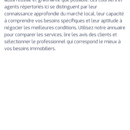
agents répertoriés ici se distinguent par leur
connaissance approfondie du marché local, leur capacité
à comprendre vos besoins spécifiques et leur aptitude à
négocier les meilleures conditions. Utilisez notre annuaire
pour comparer les services, lire les avis des clients et
sélectionner le professionnel qui correspond le mieux à
vos besoins immobiliers.