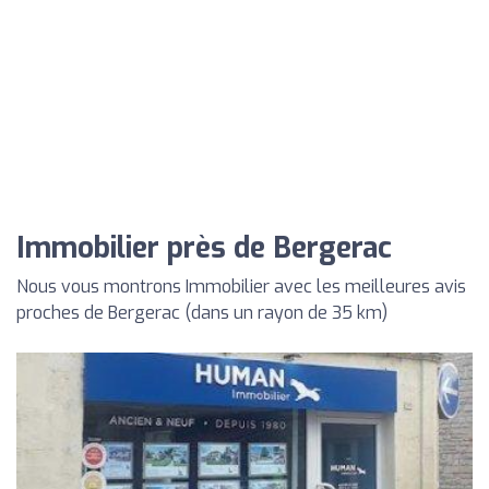
Immobilier près de Bergerac
Nous vous montrons Immobilier avec les meilleures avis
proches de Bergerac (dans un rayon de 35 km)