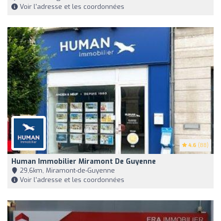
Voir l'adresse et les coordonnées
4.6
(88)
Human Immobilier Miramont De Guyenne
29,6km, Miramont-de-Guyenne
Voir l'adresse et les coordonnées