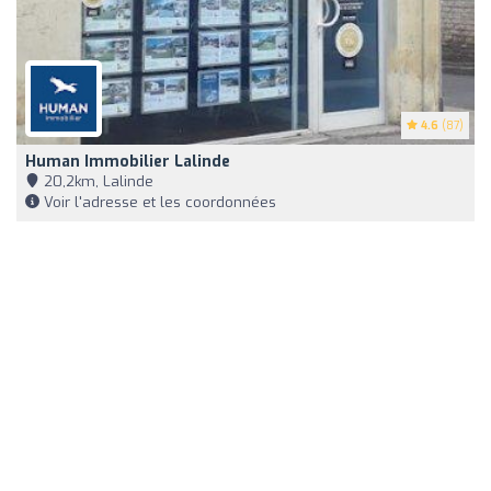
4.6
(87)
Human Immobilier Lalinde
20,2km, Lalinde
Voir l'adresse et les coordonnées