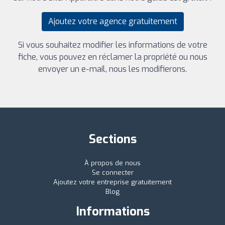
Ajoutez votre agence gratuitement
Si vous souhaitez modifier les informations de votre
fiche, vous pouvez en réclamer la propriété ou nous
envoyer un e-mail, nous les modifierons.
Sections
À propos de nous
Se connecter
Ajoutez votre entreprise gratuitement
Blog
Informations