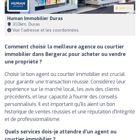
4.8
(99)
Human Immobilier Duras
31,0km, Duras
Voir l'adresse et les coordonnées
Comment choisir la meilleure agence ou courtier
immobilier dans Bergerac pour acheter ou vendre
une propriété ?
Choisir le bon agent ou courtier immobilier est crucial
pour garantir une transaction réussie. Considérez leur
expérience sur le marché local, les avis des clients
précédents, et leur capacité à fournir des conseils
personnalisés. Il est important qu'ils aient un bon
historique de ventes réussies et une réputation d'intégrité
et de professionnalisme.
Quels services dois-je attendre d'un agent ou
courtier immobilier ?