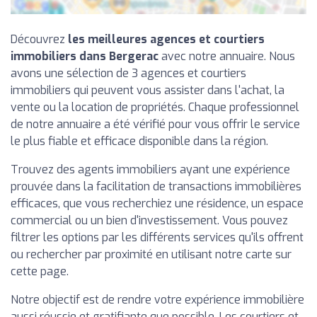
Découvrez
les meilleures agences et courtiers
immobiliers dans Bergerac
avec notre annuaire. Nous
avons une sélection de 3 agences et courtiers
immobiliers qui peuvent vous assister dans l'achat, la
vente ou la location de propriétés. Chaque professionnel
de notre annuaire a été vérifié pour vous offrir le service
le plus fiable et efficace disponible dans la région.
Trouvez des agents immobiliers ayant une expérience
prouvée dans la facilitation de transactions immobilières
efficaces, que vous recherchiez une résidence, un espace
commercial ou un bien d'investissement. Vous pouvez
filtrer les options par les différents services qu'ils offrent
ou rechercher par proximité en utilisant notre carte sur
cette page.
Notre objectif est de rendre votre expérience immobilière
aussi réussie et gratifiante que possible. Les courtiers et