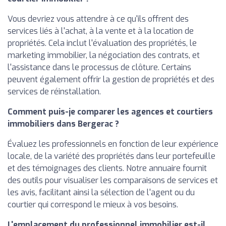
Vous devriez vous attendre à ce qu'ils offrent des
services liés à l'achat, à la vente et à la location de
propriétés. Cela inclut l'évaluation des propriétés, le
marketing immobilier, la négociation des contrats, et
l'assistance dans le processus de clôture. Certains
peuvent également offrir la gestion de propriétés et des
services de réinstallation.
Comment puis-je comparer les agences et courtiers
immobiliers dans Bergerac ?
Évaluez les professionnels en fonction de leur expérience
locale, de la variété des propriétés dans leur portefeuille
et des témoignages des clients. Notre annuaire fournit
des outils pour visualiser les comparaisons de services et
les avis, facilitant ainsi la sélection de l'agent ou du
courtier qui correspond le mieux à vos besoins.
L'emplacement du professionnel immobilier est-il