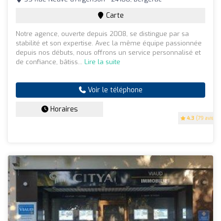
Carte
Notre agence, ouverte depuis 2008, se distingue par sa
stabilité et son expertise. Avec la même équipe passionnée
depuis nos débuts, nous offrons un service personnalisé et
de confiance, bâtiss...
Lire la suite
Voir le téléphone
Horaires
4.3
(79 avis)