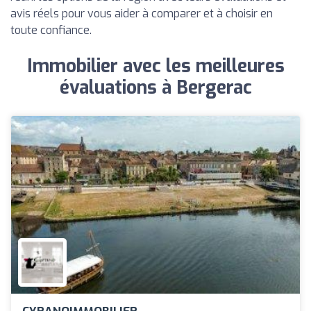
avis réels pour vous aider à comparer et à choisir en
toute confiance.
Immobilier avec les meilleures
évaluations à Bergerac