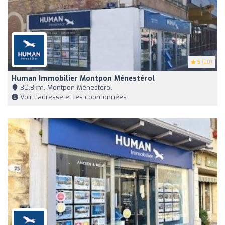
5
(20)
Human Immobilier Montpon Ménestérol
30,8km, Montpon-Ménestérol
Voir l'adresse et les coordonnées