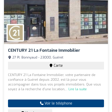
CENTURY 21 La Fontaine Immobilier
27 Pl. Bonnyaud - 23000, Guéret
Carte
CENTURY 21 La Fontaine Immobilier, votre partenaire de
confiance à Guéret depuis 2002, est là pour vous
accompagner dans tous vos projets immobiliers. Que vous
soyez à la recherche d'une location,...
Lire la suite
Voir le téléphone