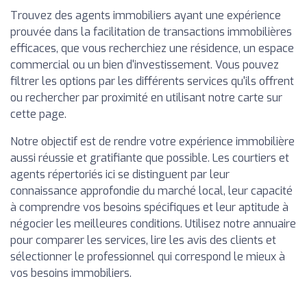
Trouvez des agents immobiliers ayant une expérience
prouvée dans la facilitation de transactions immobilières
efficaces, que vous recherchiez une résidence, un espace
commercial ou un bien d'investissement. Vous pouvez
filtrer les options par les différents services qu'ils offrent
ou rechercher par proximité en utilisant notre carte sur
cette page.
Notre objectif est de rendre votre expérience immobilière
aussi réussie et gratifiante que possible. Les courtiers et
agents répertoriés ici se distinguent par leur
connaissance approfondie du marché local, leur capacité
à comprendre vos besoins spécifiques et leur aptitude à
négocier les meilleures conditions. Utilisez notre annuaire
pour comparer les services, lire les avis des clients et
sélectionner le professionnel qui correspond le mieux à
vos besoins immobiliers.