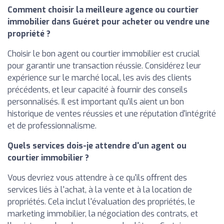
Comment choisir la meilleure agence ou courtier
immobilier dans Guéret pour acheter ou vendre une
propriété ?
Choisir le bon agent ou courtier immobilier est crucial
pour garantir une transaction réussie. Considérez leur
expérience sur le marché local, les avis des clients
précédents, et leur capacité à fournir des conseils
personnalisés. Il est important qu'ils aient un bon
historique de ventes réussies et une réputation d'intégrité
et de professionnalisme.
Quels services dois-je attendre d'un agent ou
courtier immobilier ?
Vous devriez vous attendre à ce qu'ils offrent des
services liés à l'achat, à la vente et à la location de
propriétés. Cela inclut l'évaluation des propriétés, le
marketing immobilier, la négociation des contrats, et