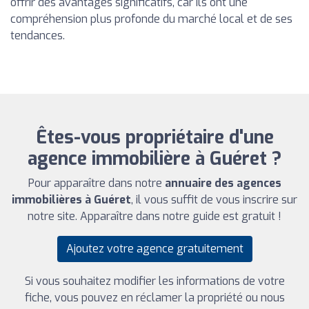
offrir des avantages significatifs, car ils ont une
compréhension plus profonde du marché local et de ses
tendances.
Êtes-vous propriétaire d'une
agence immobilière à Guéret ?
Pour apparaître dans notre
annuaire des agences
immobilières à Guéret
, il vous suffit de vous inscrire sur
notre site. Apparaître dans notre guide est gratuit !
Ajoutez votre agence gratuitement
Si vous souhaitez modifier les informations de votre
fiche, vous pouvez en réclamer la propriété ou nous