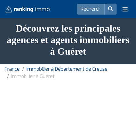
Découvrez les principales
agences et agents immobiliers
à Guéret
France
Immobilier à Département de Creuse
Immobilier à Guéret