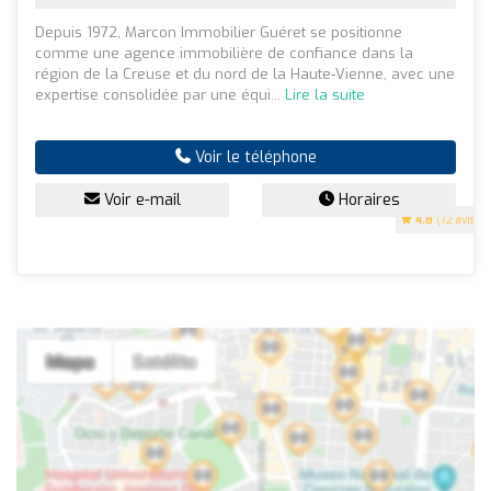
Depuis 1972, Marcon Immobilier Guéret se positionne
comme une agence immobilière de confiance dans la
région de la Creuse et du nord de la Haute-Vienne, avec une
expertise consolidée par une équi...
Lire la suite
Voir le téléphone
Voir e-mail
Horaires
4.8
(72 avis)