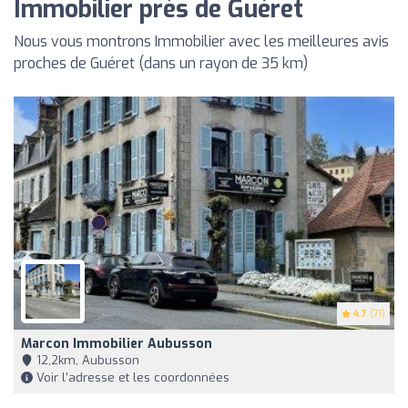
Immobilier près de Guéret
Nous vous montrons Immobilier avec les meilleures avis
proches de Guéret (dans un rayon de 35 km)
4.7
(71)
Marcon Immobilier Aubusson
12,2km, Aubusson
Voir l'adresse et les coordonnées