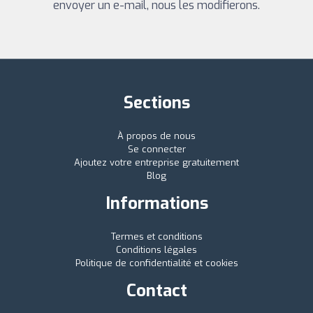
envoyer un e-mail, nous les modifierons.
Sections
À propos de nous
Se connecter
Ajoutez votre entreprise gratuitement
Blog
Informations
Termes et conditions
Conditions légales
Politique de confidentialité et cookies
Contact