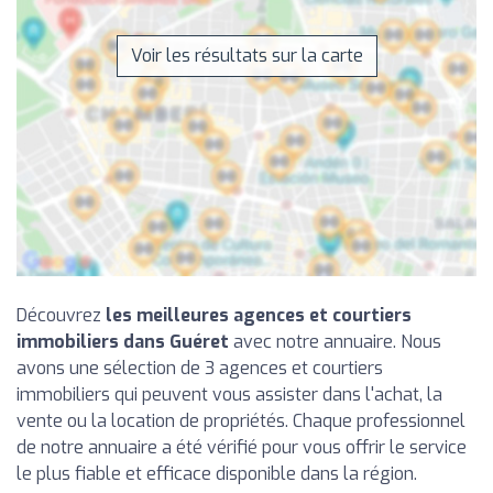
Voir les résultats sur la carte
Découvrez
les meilleures agences et courtiers
immobiliers dans Guéret
avec notre annuaire. Nous
avons une sélection de 3 agences et courtiers
immobiliers qui peuvent vous assister dans l'achat, la
vente ou la location de propriétés. Chaque professionnel
de notre annuaire a été vérifié pour vous offrir le service
le plus fiable et efficace disponible dans la région.