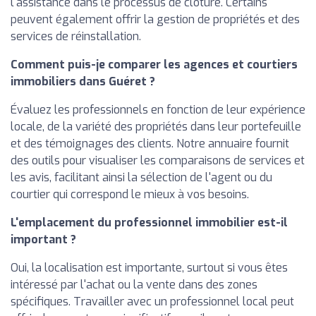
l'assistance dans le processus de clôture. Certains
peuvent également offrir la gestion de propriétés et des
services de réinstallation.
Comment puis-je comparer les agences et courtiers
immobiliers dans Guéret ?
Évaluez les professionnels en fonction de leur expérience
locale, de la variété des propriétés dans leur portefeuille
et des témoignages des clients. Notre annuaire fournit
des outils pour visualiser les comparaisons de services et
les avis, facilitant ainsi la sélection de l'agent ou du
courtier qui correspond le mieux à vos besoins.
L'emplacement du professionnel immobilier est-il
important ?
Oui, la localisation est importante, surtout si vous êtes
intéressé par l'achat ou la vente dans des zones
spécifiques. Travailler avec un professionnel local peut