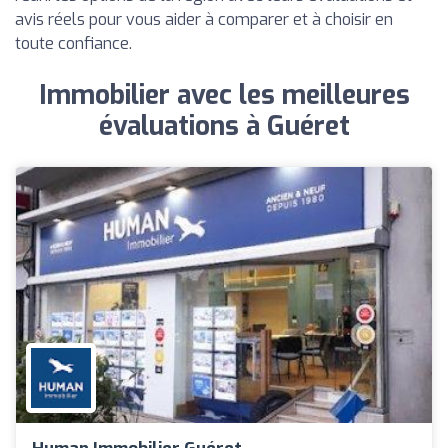
avis réels pour vous aider à comparer et à choisir en
toute confiance.
Immobilier avec les meilleures
évaluations à Guéret