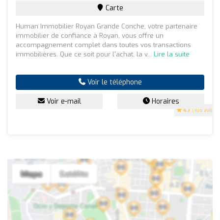
Carte
Human Immobilier Royan Grande Conche, votre partenaire
immobilier de confiance à Royan, vous offre un
accompagnement complet dans toutes vos transactions
immobilières. Que ce soit pour l'achat, la v...
Lire la suite
Voir le téléphone
Voir e-mail
Horaires
4.7
(106 avis)