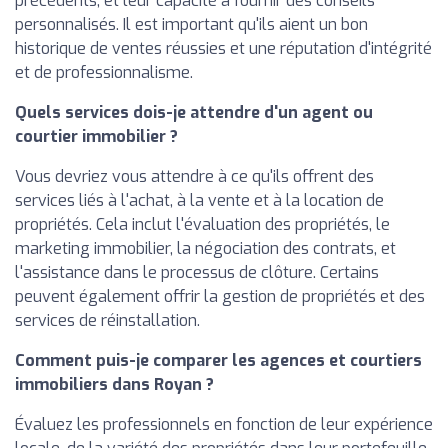
précédents, et leur capacité à fournir des conseils
personnalisés. Il est important qu'ils aient un bon
historique de ventes réussies et une réputation d'intégrité
et de professionnalisme.
Quels services dois-je attendre d'un agent ou
courtier immobilier ?
Vous devriez vous attendre à ce qu'ils offrent des
services liés à l'achat, à la vente et à la location de
propriétés. Cela inclut l'évaluation des propriétés, le
marketing immobilier, la négociation des contrats, et
l'assistance dans le processus de clôture. Certains
peuvent également offrir la gestion de propriétés et des
services de réinstallation.
Comment puis-je comparer les agences et courtiers
immobiliers dans Royan ?
Évaluez les professionnels en fonction de leur expérience