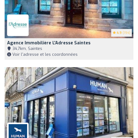
4.9
(194)
Agence Immobilière L'Adresse Saintes
34,7km, Saintes
Voir l'adresse et les coordonnées