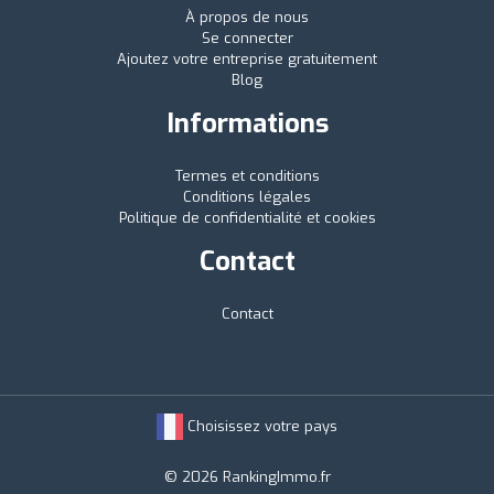
À propos de nous
Se connecter
Ajoutez votre entreprise gratuitement
Blog
Informations
Termes et conditions
Conditions légales
Politique de confidentialité et cookies
Contact
Contact
Choisissez votre pays
© 2026 RankingImmo.fr