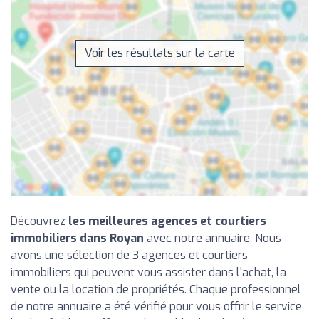
Voir les résultats sur la carte
Découvrez
les meilleures agences et courtiers
immobiliers dans Royan
avec notre annuaire. Nous
avons une sélection de 3 agences et courtiers
immobiliers qui peuvent vous assister dans l'achat, la
vente ou la location de propriétés. Chaque professionnel
de notre annuaire a été vérifié pour vous offrir le service