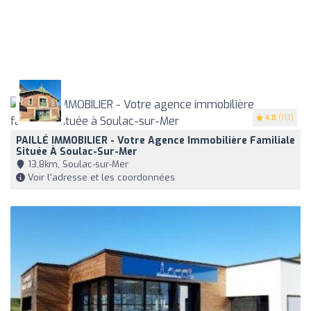
4.8
(113)
PAILLÉ IMMOBILIER - Votre Agence Immobilière Familiale
Située À Soulac-Sur-Mer
13,8km, Soulac-sur-Mer
Voir l'adresse et les coordonnées