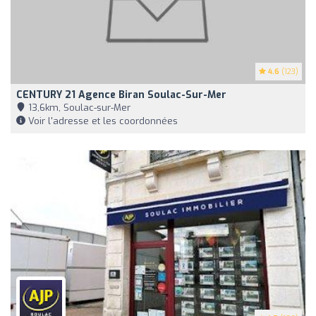
4.6
(123)
CENTURY 21 Agence Biran Soulac-Sur-Mer
13,6km, Soulac-sur-Mer
Voir l'adresse et les coordonnées