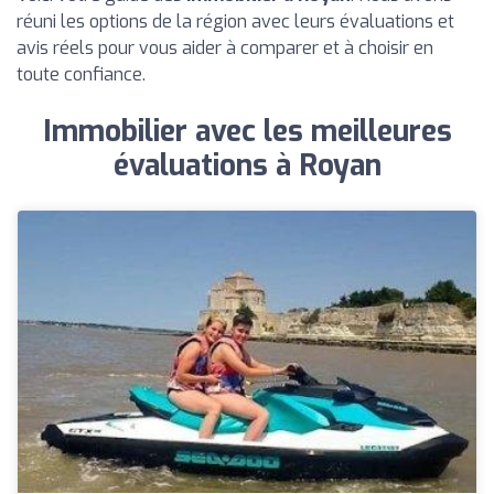
réuni les options de la région avec leurs évaluations et
avis réels pour vous aider à comparer et à choisir en
toute confiance.
Immobilier avec les meilleures
évaluations à Royan