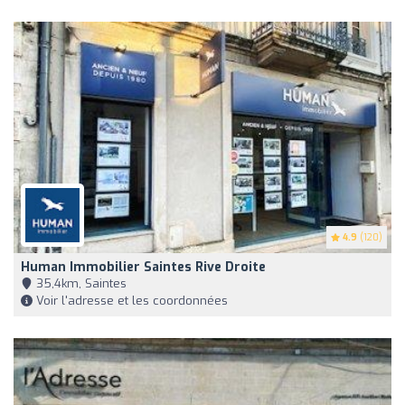
4.9
(120)
Human Immobilier Saintes Rive Droite
35,4km, Saintes
Voir l'adresse et les coordonnées