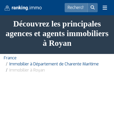
Découvrez les principales
agences et agents immobiliers
à Royan
France
Immobilier à Département de Charente Maritime
Immobilier à Royan