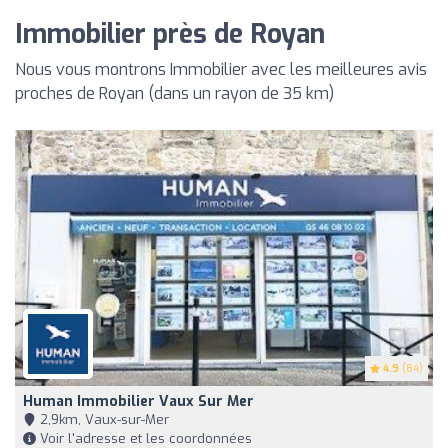
Immobilier près de Royan
Nous vous montrons Immobilier avec les meilleures avis
proches de Royan (dans un rayon de 35 km)
4.9
(84)
Human Immobilier Vaux Sur Mer
2,9km, Vaux-sur-Mer
Voir l'adresse et les coordonnées