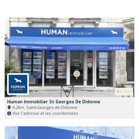
5
(198)
Human Immobilier St Georges De Didonne
4,2km, Saint-Georges-de-Didonne
Voir l'adresse et les coordonnées