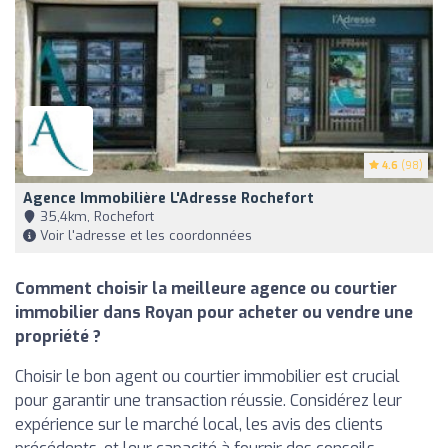
4.6
(98)
Agence Immobilière L'Adresse Rochefort
35,4km, Rochefort
Voir l'adresse et les coordonnées
Comment choisir la meilleure agence ou courtier
immobilier dans Royan pour acheter ou vendre une
propriété ?
Choisir le bon agent ou courtier immobilier est crucial
pour garantir une transaction réussie. Considérez leur
expérience sur le marché local, les avis des clients