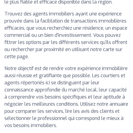
le plus fiable et efficace disponible dans la région.
Trouvez des agents immobiliers ayant une expérience
prouvée dans la facilitation de transactions immobilières
efficaces, que vous recherchiez une résidence, un espace
commercial ou un bien d'investissement. Vous pouvez
filtrer les options par les différents services qu'ils offrent
ou rechercher par proximité en utilisant notre carte sur
cette page.
Notre objectif est de rendre votre expérience immobilière
aussi réussie et gratifiante que possible. Les courtiers et
agents répertoriés ici se distinguent par leur
connaissance approfondie du marché local, leur capacité
à comprendre vos besoins spécifiques et leur aptitude à
négocier les meilleures conditions. Utilisez notre annuaire
pour comparer les services, lire les avis des clients et
sélectionner le professionnel qui correspond le mieux à
vos besoins immobiliers.