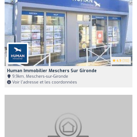
4.9
(110)
Human Immobilier Meschers Sur Gironde
9,9km, Meschers-sur-Gironde
Voir l'adresse et les coordonnées