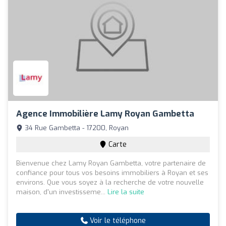
Agence Immobilière Lamy Royan Gambetta
34 Rue Gambetta - 17200, Royan
Carte
Bienvenue chez Lamy Royan Gambetta, votre partenaire de
confiance pour tous vos besoins immobiliers à Royan et ses
environs. Que vous soyez à la recherche de votre nouvelle
maison, d'un investisseme...
Lire la suite
Voir le téléphone