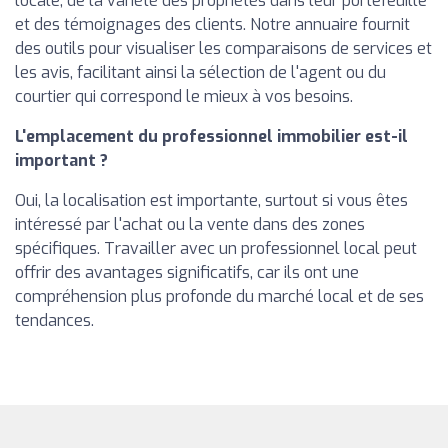
locale, de la variété des propriétés dans leur portefeuille
et des témoignages des clients. Notre annuaire fournit
des outils pour visualiser les comparaisons de services et
les avis, facilitant ainsi la sélection de l'agent ou du
courtier qui correspond le mieux à vos besoins.
L'emplacement du professionnel immobilier est-il
important ?
Oui, la localisation est importante, surtout si vous êtes
intéressé par l'achat ou la vente dans des zones
spécifiques. Travailler avec un professionnel local peut
offrir des avantages significatifs, car ils ont une
compréhension plus profonde du marché local et de ses
tendances.