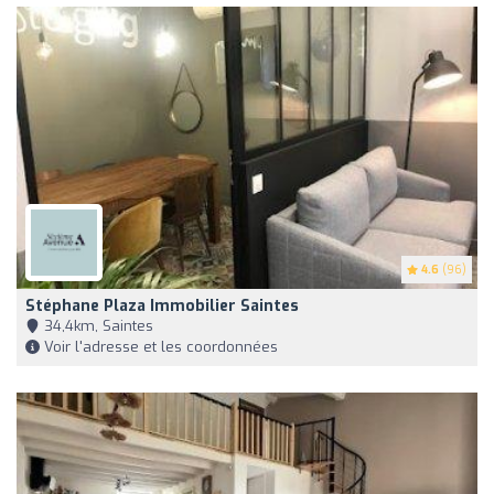
4.6
(96)
Stéphane Plaza Immobilier Saintes
34,4km, Saintes
Voir l'adresse et les coordonnées