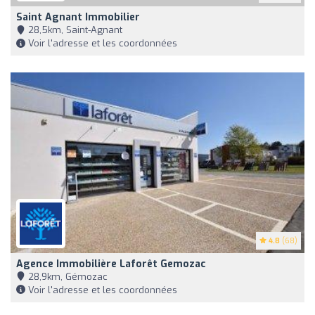
Saint Agnant Immobilier
28,5km, Saint-Agnant
Voir l'adresse et les coordonnées
4.8
(68)
Agence Immobilière Laforêt Gemozac
28,9km, Gémozac
Voir l'adresse et les coordonnées