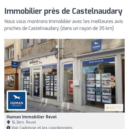
Immobilier près de Castelnaudary
Nous vous montrons Immobilier avec les meilleures avis
proches de Castelnaudary (dans un rayon de 35 km)
4.9
(119)
Human Immobilier Revel
16,3km, Revel
Voir l'adresse et les coordonnées