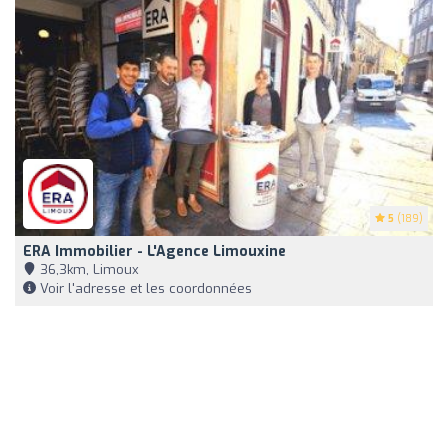
5
(189)
ERA Immobilier - L'Agence Limouxine
36,3km, Limoux
Voir l'adresse et les coordonnées