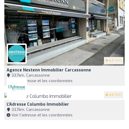
4.7
(199)
Agence Nestenn Immobilier Carcassonne
33,7km, Carcassonne
Voir l'adresse et les coordonnées
4.5
(189)
L'Adresse Columbo Immobilier
33,7km, Carcassonne
Voir l'adresse et les coordonnées