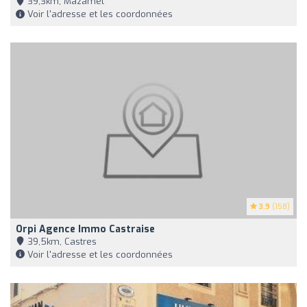
39,3km, Mazamet
Voir l'adresse et les coordonnées
3.9
(158)
Orpi Agence Immo Castraise
39,5km, Castres
Voir l'adresse et les coordonnées