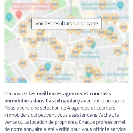
Voir les résultats sur la carte
Découvrez
les meilleures agences et courtiers
immobiliers dans Castelnaudary
avec notre annuaire.
Nous avons une sélection de 4 agences et courtiers
immobiliers qui peuvent vous assister dans l'achat, la
vente ou la location de propriétés. Chaque professionnel
de notre annuaire a été vérifié pour vous offrir le service