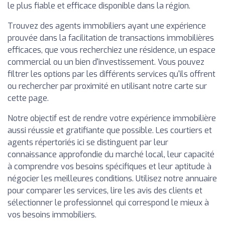
le plus fiable et efficace disponible dans la région.
Trouvez des agents immobiliers ayant une expérience
prouvée dans la facilitation de transactions immobilières
efficaces, que vous recherchiez une résidence, un espace
commercial ou un bien d'investissement. Vous pouvez
filtrer les options par les différents services qu'ils offrent
ou rechercher par proximité en utilisant notre carte sur
cette page.
Notre objectif est de rendre votre expérience immobilière
aussi réussie et gratifiante que possible. Les courtiers et
agents répertoriés ici se distinguent par leur
connaissance approfondie du marché local, leur capacité
à comprendre vos besoins spécifiques et leur aptitude à
négocier les meilleures conditions. Utilisez notre annuaire
pour comparer les services, lire les avis des clients et
sélectionner le professionnel qui correspond le mieux à
vos besoins immobiliers.