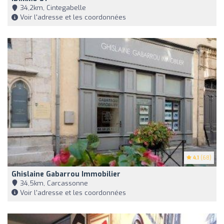
34,2km, Cintegabelle
Voir l'adresse et les coordonnées
4.1
(68)
Ghislaine Gabarrou Immobilier
34,5km, Carcassonne
Voir l'adresse et les coordonnées