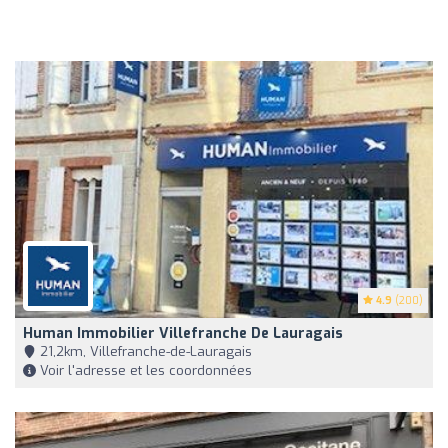
4.9
(200)
Human Immobilier Villefranche De Lauragais
21,2km, Villefranche-de-Lauragais
Voir l'adresse et les coordonnées