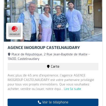
AGENCE IMOGROUP CASTELNAUDARY
Place de République, 2 Rue Jean-Baptiste de Maille -
11400, Castelnaudary
Carte
Avec plus de 45 ans d'expérience, l'agence AGENCE
IMOGROUP CASTELNAUDARY est votre partenaire privilégié
pour tous vos projets immobiliers. Que vous souhaitiez
acheter, vendre ou louer, notre équi...
Lire la suite
Voir le téléphone