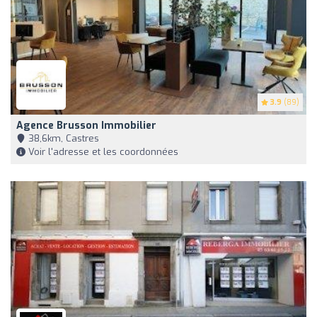
3.9
(89)
Agence Brusson Immobilier
38,6km, Castres
Voir l'adresse et les coordonnées