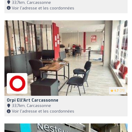
33,7km, Carcassonne
Voir l'adresse et les coordonnées
4.7
(71)
Orpi Ell'Art Carcassonne
33,7km, Carcassonne
Voir l'adresse et les coordonnées