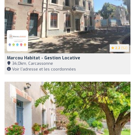
2.2
(52)
Marcou Habitat - Gestion Locative
34,0km, Carcassonne
Voir l'adresse et les coordonnées