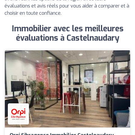
évaluations et avis réels pour vous aider à comparer et à
choisir en toute confiance.
Immobilier avec les meilleures
évaluations à Castelnaudary