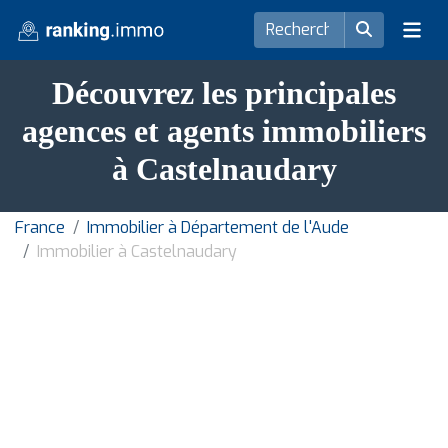
Découvrez les principales
agences et agents immobiliers
à Castelnaudary
France
Immobilier à Département de l'Aude
Immobilier à Castelnaudary