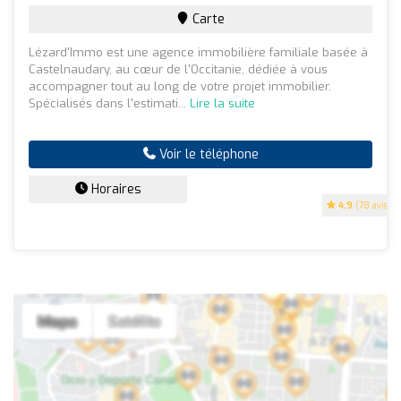
Carte
Lézard'Immo est une agence immobilière familiale basée à
Castelnaudary, au cœur de l'Occitanie, dédiée à vous
accompagner tout au long de votre projet immobilier.
Spécialisés dans l'estimati...
Lire la suite
Voir le téléphone
Horaires
4.9
(78 avis)