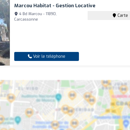
Marcou Habitat - Gestion Locative
4 Bd Marcou - 11890,
Carte
Carcassonne
Voir le téléphone