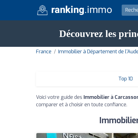
Découvrez les prin
France
Immobilier à Département de l'Aud
Top 10
Voici votre guide des
Immobilier à Carcasso
comparer et à choisir en toute confiance.
Immobilier