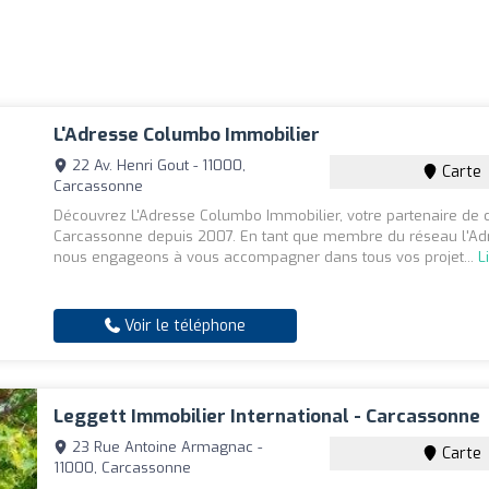
L'Adresse Columbo Immobilier
22 Av. Henri Gout - 11000,
Carte
Carcassonne
Découvrez L'Adresse Columbo Immobilier, votre partenaire de 
Carcassonne depuis 2007. En tant que membre du réseau l'Ad
nous engageons à vous accompagner dans tous vos projet...
L
Voir le téléphone
Leggett Immobilier International - Carcassonne
23 Rue Antoine Armagnac -
Carte
11000, Carcassonne