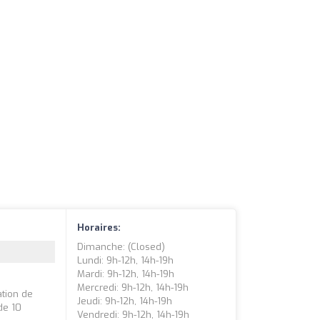
Horaires:
Dimanche: (closed)
Lundi: 9h-12h, 14h-19h
Mardi: 9h-12h, 14h-19h
Mercredi: 9h-12h, 14h-19h
tion de
Jeudi: 9h-12h, 14h-19h
de 10
Vendredi: 9h-12h, 14h-19h