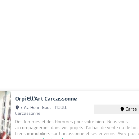
Orpi Ell'Art Carcassonne
7 Av. Henri Gout - 11000,
Carte
Carcassonne
Des femmes et des Hommes pour votre bien : Nous vous
accompagnerons dans vos projets d'achat, de vente ou de loca
biens immobiliers sur Carcassonne et ses environs. Avec plus 