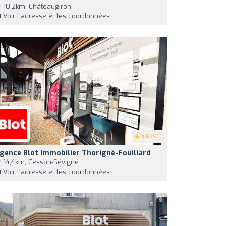
10,2km, Châteaugiron
Voir l'adresse et les coordonnées
4.6
(65)
gence Blot Immobilier Thorigné-Fouillard
14,4km, Cesson-Sévigné
Voir l'adresse et les coordonnées