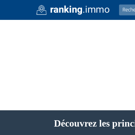
Découvrez les princ