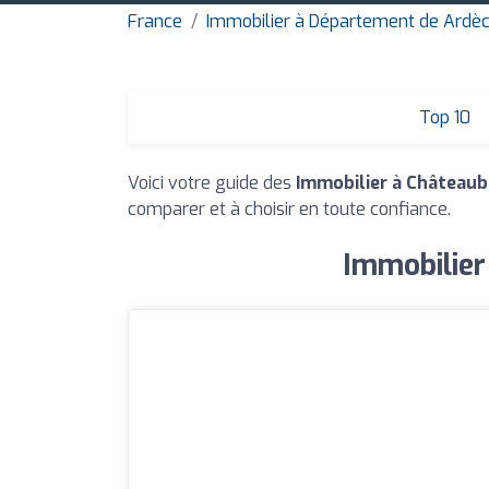
France
Immobilier à Département de Ardè
Top 10
Voici votre guide des
Immobilier à Château
comparer et à choisir en toute confiance.
Immobilier