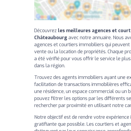
Découvrez
les meilleures agences et court
Châteaubourg
avec notre annuaire. Nous avo
agences et courtiers immobiliers qui peuvent 
vente ou la location de propriétés. Chaque pr
a été vérifié pour vous offrir le service le plu
dans la région.
Trouvez des agents immobiliers ayant une e
facilitation de transactions immobilières effi
une résidence, un espace commercial ou un b
pouvez filtrer les options par les différents se
rechercher par proximité en utilisant notre ca
Notre objectif est de rendre votre expérience 
gratifiante que possible. Les courtiers et agen