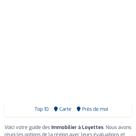
Top 10
Carte
Près de moi
Voici votre guide des
Immobilier à Loyettes
. Nous avons
réuni les options de la région avec leurs évaluations et