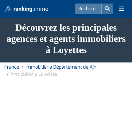
Découvrez les principales
agences et agents immobiliers
à Loyettes
France
Immobilier à Département de Ain
Immobilier à Loyettes