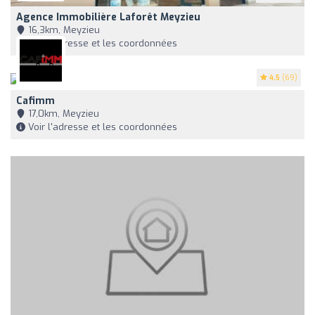
Agence Immobilière Laforêt Meyzieu
16,3km, Meyzieu
Voir l'adresse et les coordonnées
4.5
(69)
Cafimm
17,0km, Meyzieu
Voir l'adresse et les coordonnées