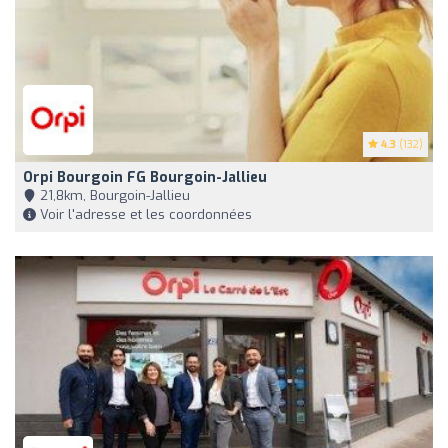
4.3
(132)
Orpi Bourgoin FG Bourgoin-Jallieu
21,8km, Bourgoin-Jallieu
Voir l'adresse et les coordonnées