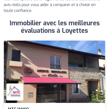
avis réels pour vous aider à comparer et à choisir en
toute confiance.
Immobilier avec les meilleures
évaluations à Loyettes