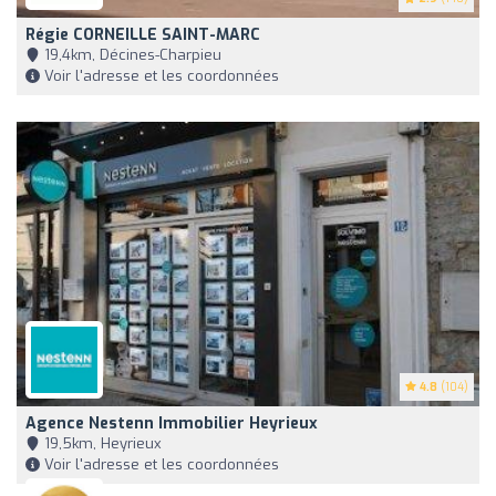
Régie CORNEILLE SAINT-MARC
19,4km, Décines-Charpieu
Voir l'adresse et les coordonnées
4.8
(104)
Agence Nestenn Immobilier Heyrieux
19,5km, Heyrieux
Voir l'adresse et les coordonnées