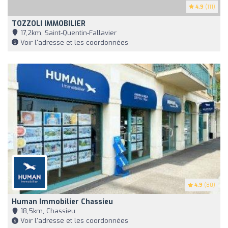
4.9
(111)
TOZZOLI IMMOBILIER
17,2km, Saint-Quentin-Fallavier
Voir l'adresse et les coordonnées
4.9
(80)
Human Immobilier Chassieu
18,5km, Chassieu
Voir l'adresse et les coordonnées