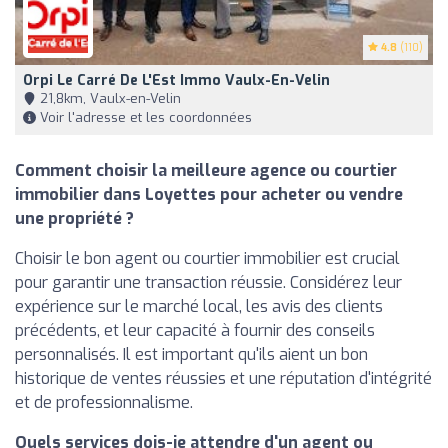
4.8
(110)
Orpi Le Carré De L'Est Immo Vaulx-En-Velin
21,8km, Vaulx-en-Velin
Voir l'adresse et les coordonnées
Comment choisir la meilleure agence ou courtier
immobilier dans Loyettes pour acheter ou vendre
une propriété ?
Choisir le bon agent ou courtier immobilier est crucial
pour garantir une transaction réussie. Considérez leur
expérience sur le marché local, les avis des clients
précédents, et leur capacité à fournir des conseils
personnalisés. Il est important qu'ils aient un bon
historique de ventes réussies et une réputation d'intégrité
et de professionnalisme.
Quels services dois-je attendre d'un agent ou