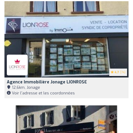
4.7
(74)
Agence Immobilière Jonage LIONROSE
12,6km, Jonage
Voir l'adresse et les coordonnées