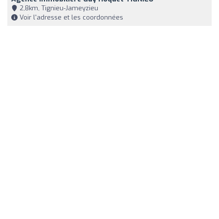
2,8km, Tignieu-Jameyzieu
Voir l'adresse et les coordonnées