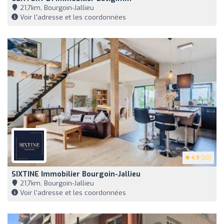
21,7km, Bourgoin-Jallieu
Voir l'adresse et les coordonnées
4.9
(20)
SIXTINE Immobilier Bourgoin-Jallieu
21,7km, Bourgoin-Jallieu
Voir l'adresse et les coordonnées