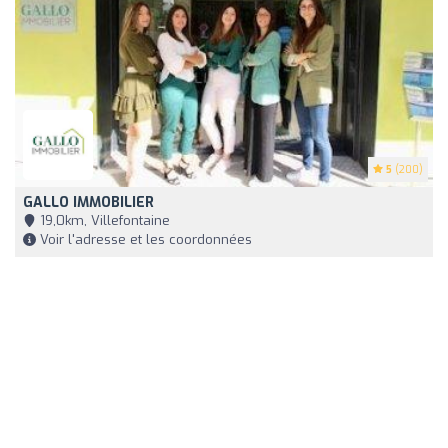
5
(200)
GALLO IMMOBILIER
19,0km, Villefontaine
Voir l'adresse et les coordonnées