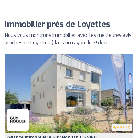
Immobilier près de Loyettes
Nous vous montrons Immobilier avec les meilleures avis
proches de Loyettes (dans un rayon de 35 km)
4.8
(123)
Agence Immobilière Guy Hoquet TIGNIEU