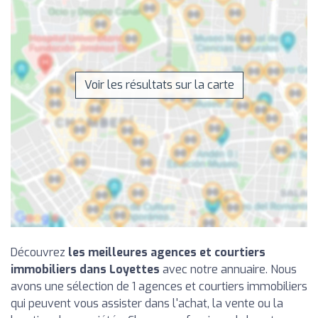
Voir les résultats sur la carte
Découvrez
les meilleures agences et courtiers
immobiliers dans Loyettes
avec notre annuaire. Nous
avons une sélection de 1 agences et courtiers immobiliers
qui peuvent vous assister dans l'achat, la vente ou la