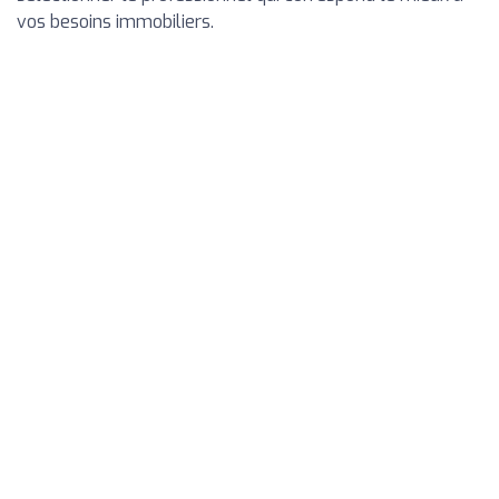
vos besoins immobiliers.