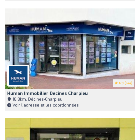
4.9
(144)
Human Immobilier Decines Charpieu
18,8km, Décines-Charpieu
Voir l'adresse et les coordonnées