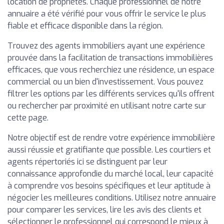
location de propriétés. Chaque professionnel de notre
annuaire a été vérifié pour vous offrir le service le plus
fiable et efficace disponible dans la région.
Trouvez des agents immobiliers ayant une expérience
prouvée dans la facilitation de transactions immobilières
efficaces, que vous recherchiez une résidence, un espace
commercial ou un bien d'investissement. Vous pouvez
filtrer les options par les différents services qu'ils offrent
ou rechercher par proximité en utilisant notre carte sur
cette page.
Notre objectif est de rendre votre expérience immobilière
aussi réussie et gratifiante que possible. Les courtiers et
agents répertoriés ici se distinguent par leur
connaissance approfondie du marché local, leur capacité
à comprendre vos besoins spécifiques et leur aptitude à
négocier les meilleures conditions. Utilisez notre annuaire
pour comparer les services, lire les avis des clients et
sélectionner le professionnel qui correspond le mieux à