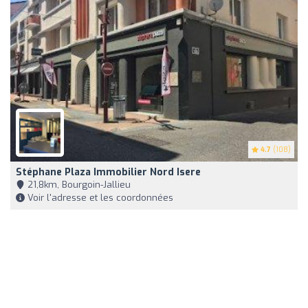
4.7
(108)
Stéphane Plaza Immobilier Nord Isere
21,8km, Bourgoin-Jallieu
Voir l'adresse et les coordonnées