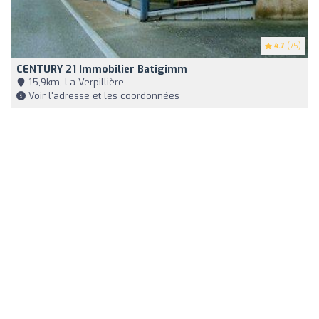
4.7
(75)
CENTURY 21 Immobilier Batigimm
15,9km, La Verpillière
Voir l'adresse et les coordonnées