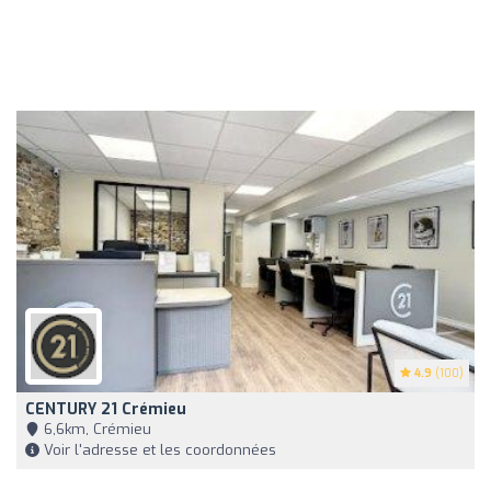
4.9
(100)
CENTURY 21 Crémieu
6,6km, Crémieu
Voir l'adresse et les coordonnées