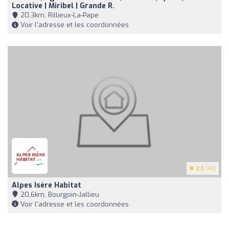
Locative | Miribel | Grande R.
20,3km, Rillieux-La-Pape
Voir l'adresse et les coordonnées
2.3
(48)
Alpes Isère Habitat
20,6km, Bourgoin-Jallieu
Voir l'adresse et les coordonnées