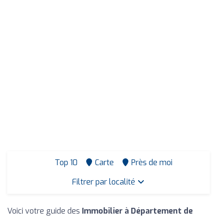
Top 10
Carte
Près de moi
Filtrer par localité
Voici votre guide des
Immobilier à Département de