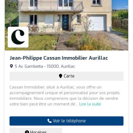
Jean-Philippe Cassan Immobilier Aurillac
5 Av. Gambetta - 15000, Aurillac
Carte
Cassan Immobilier, situé à Aurillac, vous offre un
accompagnement unique et personnalisé pour vos projets
immobiliers. Nous comprenons que la décision de vendre
votre bien peut être un moment dé...
Lire la suite
Voir le téléphone
Horaires