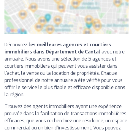
Découvrez
les meilleures agences et courtiers
immobiliers dans Département de Cantal
avec notre
annuaire. Nous avons une sélection de 5 agences et
courtiers immobiliers qui peuvent vous assister dans
l'achat, la vente ou la location de propriétés. Chaque
professionnel de notre annuaire a été vérifié pour vous
offrir le service le plus fiable et efficace disponible dans
la région.
Trouvez des agents immobiliers ayant une expérience
prouvée dans la facilitation de transactions immobilières
efficaces, que vous recherchiez une résidence, un espace
commercial ou un bien d'investissement. Vous pouvez