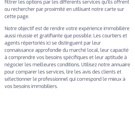
filtrer les options par les différents services qu'ils offrent
ou rechercher par proximité en utilisant notre carte sur
cette page.
Notre objectif est de rendre votre expérience immobilière
aussi réussie et gratifiante que possible. Les courtiers et
agents répertoriés ici se distinguent par leur
connaissance approfondie du marché local, leur capacité
à comprendre vos besoins spécifiques et leur aptitude à
négocier les meilleures conditions. Utilisez notre annuaire
pour comparer les services, lire les avis des clients et
sélectionner le professionnel qui correspond le mieux à
vos besoins immobiliers.