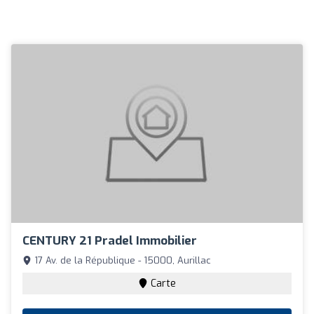
CENTURY 21 Pradel Immobilier
17 Av. de la République - 15000, Aurillac
Carte