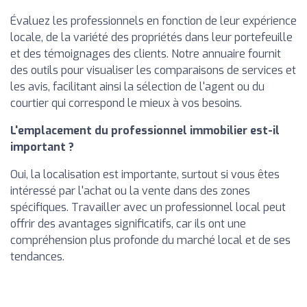
Évaluez les professionnels en fonction de leur expérience
locale, de la variété des propriétés dans leur portefeuille
et des témoignages des clients. Notre annuaire fournit
des outils pour visualiser les comparaisons de services et
les avis, facilitant ainsi la sélection de l'agent ou du
courtier qui correspond le mieux à vos besoins.
L'emplacement du professionnel immobilier est-il
important ?
Oui, la localisation est importante, surtout si vous êtes
intéressé par l'achat ou la vente dans des zones
spécifiques. Travailler avec un professionnel local peut
offrir des avantages significatifs, car ils ont une
compréhension plus profonde du marché local et de ses
tendances.