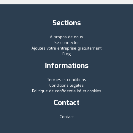
Sections
À propos de nous
Se connecter
Ajoutez votre entreprise gratuitement
Blog
Informations
Termes et conditions
Conditions légales
Politique de confidentialité et cookies
Contact
Contact