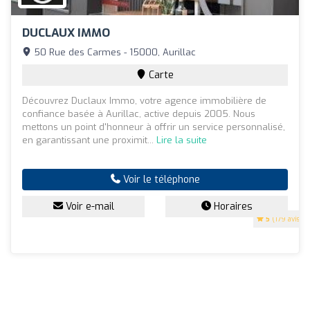
DUCLAUX IMMO
50 Rue des Carmes - 15000, Aurillac
Carte
Découvrez Duclaux Immo, votre agence immobilière de
confiance basée à Aurillac, active depuis 2005. Nous
mettons un point d'honneur à offrir un service personnalisé,
en garantissant une proximit...
Lire la suite
Voir le téléphone
Voir e-mail
Horaires
5
(179 avis)