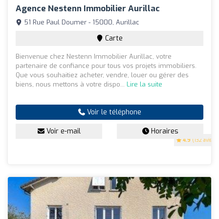
Agence Nestenn Immobilier Aurillac
51 Rue Paul Doumer - 15000, Aurillac
Carte
Bienvenue chez Nestenn Immobilier Aurillac, votre
partenaire de confiance pour tous vos projets immobiliers.
Que vous souhaitiez acheter, vendre, louer ou gérer des
biens, nous mettons à votre dispo...
Lire la suite
Voir le téléphone
Voir e-mail
Horaires
4.9
(132 avis)