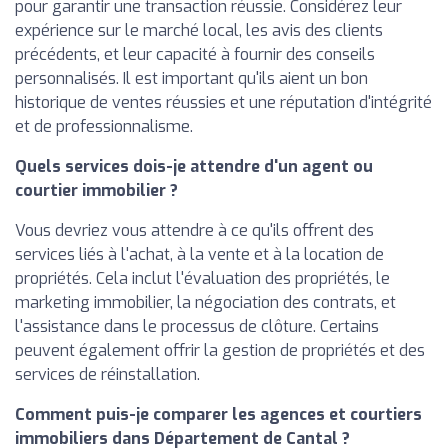
pour garantir une transaction réussie. Considérez leur
expérience sur le marché local, les avis des clients
précédents, et leur capacité à fournir des conseils
personnalisés. Il est important qu'ils aient un bon
historique de ventes réussies et une réputation d'intégrité
et de professionnalisme.
Quels services dois-je attendre d'un agent ou
courtier immobilier ?
Vous devriez vous attendre à ce qu'ils offrent des
services liés à l'achat, à la vente et à la location de
propriétés. Cela inclut l'évaluation des propriétés, le
marketing immobilier, la négociation des contrats, et
l'assistance dans le processus de clôture. Certains
peuvent également offrir la gestion de propriétés et des
services de réinstallation.
Comment puis-je comparer les agences et courtiers
immobiliers dans Département de Cantal ?