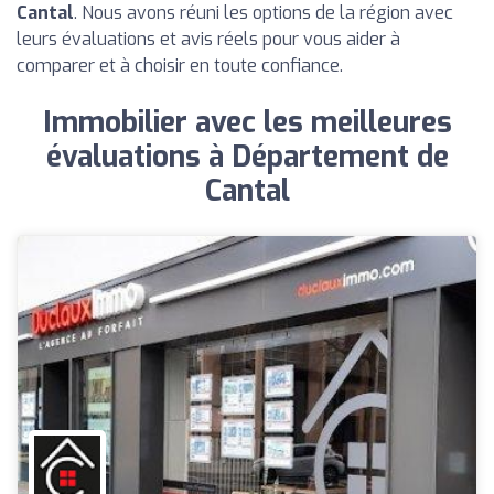
Cantal
. Nous avons réuni les options de la région avec
leurs évaluations et avis réels pour vous aider à
comparer et à choisir en toute confiance.
Immobilier avec les meilleures
évaluations à Département de
Cantal