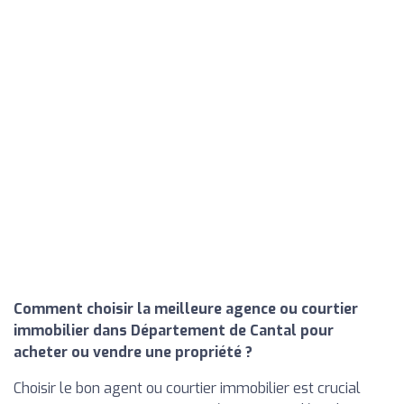
Comment choisir la meilleure agence ou courtier
immobilier dans Département de Cantal pour
acheter ou vendre une propriété ?
Choisir le bon agent ou courtier immobilier est crucial