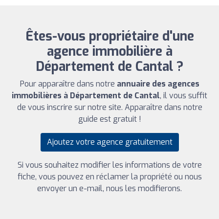
Êtes-vous propriétaire d'une
agence immobilière à
Département de Cantal ?
Pour apparaître dans notre
annuaire des agences
immobilières à Département de Cantal
, il vous suffit
de vous inscrire sur notre site. Apparaître dans notre
guide est gratuit !
Ajoutez votre agence gratuitement
Si vous souhaitez modifier les informations de votre
fiche, vous pouvez en réclamer la propriété ou nous
envoyer un e-mail, nous les modifierons.