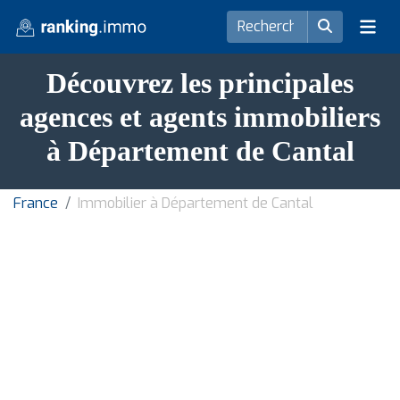
Découvrez les principales
agences et agents immobiliers
à Département de Cantal
France
Immobilier à Département de Cantal