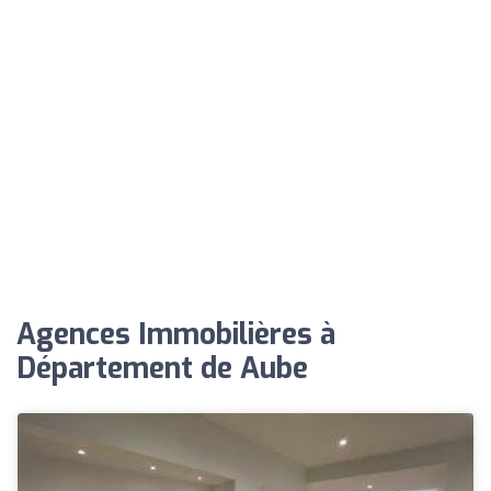
Agences Immobilières à
Département de Aube