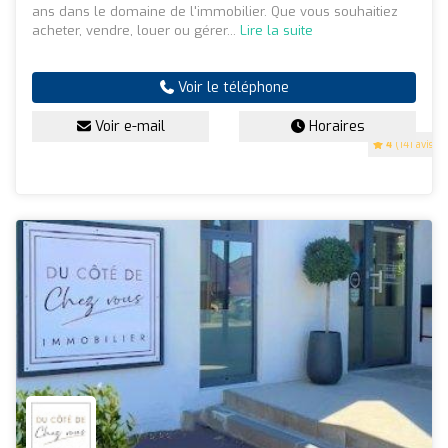
ans dans le domaine de l'immobilier. Que vous souhaitiez
acheter, vendre, louer ou gérer...
Lire la suite
Voir le téléphone
Voir e-mail
Horaires
4
(141 avis)