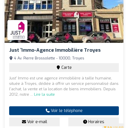
Just 'Immo-Agence Immobilière Troyes
4 Av. Pierre Brossolette - 10000, Troyes
Carte
Just' Immo est une agence immobilière à taille humaine,
située à Troyes, dédiée à offrir un service personnalisé dans
l'achat, la vente et la location de biens immobiliers. Depuis
2012, notre ...
Lire la suite
Voir le téléphone
Voir e-mail
Horaires
4.6
(141 avis)