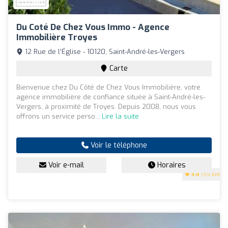
Du Coté De Chez Vous Immo - Agence
Immobilière Troyes
12 Rue de l'Église - 10120, Saint-André-les-Vergers
Carte
Bienvenue chez Du Côté de Chez Vous Immobilière, votre
agence immobilière de confiance située à Saint-André-les-
Vergers, à proximité de Troyes. Depuis 2008, nous vous
offrons un service perso...
Lire la suite
Voir le téléphone
Voir e-mail
Horaires
4.8
(99 avis)