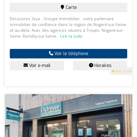
Carte
Découvrez Joya - Groupe Immobilier , votre partenaire
immobilier de confiance dans la région de Nogent-sur-Seine
et au-delà. Avec des agences situées à Troyes, Nogent-sur-
Seine, Romilly-sur-Seine...
Lire la suite
Voir le téléphone
Voir e-mail
Horaires
4.9
(78 avis)