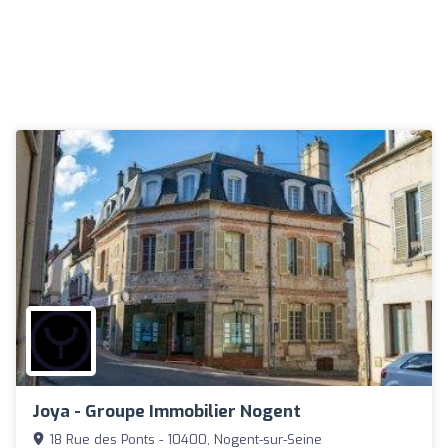
Joya - Groupe Immobilier Nogent
18 Rue des Ponts - 10400, Nogent-sur-Seine