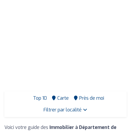
Top 10
Carte
Près de moi
Filtrer par localité
Voici votre guide des
Immobilier à Département de