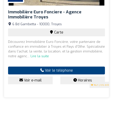
Immobilière Euro Fonciere - Agence
Immobilière Troyes
6 Bd Gambetta - 10000, Troyes
Carte
Découvrez Immobilière Euro Foncière, votre partenaire de
confiance en immobilier à Troyes et Pays d'Othe. Spécialisée
dans l'achat, la vente, la location, et la gestion immobilière,
notre agenc...
Lire la suite
Voir le téléphone
Voir e-mail
Horaires
4.7
(196 avis)