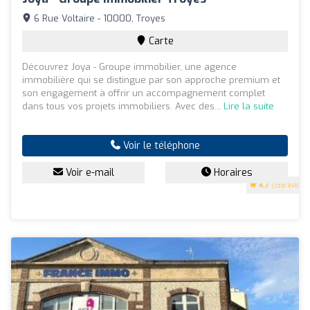
6 Rue Voltaire - 10000, Troyes
Carte
Découvrez Joya - Groupe immobilier, une agence
immobilière qui se distingue par son approche premium et
son engagement à offrir un accompagnement complet
dans tous vos projets immobiliers. Avec des...
Lire la suite
Voir le téléphone
Voir e-mail
Horaires
4.7
(138 avis)