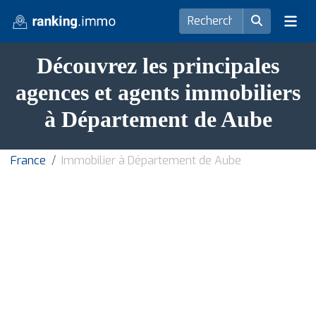
Découvrez les principales
agences et agents immobiliers
à Département de Aube
France
Immobilier à Département de Aube