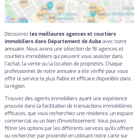
Découvrez
les meilleures agences et courtiers
immobiliers dans Département de Aube
avec notre
annuaire. Nous avons une sélection de 18 agences et
courtiers immobiliers qui peuvent vous assister dans
l'achat, la vente ou la location de propriétés. Chaque
professionnel de notre annuaire a été vérifié pour vous
offrir le service le plus fiable et efficace disponible dans
la région.
Trouvez des agents immobiliers ayant une expérience
prouvée dans la facilitation de transactions immobilières
efficaces, que vous recherchiez une résidence, un espace
commercial ou un bien d'investissement. Vous pouvez
filtrer les options par les différents services qu'ils offrent
ou rechercher par proximité en utilisant notre carte sur