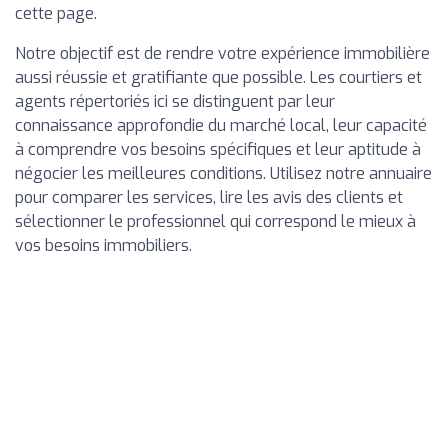
cette page.
Notre objectif est de rendre votre expérience immobilière
aussi réussie et gratifiante que possible. Les courtiers et
agents répertoriés ici se distinguent par leur
connaissance approfondie du marché local, leur capacité
à comprendre vos besoins spécifiques et leur aptitude à
négocier les meilleures conditions. Utilisez notre annuaire
pour comparer les services, lire les avis des clients et
sélectionner le professionnel qui correspond le mieux à
vos besoins immobiliers.