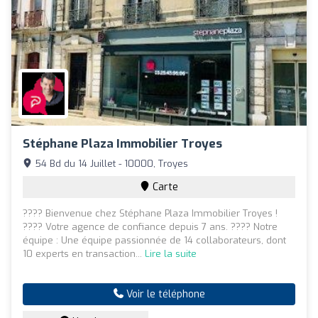
Stéphane Plaza Immobilier Troyes
54 Bd du 14 Juillet - 10000, Troyes
Carte
???? Bienvenue chez Stéphane Plaza Immobilier Troyes !
???? Votre agence de confiance depuis 7 ans. ???? Notre
équipe : Une équipe passionnée de 14 collaborateurs, dont
10 experts en transaction...
Lire la suite
Voir le téléphone