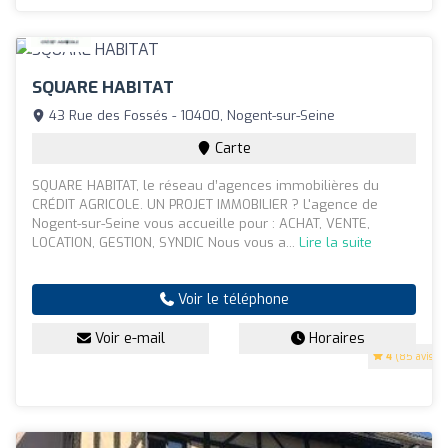
SQUARE HABITAT
43 Rue des Fossés - 10400, Nogent-sur-Seine
Carte
SQUARE HABITAT, le réseau d’agences immobilières du
CRÉDIT AGRICOLE. UN PROJET IMMOBILIER ? L'agence de
Nogent-sur-Seine vous accueille pour : ACHAT, VENTE,
LOCATION, GESTION, SYNDIC Nous vous a...
Lire la suite
Voir le téléphone
Voir e-mail
Horaires
4
(85 avis)