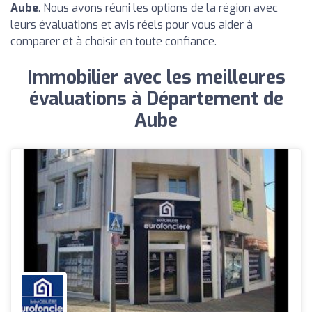
Aube
. Nous avons réuni les options de la région avec
leurs évaluations et avis réels pour vous aider à
comparer et à choisir en toute confiance.
Immobilier avec les meilleures
évaluations à Département de
Aube