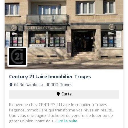
Century 21 Lairé Immobilier Troyes
64 Bd Gambetta - 10000, Troyes
Carte
Bienvenue chez CENTURY 21 Lairé Immobilier à Troyes,
l'agence immobilière qui transforme vos rêves en réalité.
Que vous envisagiez d'acheter, de vendre, de louer ou de
gérer un bien, notre équ...
Lire la suite