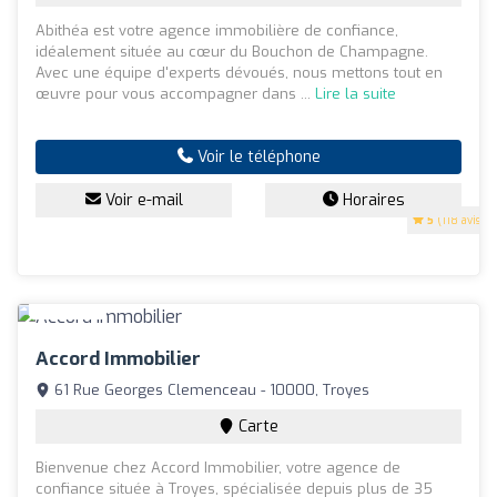
Abithéa est votre agence immobilière de confiance,
idéalement située au cœur du Bouchon de Champagne.
Avec une équipe d'experts dévoués, nous mettons tout en
œuvre pour vous accompagner dans ...
Lire la suite
Voir le téléphone
Voir e-mail
Horaires
5
(118 avis)
Accord Immobilier
61 Rue Georges Clemenceau - 10000, Troyes
Carte
Bienvenue chez Accord Immobilier, votre agence de
confiance située à Troyes, spécialisée depuis plus de 35