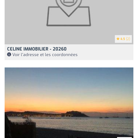
4.5
(2)
CELINE IMMOBILIER - 20260
Voir l'adresse et les coordonnées