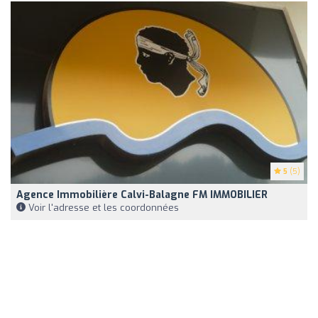
5
(5)
Agence Immobilière Calvi-Balagne FM IMMOBILIER
Voir l'adresse et les coordonnées