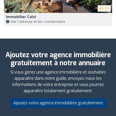
5
(18)
Immobilier Calvi
Voir l'adresse et les coordonnées
Ajoutez votre agence immobilière
gratuitement à notre annuaire
Si vous gérez une agence immobilière et souhaitez
apparaître dans notre guide, envoyez-nous les
informations de votre entreprise et vous pourrez
apparaître totalement gratuitement.
Ajoutez votre agence immobilière gratuitement