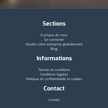
Sections
À propos de nous
Se connecter
Ajoutez votre entreprise gratuitement
Blog
Informations
Termes et conditions
Conditions légales
Politique de confidentialité et cookies
Contact
Contact