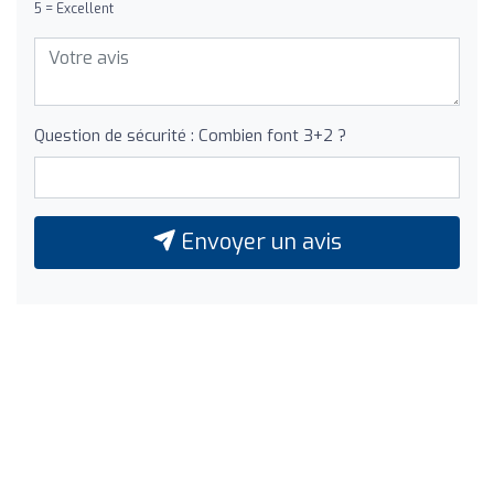
5 = Excellent
Question de sécurité : Combien font 3+2 ?
Envoyer un avis