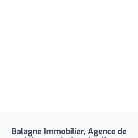
Balagne Immobilier, Agence de