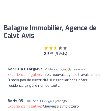
Balagne Immobilier, Agence de
Calvi: Avis
2.8
/5 (8 Avis)
Gabriela Georgieva
Publiée sur
1 year ago
Expérience négative:
Très mauvais syndic travail jamais
3 mois pas de électricité sur escalier dans nôtre
résidence ça gère rien de tout....
Boris 09
Publiée sur
1 year ago
Expérience négative:
Mauvaise syndic zéro