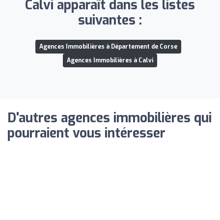
Calvi apparaît dans les listes
suivantes :
Agences Immobilières à Département de Corse
Agences Immobilières à Calvi
D'autres agences immobilières qui
pourraient vous intéresser