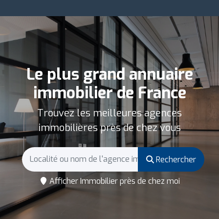
Le plus grand annuaire
immobilier de France
Trouvez les meilleures agences
immobilières près de chez vous
Rechercher
Afficher Immobilier près de chez moi