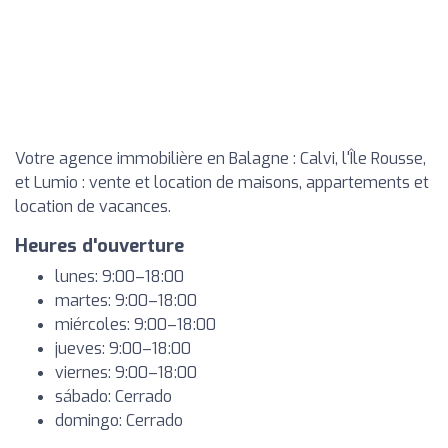
Votre agence immobilière en Balagne : Calvi, l'Île Rousse,
et Lumio : vente et location de maisons, appartements et
location de vacances.
Heures d'ouverture
lunes: 9:00–18:00
martes: 9:00–18:00
miércoles: 9:00–18:00
jueves: 9:00–18:00
viernes: 9:00–18:00
sábado: Cerrado
domingo: Cerrado