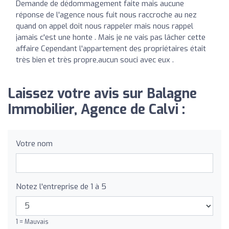
Demande de dédommagement faite mais aucune
réponse de l'agence nous fuit nous raccroche au nez
quand on appel doit nous rappeler mais nous rappel
jamais c'est une honte . Mais je ne vais pas lâcher cette
affaire Cependant l'appartement des propriétaires était
très bien et très propre,aucun souci avec eux .
Laissez votre avis sur Balagne
Immobilier, Agence de Calvi :
Votre nom
Notez l'entreprise de 1 à 5
1 = Mauvais