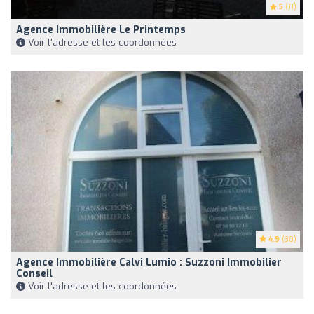
5
(11)
Agence Immobilière Le Printemps
Voir l'adresse et les coordonnées
4.9
(30)
Agence Immobilière Calvi Lumio : Suzzoni Immobilier
Conseil
Voir l'adresse et les coordonnées