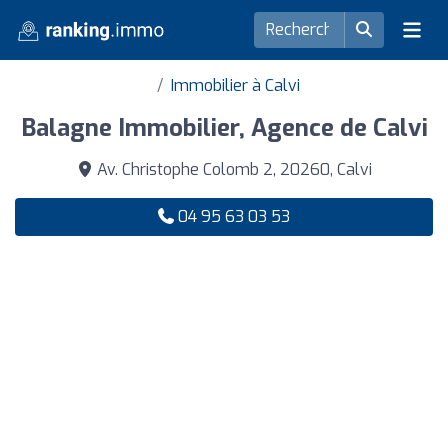
Immobilier à Calvi
Balagne Immobilier, Agence de Calvi
Av. Christophe Colomb 2, 20260, Calvi
04 95 63 03 53