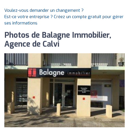
Voulez-vous demander un changement ?
Est-ce votre entreprise ? Créez un compte gratuit pour gérer
ses informations
Photos de Balagne Immobilier,
Agence de Calvi