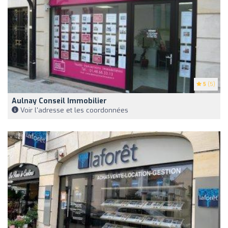
5
(5)
Aulnay Conseil Immobilier
Voir l'adresse et les coordonnées