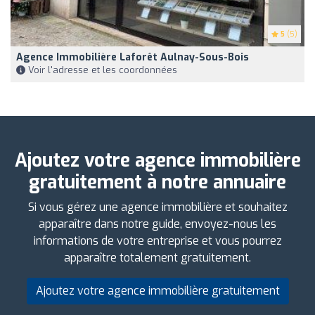
5
(5)
Agence Immobilière Laforêt Aulnay-Sous-Bois
Voir l'adresse et les coordonnées
Ajoutez votre agence immobilière
gratuitement à notre annuaire
Si vous gérez une agence immobilière et souhaitez
apparaître dans notre guide, envoyez-nous les
informations de votre entreprise et vous pourrez
apparaître totalement gratuitement.
Ajoutez votre agence immobilière gratuitement