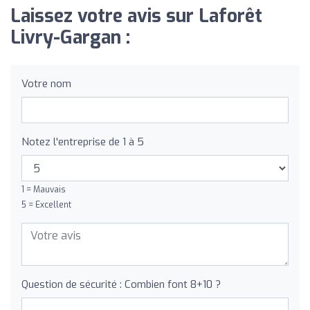
Laissez votre avis sur Laforêt
Livry-Gargan :
Votre nom
Notez l'entreprise de 1 à 5
1 = Mauvais
5 = Excellent
Question de sécurité : Combien font 8+10 ?