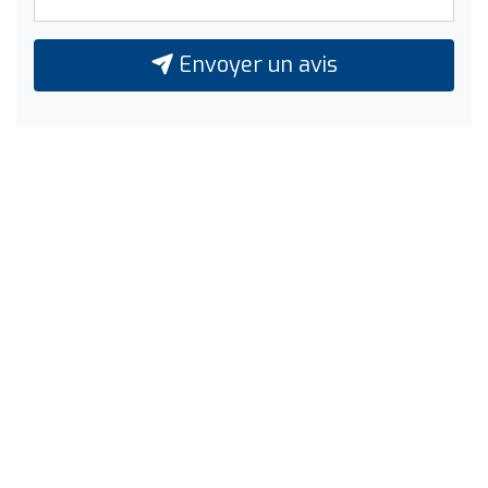
Envoyer un avis