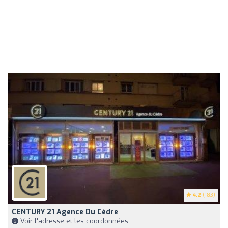
4.2
(183)
CENTURY 21 Agence Du Cèdre
Voir l'adresse et les coordonnées