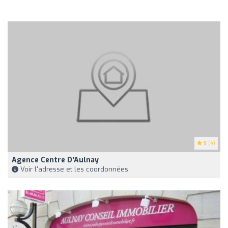
5
(4)
Agence Centre D'Aulnay
Voir l'adresse et les coordonnées