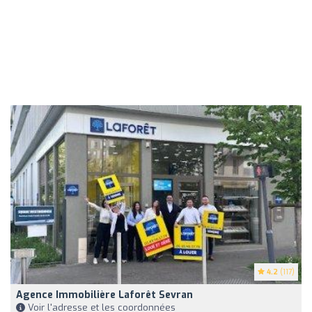
4.2
(117)
Agence Immobilière Laforêt Sevran
Voir l'adresse et les coordonnées