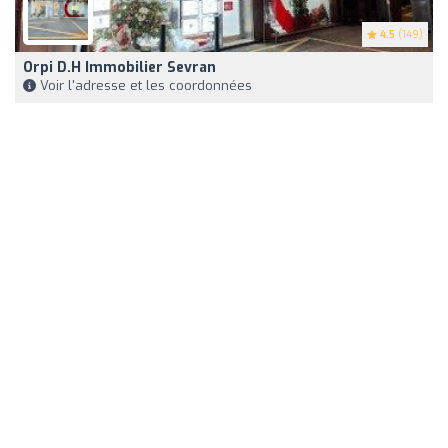
4.5
(149)
Orpi D.H Immobilier Sevran
Voir l'adresse et les coordonnées