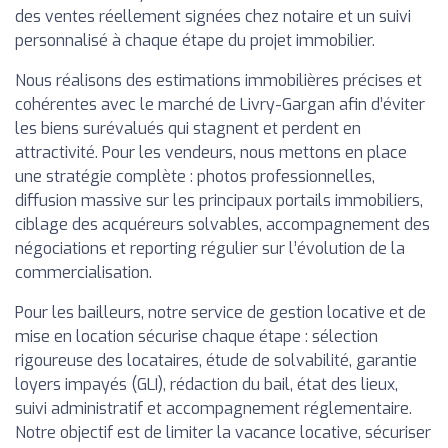
des ventes réellement signées chez notaire et un suivi
personnalisé à chaque étape du projet immobilier.
Nous réalisons des estimations immobilières précises et
cohérentes avec le marché de Livry-Gargan afin d’éviter
les biens surévalués qui stagnent et perdent en
attractivité. Pour les vendeurs, nous mettons en place
une stratégie complète : photos professionnelles,
diffusion massive sur les principaux portails immobiliers,
ciblage des acquéreurs solvables, accompagnement des
négociations et reporting régulier sur l’évolution de la
commercialisation.
Pour les bailleurs, notre service de gestion locative et de
mise en location sécurise chaque étape : sélection
rigoureuse des locataires, étude de solvabilité, garantie
loyers impayés (GLI), rédaction du bail, état des lieux,
suivi administratif et accompagnement réglementaire.
Notre objectif est de limiter la vacance locative, sécuriser