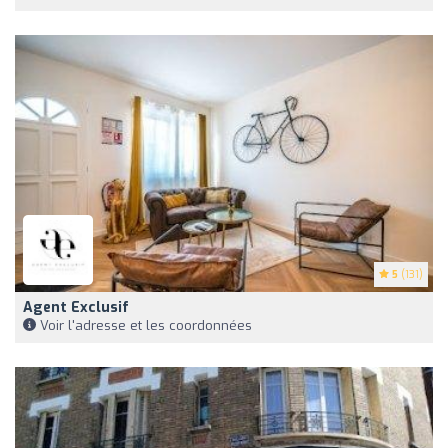
5
(131)
Agent Exclusif
Voir l'adresse et les coordonnées