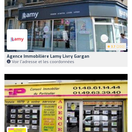
3.7
(200)
Agence Immobilière Lamy Livry Gargan
Voir l'adresse et les coordonnées