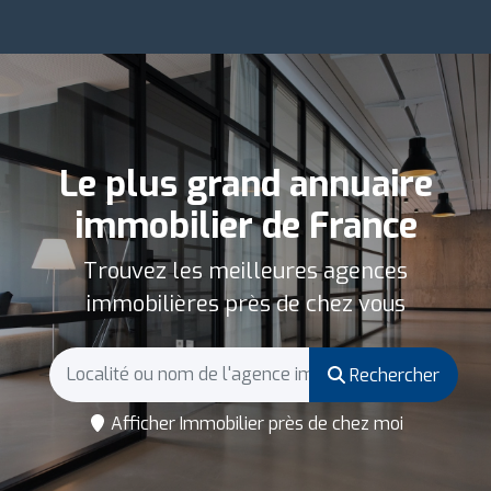
Le plus grand annuaire
immobilier de France
Trouvez les meilleures agences
immobilières près de chez vous
Rechercher
Afficher Immobilier près de chez moi