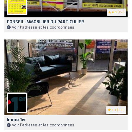
4.9
(157)
CONSEIL IMMOBILIER DU PARTICULIER
Voir l'adresse et les coordonnées
3.3
(100)
Immo 1er
Voir l'adresse et les coordonnées