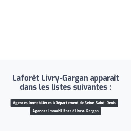
Laforêt Livry-Gargan apparaît
dans les listes suivantes :
Agences Immobilières à Département de Seine-Saint-Denis
Agences Immobilières à Livry-Gargan