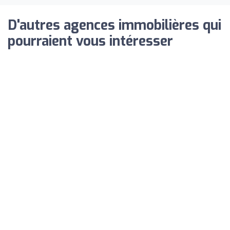
D'autres agences immobilières qui
pourraient vous intéresser