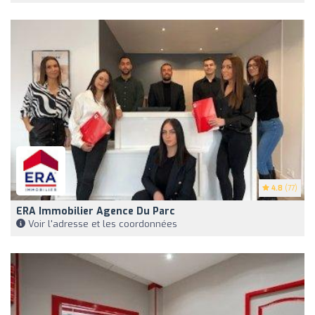
4.8
(77)
ERA Immobilier Agence Du Parc
Voir l'adresse et les coordonnées