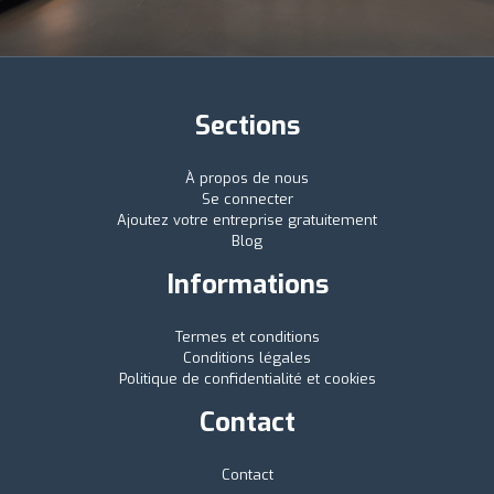
Sections
À propos de nous
Se connecter
Ajoutez votre entreprise gratuitement
Blog
Informations
Termes et conditions
Conditions légales
Politique de confidentialité et cookies
Contact
Contact