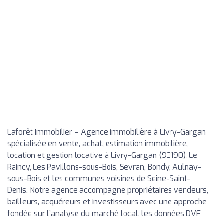
Laforêt Immobilier – Agence immobilière à Livry-Gargan
spécialisée en vente, achat, estimation immobilière,
location et gestion locative à Livry-Gargan (93190), Le
Raincy, Les Pavillons-sous-Bois, Sevran, Bondy, Aulnay-
sous-Bois et les communes voisines de Seine-Saint-
Denis. Notre agence accompagne propriétaires vendeurs,
bailleurs, acquéreurs et investisseurs avec une approche
fondée sur l’analyse du marché local, les données DVF