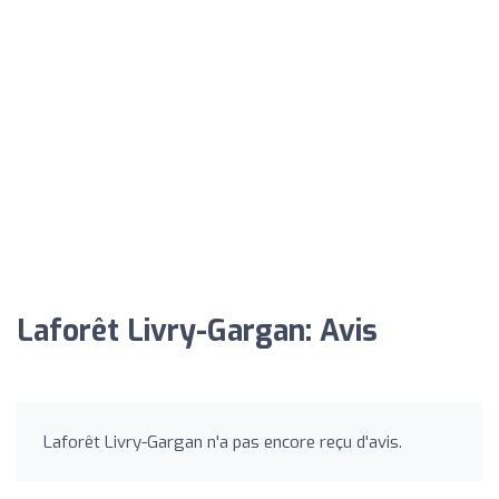
Laforêt Livry-Gargan: Avis
Laforêt Livry-Gargan n'a pas encore reçu d'avis.