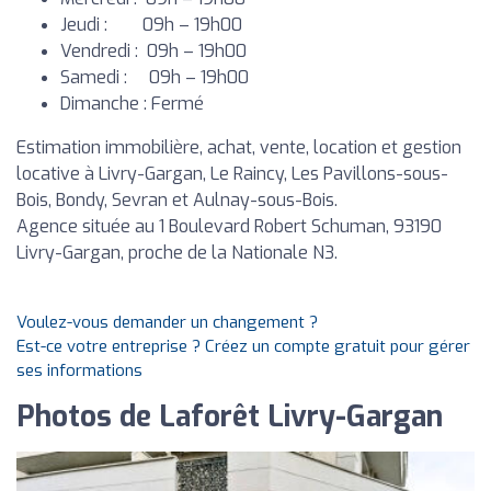
Jeudi : 09h – 19h00
Vendredi : 09h – 19h00
Samedi : 09h – 19h00
Dimanche : Fermé
Estimation immobilière, achat, vente, location et gestion
locative à Livry-Gargan, Le Raincy, Les Pavillons-sous-
Bois, Bondy, Sevran et Aulnay-sous-Bois.
Agence située au 1 Boulevard Robert Schuman, 93190
Livry-Gargan, proche de la Nationale N3.
Voulez-vous demander un changement ?
Est-ce votre entreprise ? Créez un compte gratuit pour gérer
ses informations
Photos de Laforêt Livry-Gargan