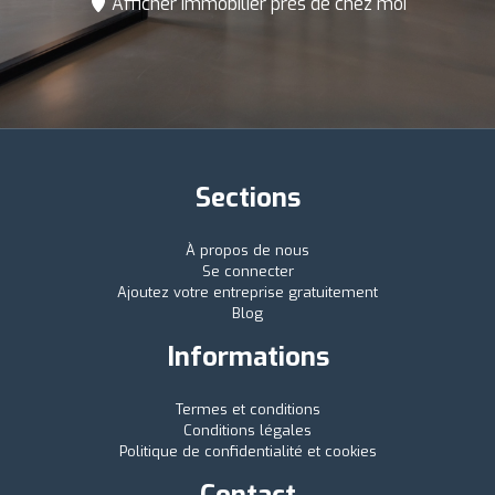
Afficher Immobilier près de chez moi
Sections
À propos de nous
Se connecter
Ajoutez votre entreprise gratuitement
Blog
Informations
Termes et conditions
Conditions légales
Politique de confidentialité et cookies
Contact