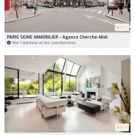
5
(5)
PARIS SEINE IMMOBILIER - Agence Cherche-Midi
Voir l'adresse et les coordonnées
5
(4)