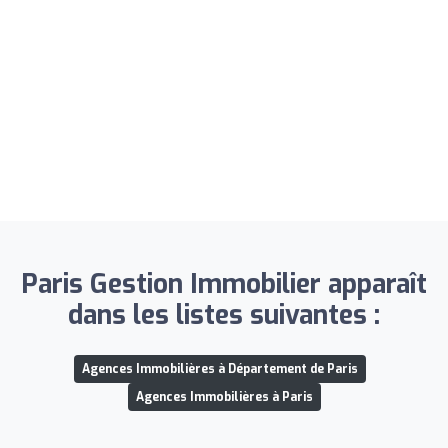
Paris Gestion Immobilier apparaît
dans les listes suivantes :
Agences Immobilières à Département de Paris
Agences Immobilières à Paris