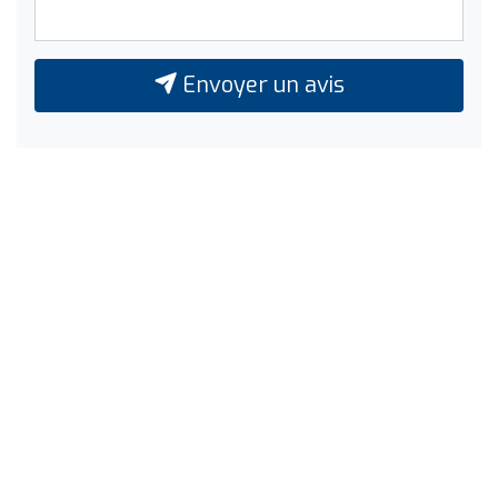
Envoyer un avis