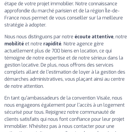
étape de votre projet immobilier. Notre connaissance
approfondie du marché parisien et de la région Île-de-
France nous permet de vous conseiller sur la meilleure
stratégie à adopter.
Nous nous distinguons par notre
écoute attentive
, notre
mobilité
et notre
rapidité
. Notre agence gère
actuellement plus de 700 biens en location, ce qui
témoigne de notre expertise et de notre sérieux dans la
gestion locative. De plus, nous offrons des services
complets allant de l'estimation de loyer à la gestion des
démarches administratives, vous plaçant ainsi au centre
de notre attention.
En tant qu'ambassadeurs de la convention Visale, nous
nous engageons également pour l'accès à un logement
sécurisé pour tous. Rejoignez notre communauté de
clients satisfaits qui nous font confiance pour leur projet
immobilier. N'hésitez pas à nous contacter pour une