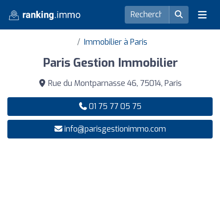
Immobilier à Paris
Paris Gestion Immobilier
Rue du Montparnasse 46, 75014, Paris
01 75 77 05 75
info@parisgestionimmo.com