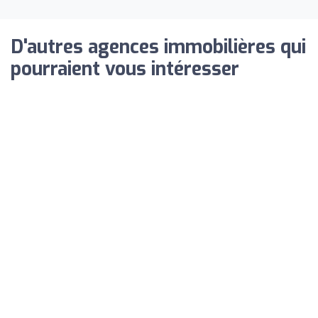
D'autres agences immobilières qui
pourraient vous intéresser