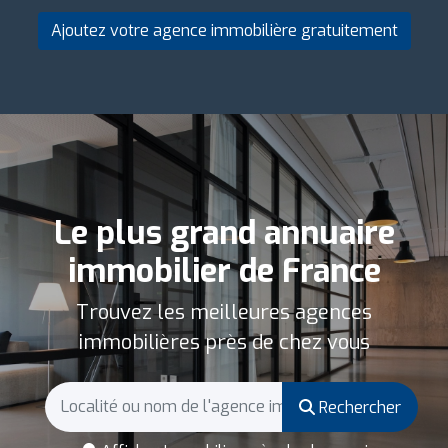
Ajoutez votre agence immobilière gratuitement
Le plus grand annuaire
immobilier de France
Trouvez les meilleures agences
immobilières près de chez vous
Rechercher