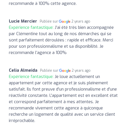
recommande à 100% cette agence.
Lucie Mercier
Publiée sur
2 years ago
Expérience fantastique:
J’ai été très bien accompagnée
par Clémentine tout au long de nos démarches qui se
sont parfaitement déroulées : rapide et efficace. Merci
pour son professionnalisme et sa disponibilité. Je
recommande l’agence a 100%
Celia Almeida
Publiée sur
2 years ago
Expérience fantastique:
Je loue actuellement un
appartement par cette agence et je suis pleinement
satisfait. Ils font preuve d'un professionnalisme et d'une
réactivité constante. L'appartement est en excellent état
et correspond parfaitement à mes attentes. Je
recommande vivement cette agence à quiconque
recherche un logement de qualité avec un service client
irréprochable.