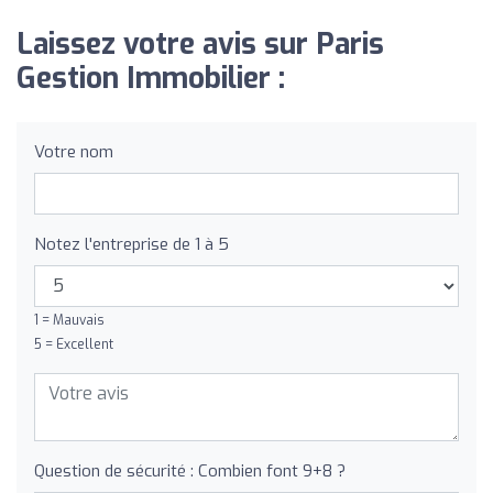
Laissez votre avis sur Paris
Gestion Immobilier :
Votre nom
Notez l'entreprise de 1 à 5
1 = Mauvais
5 = Excellent
Question de sécurité : Combien font 9+8 ?