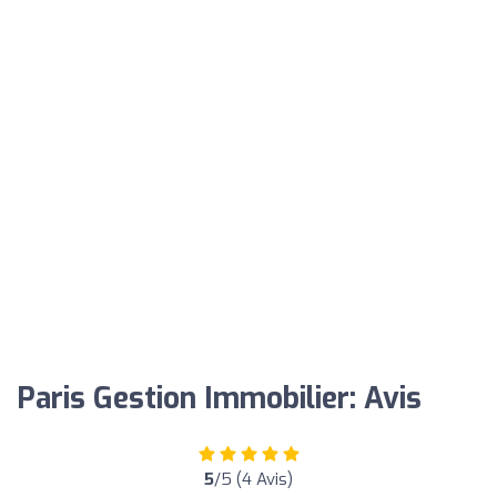
Paris Gestion Immobilier: Avis
5
/5 (4 Avis)