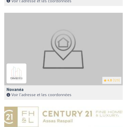
Voir l'adresse et les coordonnées
4.8
(129)
Novanéa
Voir l'adresse et les coordonnées