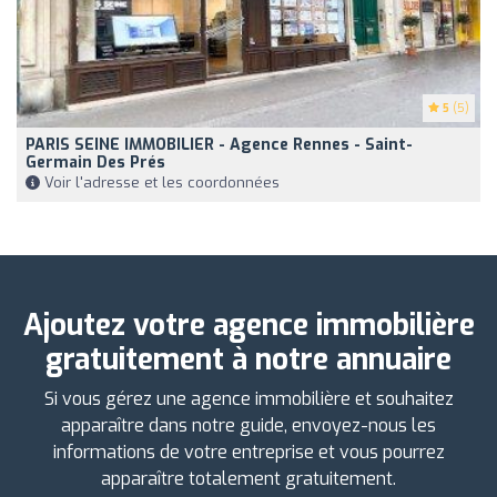
5
(5)
PARIS SEINE IMMOBILIER - Agence Rennes - Saint-
Germain Des Prés
Voir l'adresse et les coordonnées
Ajoutez votre agence immobilière
gratuitement à notre annuaire
Si vous gérez une agence immobilière et souhaitez
apparaître dans notre guide, envoyez-nous les
informations de votre entreprise et vous pourrez
apparaître totalement gratuitement.