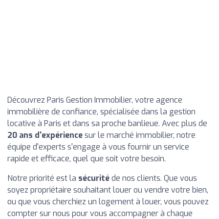
Découvrez Paris Gestion Immobilier, votre agence
immobilière de confiance, spécialisée dans la gestion
locative à Paris et dans sa proche banlieue. Avec plus de
20 ans d'expérience
sur le marché immobilier, notre
équipe d'experts s'engage à vous fournir un service
rapide et efficace, quel que soit votre besoin.
Notre priorité est la
sécurité
de nos clients. Que vous
soyez propriétaire souhaitant louer ou vendre votre bien,
ou que vous cherchiez un logement à louer, vous pouvez
compter sur nous pour vous accompagner à chaque