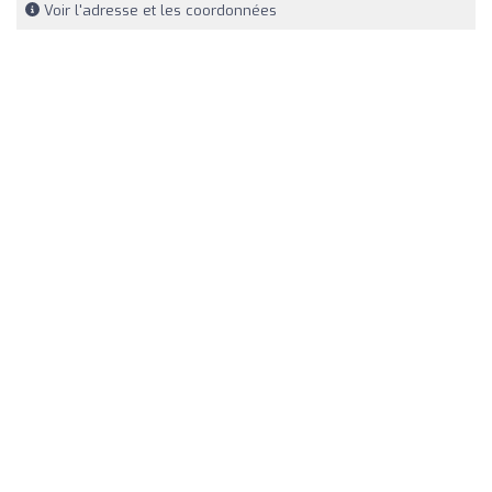
Voir l'adresse et les coordonnées