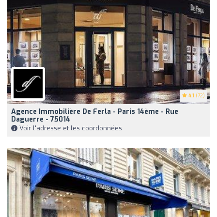
4.1
(72)
Agence Immobilière De Ferla - Paris 14ème - Rue
Daguerre - 75014
Voir l'adresse et les coordonnées