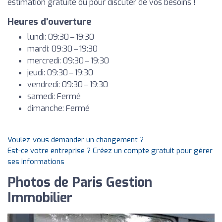
estimation gratuite ou pour discuter de vos besoins !
Heures d'ouverture
lundi: 09:30 – 19:30
mardi: 09:30 – 19:30
mercredi: 09:30 – 19:30
jeudi: 09:30 – 19:30
vendredi: 09:30 – 19:30
samedi: Fermé
dimanche: Fermé
Voulez-vous demander un changement ?
Est-ce votre entreprise ? Créez un compte gratuit pour gérer
ses informations
Photos de Paris Gestion
Immobilier