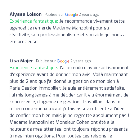
Alyssa Loison
Publiée sur
2 years ago
Expérience fantastique:
Je recommande vivement cette
agence! Je remercie Madame Manzolini pour sa
réactivité, son professionnalisme et son aide qui nous a
été précieuse.
Lisa Majer
Publiée sur
2 years ago
Expérience fantastique:
J'ai attendu d'avoir suffisamment
d'expérience avant de donner mon avis. Voilà maintenant
plus de 2 ans que j'ai donné la gestion de mon bien à
Paris Gestion Immobilier. Je suis entièrement satisfaite,
j'ai mis longtemps à me décider car il y a énormément de
concurrence, d'agence de gestion. Travaillant dans le
milieu contentieux locatif j'étais assez réticente à l'idée
de confier mon bien mais je ne regrette absolument pas !
Madame Manzolini et Monsieur Cohen ont été à la
hauteur de mes attentes, ont toujours répondu présents
à mes interrogations. Pour toutes ces raisons, je