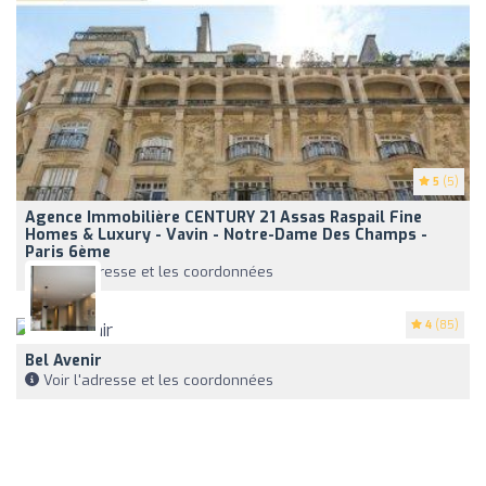
5
(5)
Agence Immobilière CENTURY 21 Assas Raspail Fine
Homes & Luxury - Vavin - Notre-Dame Des Champs -
Paris 6ème
Voir l'adresse et les coordonnées
4
(85)
Bel Avenir
Voir l'adresse et les coordonnées