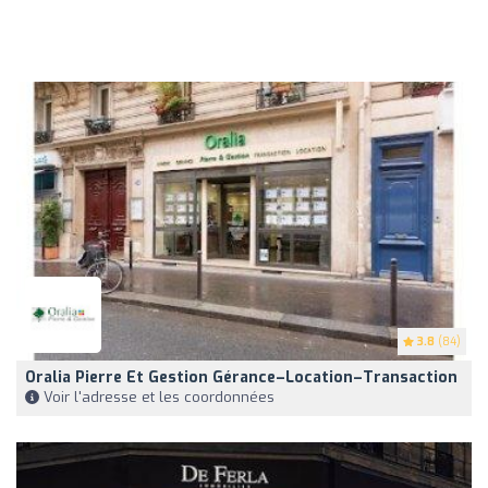
3.8
(84)
Oralia Pierre Et Gestion Gérance–Location–Transaction
Voir l'adresse et les coordonnées