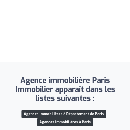
Agence immobilière Paris
Immobilier apparaît dans les
listes suivantes :
Agences Immobilières à Département de Paris
Agences Immobilières à Paris