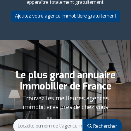
apparaître totalement gratuitement.
Ajoutez votre agence immobilière gratuitement
Le plus grand annuaire
immobilier de France
Trouvez les meilleures agences
immobilières près de chez vous
Rechercher