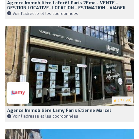
Agence Immobilière Laforêt Paris 2Eme - VENTE -
GESTION LOCATIVE- LOCATION - ESTIMATION - VIAGER
Voir l'adresse et les coordonnées
3.7
(199)
Agence Immobilière Lamy Paris Etienne Marcel
Voir l'adresse et les coordonnées