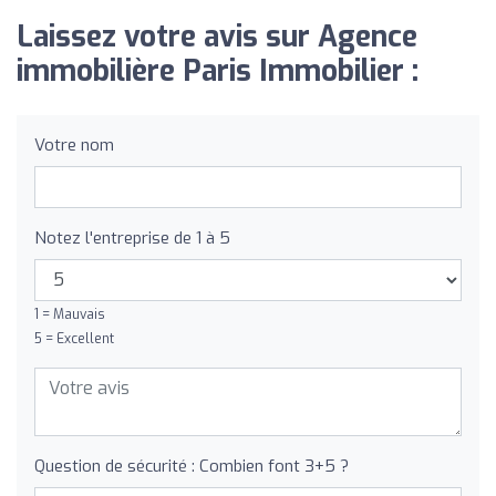
Laissez votre avis sur Agence
immobilière Paris Immobilier :
Votre nom
Notez l'entreprise de 1 à 5
1 = Mauvais
5 = Excellent
Question de sécurité : Combien font 3+5 ?