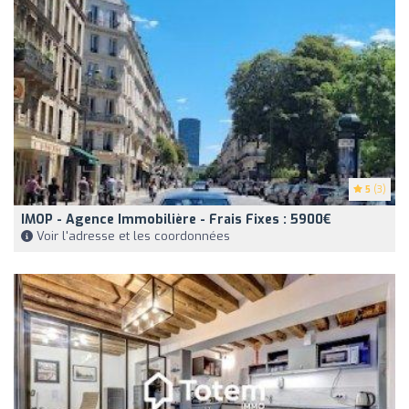
5
(3)
IMOP - Agence Immobilière - Frais Fixes : 5900€
Voir l'adresse et les coordonnées