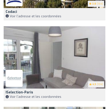
3.8
(164)
Codaci
Voir l'adresse et les coordonnées
4.5
(104)
ISelection-Paris
Voir l'adresse et les coordonnées