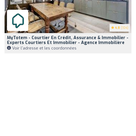
4.8
(104)
MyTotem - Courtier En Crédit, Assurance & Immobilier -
Experts Courtiers Et Immobilier - Agence Immobilière
Voir l'adresse et les coordonnées