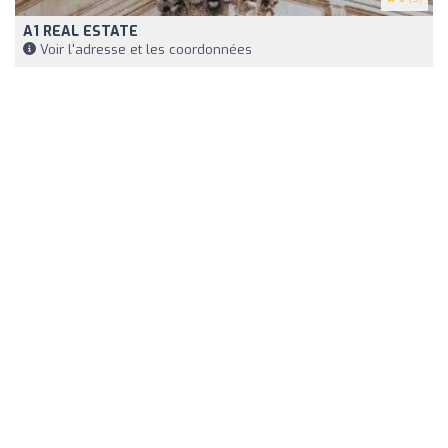
A1 REAL ESTATE
Voir l'adresse et les coordonnées