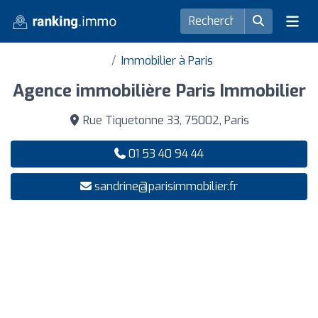
Immobilier à Paris
Agence immobilière Paris Immobilier
Rue Tiquetonne 33, 75002, Paris
01 53 40 94 44
sandrine@parisimmobilier.fr