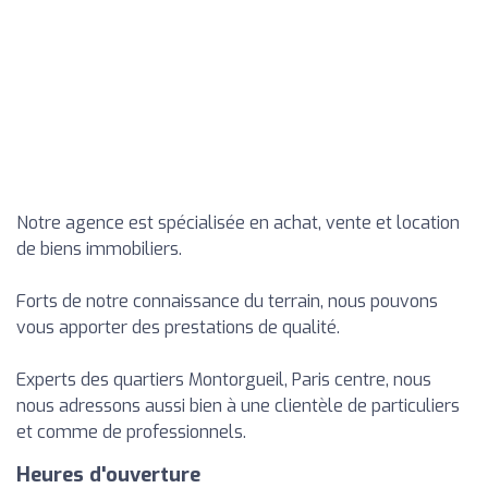
Notre agence est spécialisée en achat, vente et location
de biens immobiliers.
Forts de notre connaissance du terrain, nous pouvons
vous apporter des prestations de qualité.
Experts des quartiers Montorgueil, Paris centre, nous
nous adressons aussi bien à une clientèle de particuliers
et comme de professionnels.
Heures d'ouverture