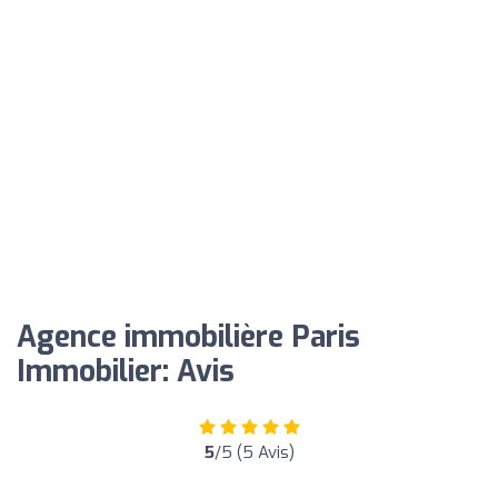
Agence immobilière Paris
Immobilier: Avis
5
/5 (5 Avis)