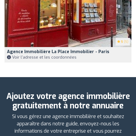
5
(5)
Agence Immobilière La Place Immobilier - Paris
Voir l'adresse et les coordonnées
Ajoutez votre agence immobilière
gratuitement à notre annuaire
Si vous gérez une agence immobilière et souhaitez
apparaître dans notre guide, envoyez-nous les
informations de votre entreprise et vous pourrez