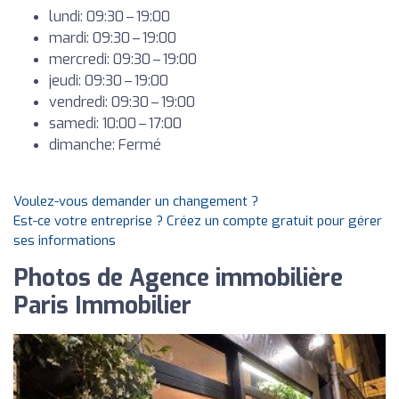
lundi: 09:30 – 19:00
mardi: 09:30 – 19:00
mercredi: 09:30 – 19:00
jeudi: 09:30 – 19:00
vendredi: 09:30 – 19:00
samedi: 10:00 – 17:00
dimanche: Fermé
Voulez-vous demander un changement ?
Est-ce votre entreprise ? Créez un compte gratuit pour gérer
ses informations
Photos de Agence immobilière
Paris Immobilier