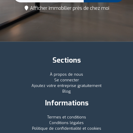
Afficher Immobilier près de chez moi
Sections
À propos de nous
Se connecter
Ajoutez votre entreprise gratuitement
Blog
Informations
Termes et conditions
Conditions légales
Politique de confidentialité et cookies