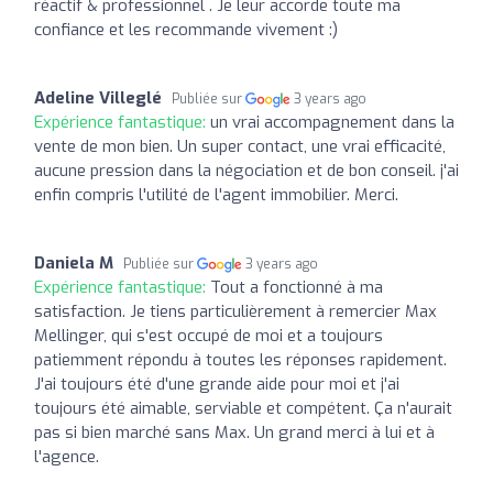
réactif & professionnel . Je leur accorde toute ma
confiance et les recommande vivement :)
Adeline Villeglé
Publiée sur
3 years ago
Expérience fantastique:
un vrai accompagnement dans la
vente de mon bien. Un super contact, une vrai efficacité,
aucune pression dans la négociation et de bon conseil. j'ai
enfin compris l'utilité de l'agent immobilier. Merci.
Daniela M
Publiée sur
3 years ago
Expérience fantastique:
Tout a fonctionné à ma
satisfaction. Je tiens particulièrement à remercier Max
Mellinger, qui s'est occupé de moi et a toujours
patiemment répondu à toutes les réponses rapidement.
J'ai toujours été d'une grande aide pour moi et j'ai
toujours été aimable, serviable et compétent. Ça n'aurait
pas si bien marché sans Max. Un grand merci à lui et à
l'agence.