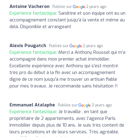
Antoine Vacheron
Publiée sur
2 years ago
Expérience fantastique:
Sandrine et son équipe ont eu un
accompagnement constant jusqu'à la vente et même au
delà. Disponible et arrangeant
Alexis Pougatch
Publiée sur
2 years ago
Expérience fantastique:
Merci a Anthony Roussel qui m'a
accompagné dans mon premier achat immobilier.
Excellente expérience avec Anthony qui s'est montré
très pro du début à la fin avec un accompagnement
digne de ce nom jusqu'à me trouver un artisan fiable
pour mes travaux. Je recommande sans hésitation !!
Emmanuel Atalaphe
Publiée sur
3 years ago
Expérience fantastique:
Je travaille , en tant que
propriétaire de 2 appartements, avec l’agence Paris
Immobilier depuis plus de 10 ans. Je suis très content de
leurs prestations et de leurs services. Très agréable,