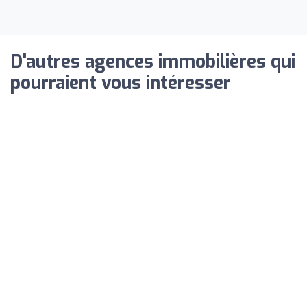
D'autres agences immobilières qui
pourraient vous intéresser