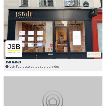
4.7
(93)
JSB IMMO
Voir l'adresse et les coordonnées