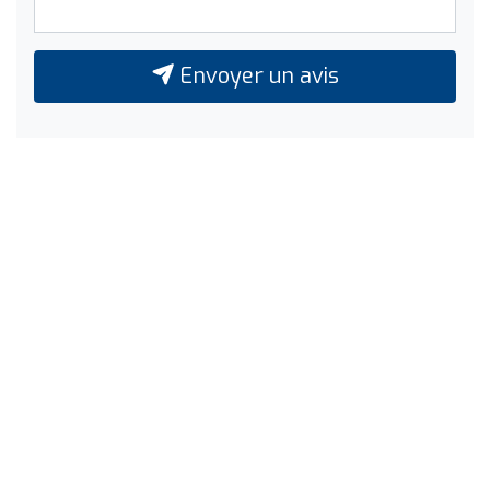
Envoyer un avis