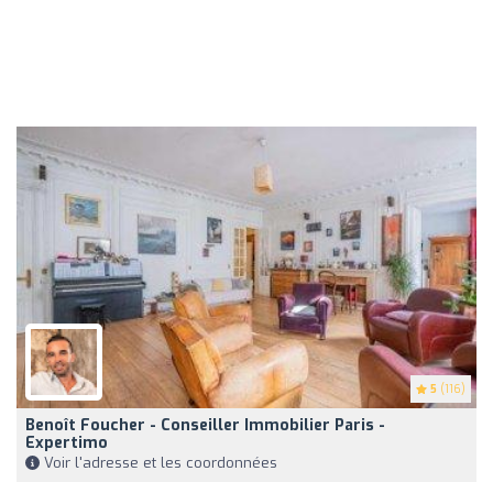
5
(116)
Benoît Foucher - Conseiller Immobilier Paris -
Expertimo
Voir l'adresse et les coordonnées