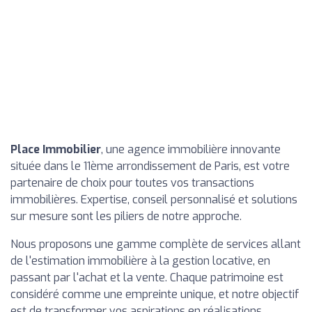
Place Immobilier
, une agence immobilière innovante
située dans le 11ème arrondissement de Paris, est votre
partenaire de choix pour toutes vos transactions
immobilières. Expertise, conseil personnalisé et solutions
sur mesure sont les piliers de notre approche.
Nous proposons une gamme complète de services allant
de l'estimation immobilière à la gestion locative, en
passant par l'achat et la vente. Chaque patrimoine est
considéré comme une empreinte unique, et notre objectif
est de transformer vos aspirations en réalisations