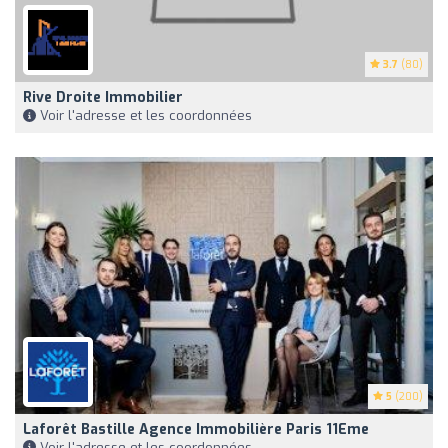
3.7
(80)
Rive Droite Immobilier
Voir l'adresse et les coordonnées
5
(200)
Laforêt Bastille Agence Immobilière Paris 11Eme
Voir l'adresse et les coordonnées