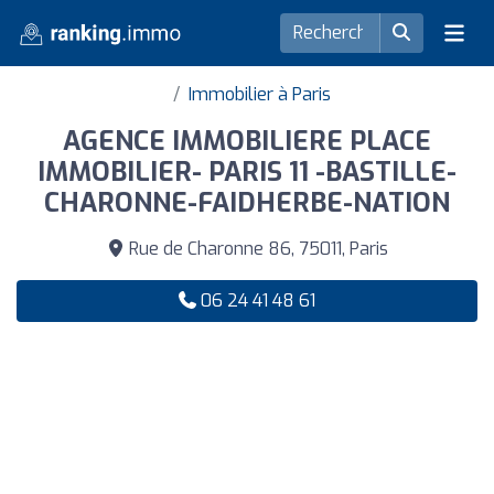
Immobilier à Paris
AGENCE IMMOBILIERE PLACE
IMMOBILIER- PARIS 11 -BASTILLE-
CHARONNE-FAIDHERBE-NATION
Rue de Charonne 86, 75011, Paris
06 24 41 48 61