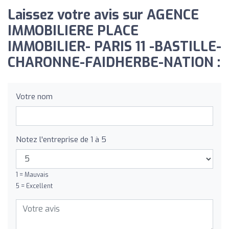
Laissez votre avis sur AGENCE
IMMOBILIERE PLACE
IMMOBILIER- PARIS 11 -BASTILLE-
CHARONNE-FAIDHERBE-NATION :
Votre nom
Notez l'entreprise de 1 à 5
1 = Mauvais
5 = Excellent