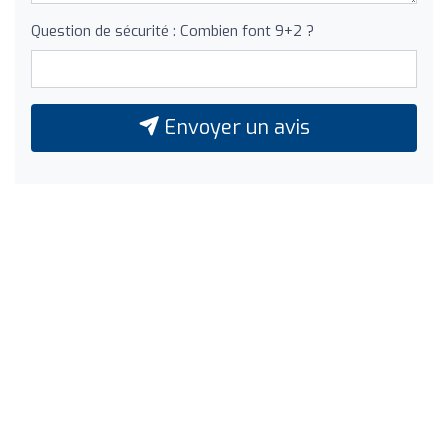
Question de sécurité : Combien font 9+2 ?
Envoyer un avis