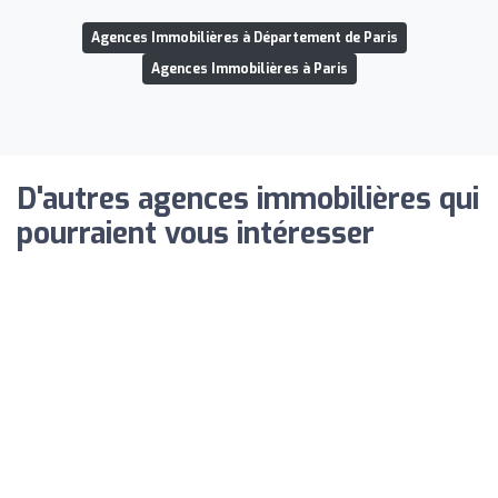
Agences Immobilières à Département de Paris
Agences Immobilières à Paris
D'autres agences immobilières qui
pourraient vous intéresser