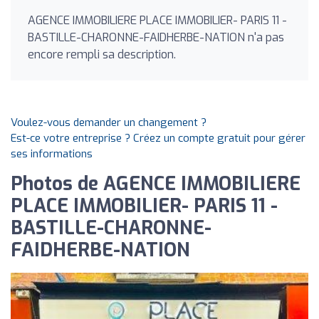
AGENCE IMMOBILIERE PLACE IMMOBILIER- PARIS 11 -
BASTILLE-CHARONNE-FAIDHERBE-NATION n'a pas
encore rempli sa description.
Voulez-vous demander un changement ?
Est-ce votre entreprise ? Créez un compte gratuit pour gérer
ses informations
Photos de AGENCE IMMOBILIERE
PLACE IMMOBILIER- PARIS 11 -
BASTILLE-CHARONNE-
FAIDHERBE-NATION