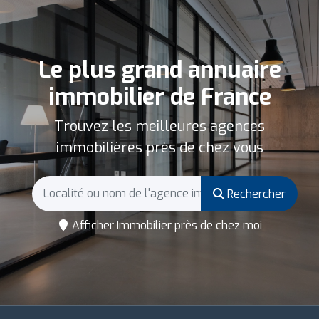
Le plus grand annuaire
immobilier de France
Trouvez les meilleures agences
immobilières près de chez vous
Rechercher
Afficher Immobilier près de chez moi