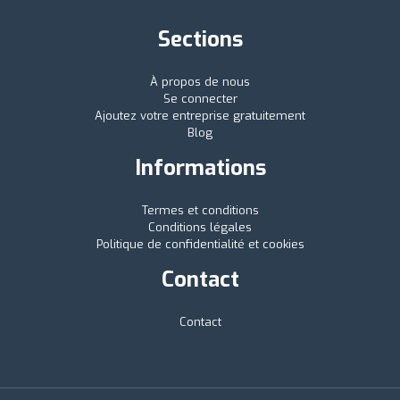
Sections
À propos de nous
Se connecter
Ajoutez votre entreprise gratuitement
Blog
Informations
Termes et conditions
Conditions légales
Politique de confidentialité et cookies
Contact
Contact