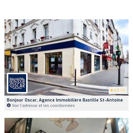
4.9
(78)
Bonjour Oscar, Agence Immobilière Bastille St-Antoine
Voir l'adresse et les coordonnées