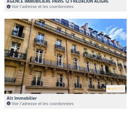
AGENCE IMMOBILIERE PARIS 12 FREDēLION ALIGRE
Voir l'adresse et les coordonnées
4.9
(172)
Alt Immobilier
Voir l'adresse et les coordonnées