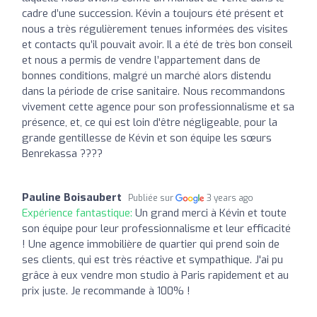
cadre d’une succession. Kévin a toujours été présent et
nous a très régulièrement tenues informées des visites
et contacts qu’il pouvait avoir. Il a été de très bon conseil
et nous a permis de vendre l’appartement dans de
bonnes conditions, malgré un marché alors distendu
dans la période de crise sanitaire. Nous recommandons
vivement cette agence pour son professionnalisme et sa
présence, et, ce qui est loin d'être négligeable, pour la
grande gentillesse de Kévin et son équipe les sœurs
Benrekassa ????
Pauline Boisaubert
Publiée sur
3 years ago
Expérience fantastique:
Un grand merci à Kévin et toute
son équipe pour leur professionnalisme et leur efficacité
! Une agence immobilière de quartier qui prend soin de
ses clients, qui est très réactive et sympathique. J'ai pu
grâce à eux vendre mon studio à Paris rapidement et au
prix juste. Je recommande à 100% !