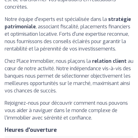
concrètes.
Notre équipe d'experts est spécialisée dans la
stratégie
patrimoniale
, associant fiscalité, placements financiers
et optimisation locative. Forts d'une expertise reconnue,
nous fournissons des conseils éclairés pour garantir la
rentabilité et la pérennité de vos investissements.
Chez Place Immobilier, nous plaçons la
relation client
au
cœur de notre activité. Notre indépendance vis-à-vis des
banques nous permet de sélectionner objectivement les
meilleures opportunités sur le marché, maximisant ainsi
vos chances de succès.
Rejoignez-nous pour découvrir comment nous pouvons
vous aider à naviguer dans le monde complexe de
l'immobilier avec sérénité et confiance.
Heures d'ouverture