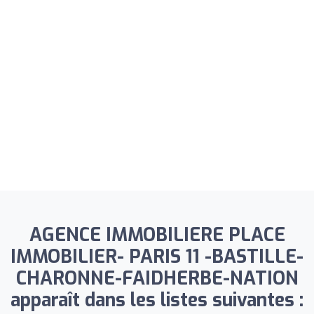
AGENCE IMMOBILIERE PLACE
IMMOBILIER- PARIS 11 -BASTILLE-
CHARONNE-FAIDHERBE-NATION
apparaît dans les listes suivantes :