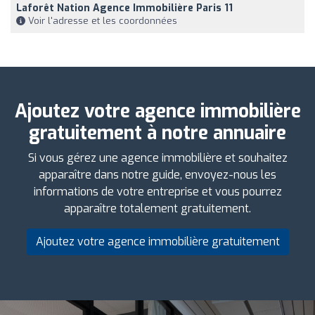
Laforêt Nation Agence Immobilière Paris 11
Voir l'adresse et les coordonnées
Ajoutez votre agence immobilière
gratuitement à notre annuaire
Si vous gérez une agence immobilière et souhaitez
apparaître dans notre guide, envoyez-nous les
informations de votre entreprise et vous pourrez
apparaître totalement gratuitement.
Ajoutez votre agence immobilière gratuitement