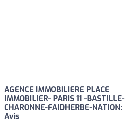
AGENCE IMMOBILIERE PLACE
IMMOBILIER- PARIS 11 -BASTILLE-
CHARONNE-FAIDHERBE-NATION:
Avis