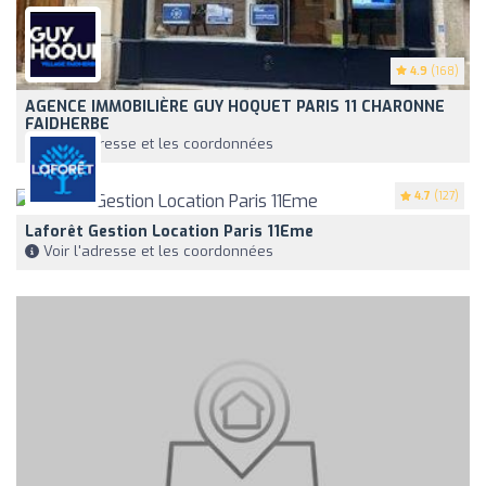
4.9
(168)
AGENCE IMMOBILIÈRE GUY HOQUET PARIS 11 CHARONNE
FAIDHERBE
Voir l'adresse et les coordonnées
4.7
(127)
Laforêt Gestion Location Paris 11Eme
Voir l'adresse et les coordonnées