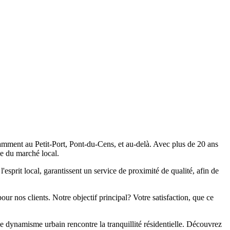
tamment au Petit-Port, Pont-du-Cens, et au-delà. Avec plus de 20 ans
ie du marché local.
'esprit local, garantissent un service de proximité de qualité, afin de
r nos clients. Notre objectif principal? Votre satisfaction, que ce
e dynamisme urbain rencontre la tranquillité résidentielle. Découvrez