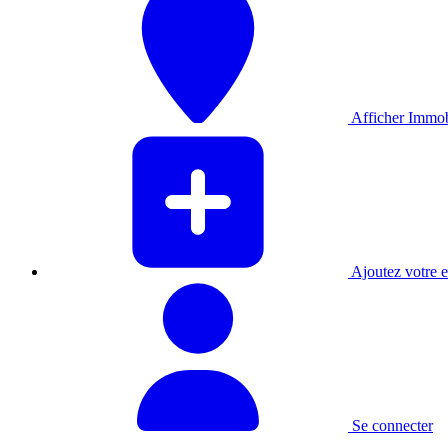
Afficher Immobi
Ajoutez votre e
Se connecter