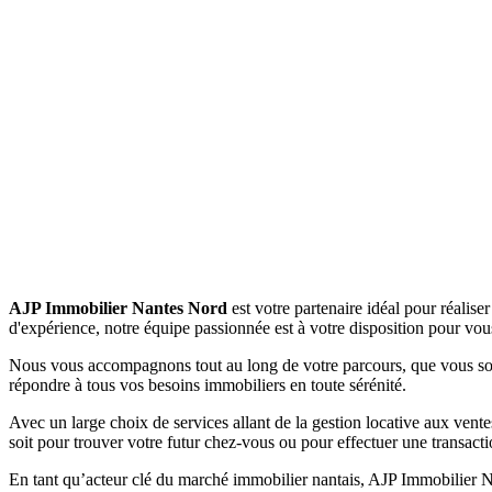
AJP Immobilier Nantes Nord
est votre partenaire idéal pour réalis
d'expérience, notre équipe passionnée est à votre disposition pour vou
Nous vous accompagnons tout au long de votre parcours, que vous s
répondre à tous vos besoins immobiliers en toute sérénité.
Avec un large choix de services allant de la gestion locative aux vent
soit pour trouver votre futur chez-vous ou pour effectuer une transacti
En tant qu’acteur clé du marché immobilier nantais, AJP Immobilier Nan