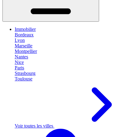
Immobilier
Bordeaux
Lyon
Marseille
Montpellier
Nantes
Nice
Paris
Strasbourg
Toulouse
Voir toutes les villes