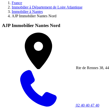
France
Immobilier à Département de Loire Atlantique
Immobilier à Nantes
AJP Immobilier Nantes Nord
AJP Immobilier Nantes Nord
Rte de Rennes 38, 44
02 40 40 47 40