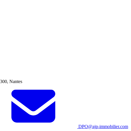
300, Nantes
DPO@ajp-immobilier.com